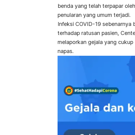
benda yang telah terpapar oleh
penularan yang umum terjadi.
Infeksi COVID-19 sebenarnya b
terhadap ratusan pasien, Cente
melaporkan gejala yang cukup b
napas.