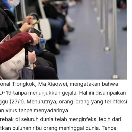
ional Tiongkok, Ma Xiaowei, mengatakan bahwa
D-19
tanpa menunjukkan gejala. Hal ini disampaikan
ggu (27/1). Menurutnya, orang-orang yang terinfeksi
n virus tanpa menyadarinya.
ebak di seluruh dunia telah menginfeksi lebih dari
tkan puluhan ribu orang meninggal dunia. Tanpa