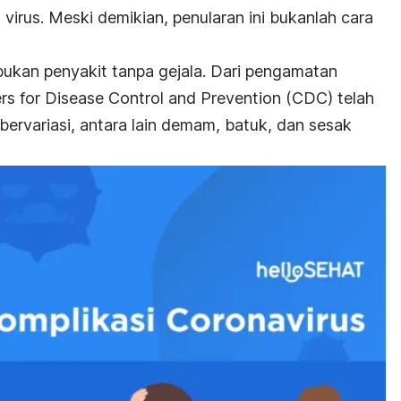
 virus. Meski demikian, penularan ini bukanlah cara
ukan penyakit tanpa gejala. Dari pengamatan
rs for Disease Control and Prevention (CDC) telah
ervariasi, antara lain demam, batuk, dan sesak