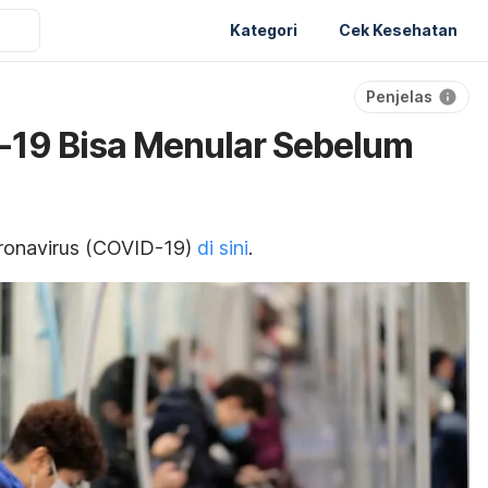
Kategori
Cek Kesehatan
Penjelas
19 Bisa Menular Sebelum
oronavirus (COVID-19)
di sini
.