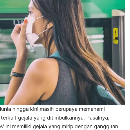
n dunia hingga kini masih berupaya memahami
terkait gejala yang ditimbulkannya. Pasalnya,
V ini memiliki gejala yang mirip dengan gangguan