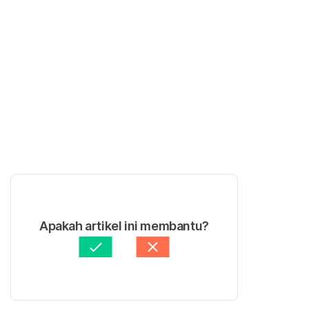
Apakah artikel ini membantu?