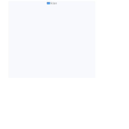
Iklan