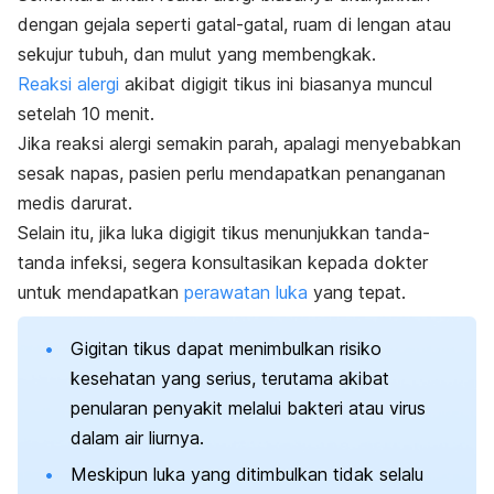
dengan gejala seperti gatal-gatal, ruam di lengan atau
sekujur tubuh, dan mulut yang membengkak.
Reaksi alergi
akibat digigit tikus ini biasanya muncul
setelah 10 menit.
Jika reaksi alergi semakin parah, apalagi menyebabkan
sesak napas, pasien perlu mendapatkan penanganan
medis darurat.
Selain itu, jika luka digigit tikus menunjukkan tanda-
tanda infeksi, segera konsultasikan kepada dokter
untuk mendapatkan
perawatan luka
yang tepat.
Gigitan tikus dapat menimbulkan risiko
kesehatan yang serius, terutama akibat
penularan penyakit melalui bakteri atau virus
dalam air liurnya.
Meskipun luka yang ditimbulkan tidak selalu