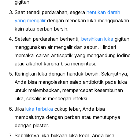
gigitan.
Saat terjadi perdarahan, segera
hentikan darah
yang mengalir
dengan menekan luka menggunakan
kain atau perban bersih.
Setelah perdarahan berhenti,
bersihkan luka
gigitan
menggunakan air mengalir dan sabun. Hindari
memakai cairan antiseptik yang mengandung iodine
atau alkohol karena bisa mengiritasi.
Keringkan luka dengan handuk bersih. Selanjutnya,
Anda bisa mengoleskan salep antibiotik pada luka
untuk melembapkan, mempercepat kesembuhan
luka, sekaligus mencegah infeksi.
Jika
luka terbuka
cukup lebar, Anda bisa
membalutnya dengan perban atau menutupnya
dengan plester.
Sebaliknya, jika bukaan luka kecil, Anda bisa