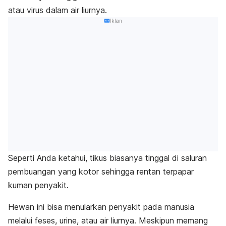
atau virus dalam air liurnya.
Iklan
Seperti Anda ketahui, tikus biasanya tinggal di saluran
pembuangan yang kotor sehingga rentan terpapar
kuman penyakit.
Hewan ini bisa menularkan penyakit pada manusia
melalui feses, urine, atau air liurnya. Meskipun memang