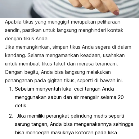
Apabila tikus yang menggigit merupakan peliharaan
sendiri, pastikan untuk langsung menghindari kontak
dengan tikus Anda.
Jika memungkinkan, simpan tikus Anda segera di dalam
kandang. Selama mengamankan keadaan, usahakan
untuk membuat tikus takut dan merasa terancam.
Dengan begitu, Anda bisa langsung melakukan
penanganan pada gigitan tikus, seperti di bawah ini.
Sebelum menyentuh luka, cuci tangan Anda
menggunakan sabun dan air mengalir selama 20
detik.
Jika memiliki perangkat pelindung medis seperti
sarung tangan, Anda bisa mengenakannya sehingga
bisa mencegah masuknya kotoran pada luka