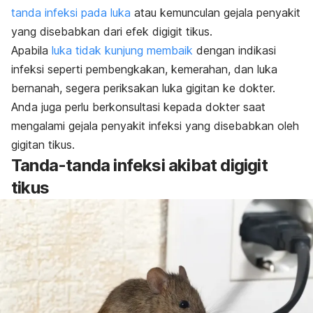
tanda infeksi pada luka
atau kemunculan gejala penyakit
yang disebabkan dari efek digigit tikus.
Apabila
luka tidak kunjung membaik
dengan indikasi
infeksi seperti pembengkakan, kemerahan, dan luka
bernanah, segera periksakan luka gigitan ke dokter.
Anda juga perlu berkonsultasi kepada dokter saat
mengalami gejala penyakit infeksi yang disebabkan oleh
gigitan tikus.
Tanda-tanda infeksi akibat digigit
tikus