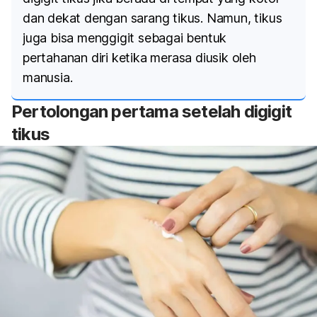
dan dekat dengan sarang tikus. Namun, tikus
juga bisa menggigit sebagai bentuk
pertahanan diri ketika merasa diusik oleh
manusia.
Pertolongan pertama setelah digigit
tikus