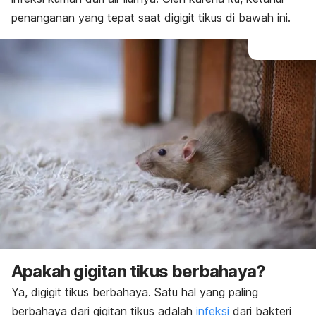
penanganan yang tepat saat digigit tikus di bawah ini.
Apakah gigitan tikus berbahaya?
Ya, digigit tikus berbahaya. Satu hal yang paling
berbahaya dari gigitan tikus adalah
infeksi
dari bakteri