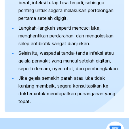
berat, infeksi tetap bisa terjadi, sehingga
penting untuk segera melakukan pertolongan
pertama setelah digigit.
Langkah-langkah seperti mencuci luka,
menghentikan perdarahan, dan mengoleskan
salep antibiotik sangat dianjurkan.
Selain itu, waspadai tanda-tanda infeksi atau
gejala penyakit yang muncul setelah gigitan,
seperti demam, nyeri otot, dan pembengkakan.
Jika gejala semakin parah atau luka tidak
kunjung membaik, segera konsultasikan ke
dokter untuk mendapatkan penanganan yang
tepat.