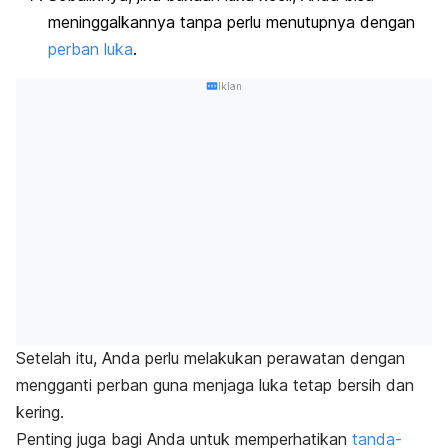
meninggalkannya tanpa perlu menutupnya dengan
perban luka
.
Iklan
Setelah itu, Anda perlu melakukan perawatan dengan
mengganti perban guna menjaga luka tetap bersih dan
kering.
Penting juga bagi Anda untuk memperhatikan
tanda-