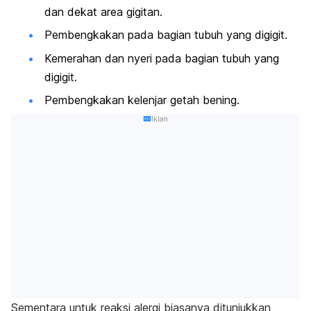
dan dekat area gigitan.
Pembengkakan pada bagian tubuh yang digigit.
Kemerahan dan nyeri pada bagian tubuh yang
digigit.
Pembengkakan kelenjar getah bening.
Iklan
Sementara untuk reaksi alergi biasanya ditunjukkan