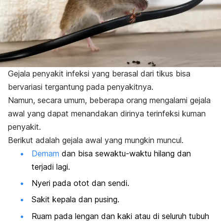
Gejala penyakit infeksi yang berasal dari tikus bisa
bervariasi tergantung pada penyakitnya.
Namun, secara umum, beberapa orang mengalami gejala
awal yang dapat menandakan dirinya terinfeksi kuman
penyakit.
Berikut adalah gejala awal yang mungkin muncul.
Demam
dan bisa sewaktu-waktu hilang dan
terjadi lagi.
Nyeri pada otot dan sendi.
Sakit kepala dan pusing.
Ruam pada lengan dan kaki atau di seluruh tubuh