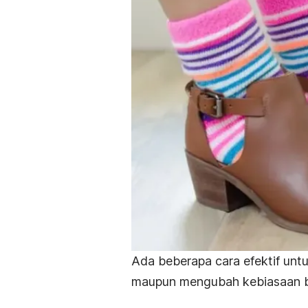
Ada beberapa cara efektif unt
maupun mengubah kebiasaan bu