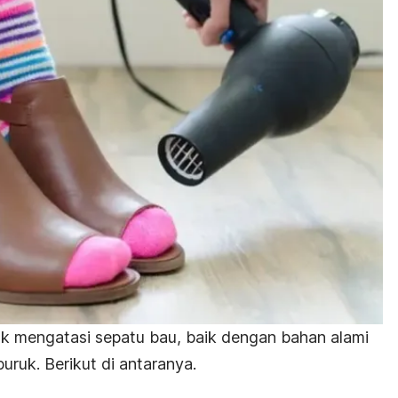
uk mengatasi sepatu bau,
baik dengan bahan alami
ruk. Berikut di antaranya.