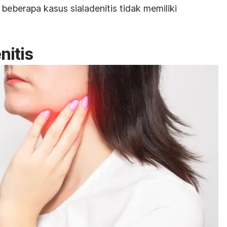
 beberapa kasus sialadenitis tidak memiliki
nitis