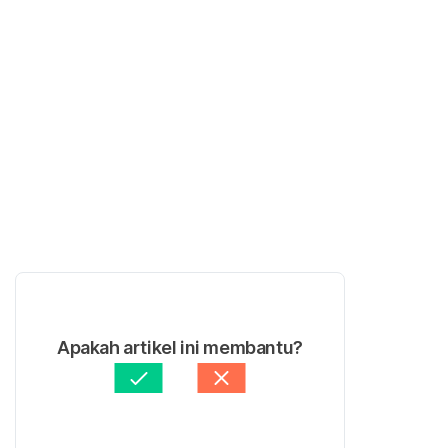
Apakah artikel ini membantu?