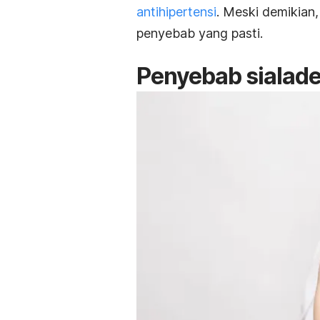
antihipertensi
. Meski demikian,
penyebab yang pasti.
Penyebab sialade