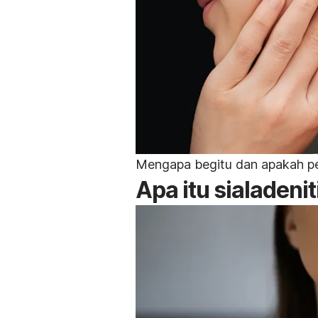
Mengapa begitu dan apakah pe
Apa itu sialadenit