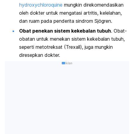
hydroxychloroquine
mungkin direkomendasikan
oleh dokter untuk mengatasi artritis, kelelahan,
dan ruam pada penderita sindrom Sjögren.
Obat penekan sistem kekebalan tubuh
. Obat-
obatan untuk menekan sistem kekebalan tubuh,
seperti metotreksat (Trexall), juga mungkin
diresepkan dokter.
Iklan