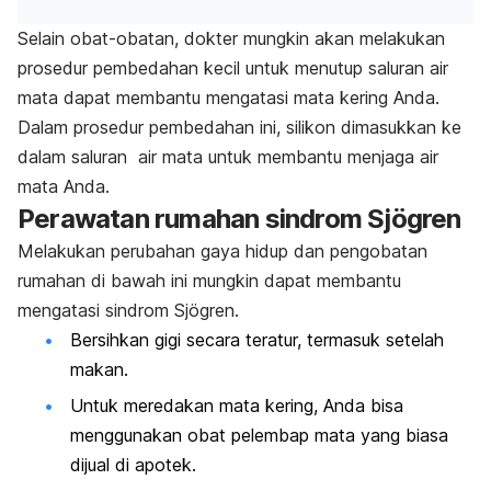
Selain obat-obatan, dokter mungkin akan melakukan
prosedur pembedahan kecil untuk menutup saluran air
mata dapat membantu mengatasi mata kering Anda.
Dalam prosedur pembedahan ini, silikon dimasukkan ke
dalam saluran air mata untuk membantu menjaga air
mata Anda.
Perawatan rumahan sindrom
Sjögren
Melakukan perubahan gaya hidup dan pengobatan
rumahan di bawah ini mungkin dapat membantu
mengatasi sindrom Sjögren.
Bersihkan gigi secara teratur, termasuk setelah
makan.
Untuk meredakan mata kering, Anda bisa
menggunakan obat pelembap mata yang biasa
dijual di apotek.