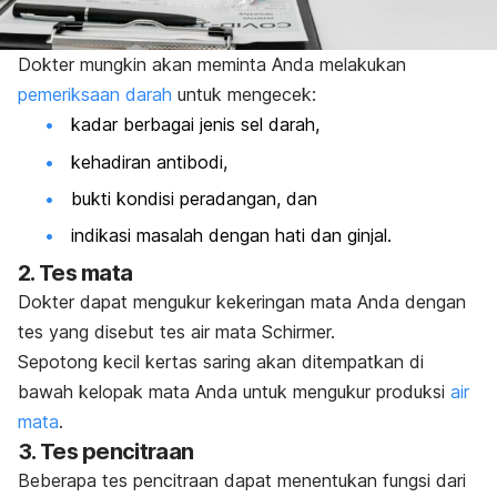
Dokter mungkin akan meminta Anda melakukan
pemeriksaan darah
untuk mengecek:
kadar berbagai jenis sel darah,
kehadiran antibodi,
bukti kondisi peradangan, dan
indikasi masalah dengan hati dan ginjal.
2. Tes mata
Dokter dapat mengukur kekeringan mata Anda dengan
tes yang disebut tes air mata Schirmer.
Sepotong kecil kertas saring akan ditempatkan di
bawah kelopak mata Anda untuk mengukur produksi
air
mata
.
3. Tes pencitraan
Beberapa tes pencitraan dapat menentukan fungsi dari