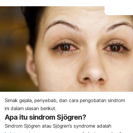
Simak gejala, penyebab, dan cara pengobatan sindrom
ini dalam ulasan berikut.
Apa itu sindrom Sjögren?
Sindrom Sjögren atau
Sjögren’s syndrome
adalah