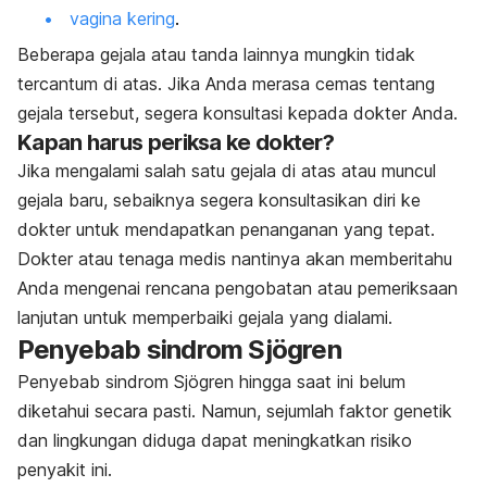
vagina kering
.
Beberapa gejala atau tanda lainnya mungkin tidak
tercantum di atas. Jika Anda merasa cemas tentang
gejala tersebut, segera konsultasi kepada dokter Anda.
Kapan harus periksa ke dokter?
Jika mengalami salah satu gejala di atas atau muncul
gejala baru, sebaiknya segera konsultasikan diri ke
dokter untuk mendapatkan penanganan yang tepat.
Dokter atau tenaga medis nantinya akan memberitahu
Anda mengenai rencana pengobatan atau pemeriksaan
lanjutan untuk memperbaiki gejala yang dialami.
Penyebab sindrom Sjögren
Penyebab sindrom Sjögren hingga saat ini belum
diketahui secara pasti.
Namun, sejumlah faktor genetik
dan lingkungan diduga dapat meningkatkan risiko
penyakit ini.