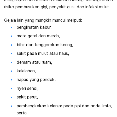
risiko pembusukan gigi, penyakit gusi, dan infeksi mulut.
Gejala lain yang mungkin muncul meliputi:
penglihatan kabur,
mata gatal dan merah,
bibir dan tenggorokan kering,
sakit pada mulut atau haus,
demam atau ruam,
kelelahan,
napas yang pendek,
nyeri sendi,
sakit perut,
pembengkakan kelenjar pada pipi dan node limfa,
serta