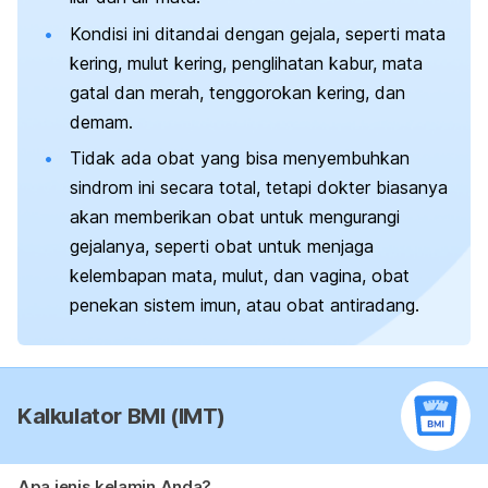
Kondisi ini ditandai dengan gejala, seperti mata
kering, mulut kering, penglihatan kabur, mata
gatal dan merah, tenggorokan kering, dan
demam.
Tidak ada obat yang bisa menyembuhkan
sindrom ini secara total, tetapi dokter biasanya
akan memberikan obat untuk mengurangi
gejalanya, seperti obat untuk menjaga
kelembapan mata, mulut, dan vagina, obat
penekan sistem imun, atau obat antiradang.
Kalkulator BMI (IMT)
Apa jenis kelamin Anda?