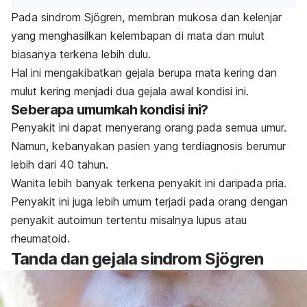
Pada sindrom Sjögren, membran mukosa dan kelenjar
yang menghasilkan kelembapan di mata dan mulut
biasanya terkena lebih dulu.
Hal ini mengakibatkan gejala berupa mata kering dan
mulut kering menjadi dua gejala awal kondisi ini.
Seberapa umumkah kondisi ini?
Penyakit ini dapat menyerang orang pada semua umur.
Namun, kebanyakan pasien yang terdiagnosis berumur
lebih dari 40 tahun.
Wanita lebih banyak terkena penyakit ini daripada pria.
Penyakit ini juga lebih umum terjadi pada orang dengan
penyakit autoimun tertentu misalnya lupus atau
rheumatoid.
Tanda dan gejala sindrom Sjögren