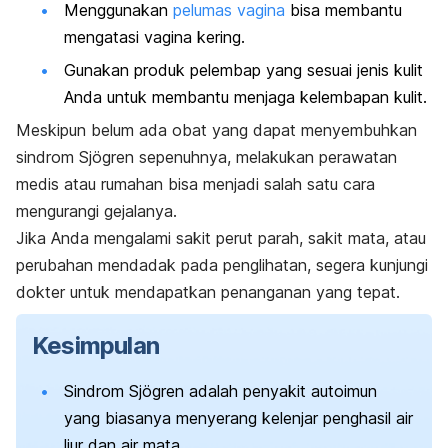
Menggunakan
pelumas vagina
bisa membantu
mengatasi vagina kering.
Gunakan produk pelembap yang sesuai jenis kulit
Anda untuk membantu menjaga kelembapan kulit.
Meskipun belum ada obat yang dapat menyembuhkan
sindrom Sjögren sepenuhnya, melakukan perawatan
medis atau rumahan bisa menjadi salah satu cara
mengurangi gejalanya.
Jika Anda mengalami sakit perut parah, sakit mata, atau
perubahan mendadak pada penglihatan, segera kunjungi
dokter untuk mendapatkan penanganan yang tepat.
Kesimpulan
Sindrom Sjögren adalah penyakit autoimun
yang biasanya menyerang kelenjar penghasil air
liur dan air mata.