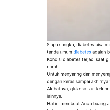
Siapa sangka, diabetes bisa me
tanda umum
diabetes
adalah bu
Kondisi diabetes terjadi saat
darah.
Untuk menyaring dan menyerap 
dengan keras sampai akhirnya 
Akibatnya, glukosa ikut keluar 
lainnya.
Hal ini membuat Anda buang ai