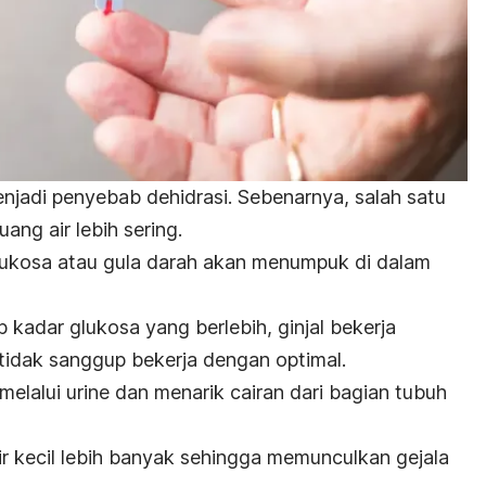
njadi penyebab dehidrasi. Sebenarnya, salah satu
ang air lebih sering.
 glukosa atau gula darah akan menumpuk di dalam
kadar glukosa yang berlebih, ginjal bekerja
tidak sanggup bekerja dengan optimal.
melalui urine dan menarik cairan dari bagian tubuh
r kecil lebih banyak sehingga memunculkan gejala