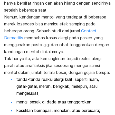
hanya bersifat ringan dan akan hilang dengan sendirinya
setelah beberapa saat.
Namun, kandungan mentol yang terdapat di beberapa
merek
lozenges
bisa memicu efek samping pada
beberapa orang. Sebuah studi dari jurnal
Contact
Dermatitis
membahas kasus alergi pada pasien yang
menggunakan pasta gigi dan obat tenggorokan dengan
kandungan mentol di dalamnya.
Tak hanya itu, ada kemungkinan terjadi reaksi alergi
parah atau anafilaksis jika seseorang mengonsumsi
mentol dalam jumlah terlalu besar, dengan gejala berupa:
tanda-tanda reaksi alergi kulit, seperti ruam,
gatal-gatal, merah, bengkak, melepuh, atau
mengelupas;
mengi, sesak di dada atau tenggorokan;
kesulitan bernapas, menelan, atau berbicara;