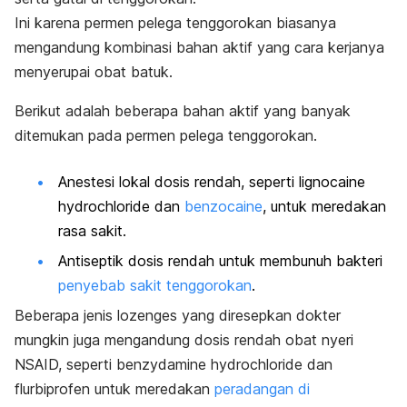
Ini karena permen pelega tenggorokan biasanya
mengandung kombinasi bahan aktif yang cara kerjanya
menyerupai obat batuk.
Berikut adalah beberapa bahan aktif yang banyak
ditemukan pada permen pelega tenggorokan.
Anestesi lokal dosis rendah, seperti
lignocaine
hydrochloride
dan
benzocaine
, untuk meredakan
rasa sakit.
Antiseptik dosis rendah untuk membunuh bakteri
penyebab sakit tenggorokan
.
Beberapa jenis
lozenges
yang diresepkan dokter
mungkin juga mengandung dosis rendah obat nyeri
NSAID, seperti
benzydamine hydrochloride
dan
flurbiprofen untuk meredakan
peradangan di