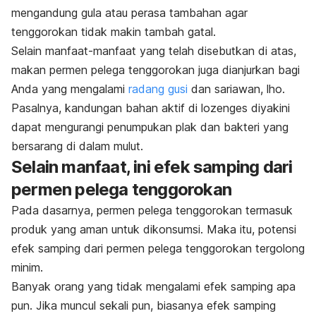
mengandung gula atau perasa tambahan agar
tenggorokan tidak makin tambah gatal.
Selain manfaat-manfaat yang telah disebutkan di atas,
makan permen pelega tenggorokan juga dianjurkan bagi
Anda yang mengalami
radang gusi
dan sariawan, lho.
Pasalnya, kandungan bahan aktif di
lozenges
diyakini
dapat mengurangi penumpukan plak dan bakteri yang
bersarang di dalam mulut.
Selain manfaat, ini efek samping dari
permen pelega tenggorokan
Pada dasarnya, permen pelega tenggorokan termasuk
produk yang aman untuk dikonsumsi. Maka itu, potensi
efek samping dari permen pelega tenggorokan tergolong
minim.
Banyak orang yang tidak mengalami efek samping apa
pun. Jika muncul sekali pun, biasanya efek samping