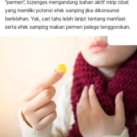
“permen”,
lozenges
mengandung bahan aktif mirip obat
yang memiliki potensi efek samping jika dikonsumsi
berlebihan. Yuk, cari tahu lebih lanjut tentang manfaat
serta efek samping makan permen pelega tenggorokan.