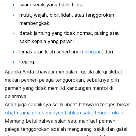
suara serak yang tidak biasa;
mulut, wajah, bibir, lidah, atau tenggorokan
membengkak;
detak jantung yang tidak normal, pusing atau
sakit kepala yang parah;
lemas atau lelah seperti ingin
pingsan
; dan
kejang.
Apabila Anda khawatir mengalami gejala alergi akibat
makan permen pelega tenggorokan, sebaiknya pilih
permen yang tidak memiliki kandungan mentol di
dalamnya.
Anda juga sebaiknya selalu ingat bahwa
lozenges
bukan
obat utama untuk menyembuhkan sakit tenggorokan
.
Memang betul bahwa salah satu manfaat permen
pelega tenggorokan adalah mengurangi sakit dan gatal