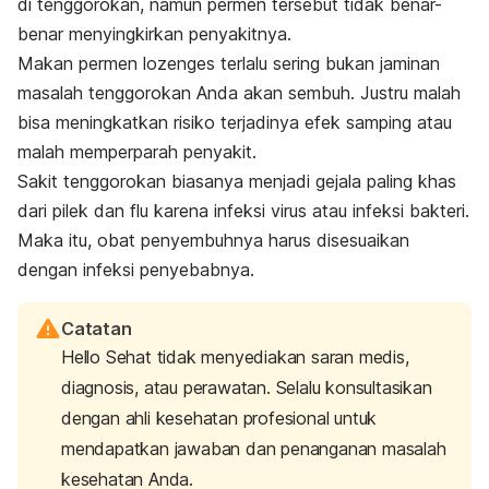
di tenggorokan, namun permen tersebut tidak benar-
benar menyingkirkan penyakitnya.
Makan permen
lozenges
terlalu sering bukan jaminan
masalah tenggorokan Anda akan sembuh. Justru malah
bisa meningkatkan risiko terjadinya efek samping atau
malah memperparah penyakit.
Sakit tenggorokan biasanya menjadi gejala paling khas
dari pilek dan flu karena infeksi virus atau infeksi bakteri.
Maka itu, obat penyembuhnya harus disesuaikan
dengan infeksi penyebabnya.
Catatan
Hello Sehat tidak menyediakan saran medis,
diagnosis, atau perawatan. Selalu konsultasikan
dengan ahli kesehatan profesional untuk
mendapatkan jawaban dan penanganan masalah
kesehatan Anda.