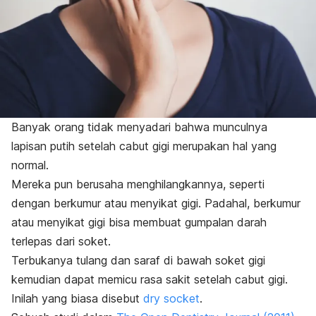
Banyak orang tidak menyadari bahwa munculnya
lapisan putih setelah cabut gigi merupakan hal yang
normal.
Mereka pun berusaha menghilangkannya, seperti
dengan berkumur atau menyikat gigi.
Padahal, berkumur
atau menyikat gigi bisa membuat gumpalan darah
terlepas dari soket.
Terbukanya tulang dan saraf di bawah soket gigi
kemudian dapat memicu rasa sakit setelah cabut gigi.
Inilah yang biasa disebut
dry socket
.