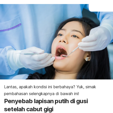
Lantas, apakah kondisi ini berbahaya? Yuk, simak
pembahasan selengkapnya di bawah ini!
Penyebab lapisan putih di gusi
setelah cabut gigi