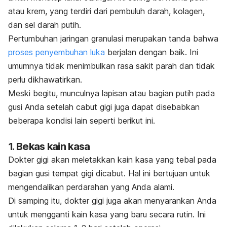
atau krem, yang terdiri dari pembuluh darah, kolagen,
dan sel darah putih.
Pertumbuhan jaringan granulasi merupakan tanda bahwa
proses penyembuhan luka
berjalan dengan baik. Ini
umumnya tidak menimbulkan rasa sakit parah dan tidak
perlu dikhawatirkan.
Meski begitu, munculnya lapisan atau bagian putih pada
gusi Anda setelah cabut gigi juga dapat disebabkan
beberapa kondisi lain seperti berikut ini.
1. Bekas kain kasa
Dokter gigi akan meletakkan kain kasa yang tebal pada
bagian gusi tempat gigi dicabut. Hal ini bertujuan untuk
mengendalikan perdarahan yang Anda alami.
Di samping itu,
dokter gigi
juga akan menyarankan Anda
untuk mengganti kain kasa yang baru secara rutin. Ini