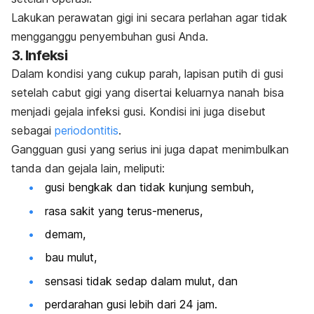
Lakukan perawatan gigi ini secara perlahan agar tidak
mengganggu penyembuhan gusi Anda.
3. Infeksi
Dalam kondisi yang cukup parah, lapisan putih di gusi
setelah cabut gigi yang disertai keluarnya nanah bisa
menjadi gejala infeksi gusi. Kondisi ini juga disebut
sebagai
periodontitis
.
Gangguan gusi yang serius ini juga dapat menimbulkan
tanda dan gejala lain, meliputi:
gusi bengkak dan tidak kunjung sembuh,
rasa sakit yang terus-menerus,
demam,
bau mulut
,
sensasi tidak sedap dalam mulut, dan
perdarahan gusi lebih dari 24 jam.