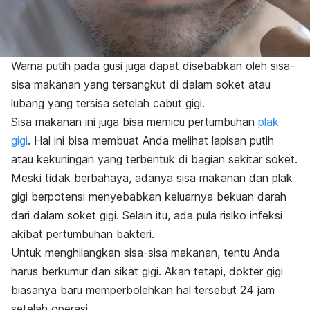
Warna putih pada gusi juga dapat disebabkan oleh sisa-
sisa makanan yang tersangkut di dalam soket atau
lubang yang tersisa setelah cabut gigi.
Sisa makanan ini juga bisa memicu pertumbuhan
plak
gigi
. Hal ini bisa membuat Anda melihat lapisan putih
atau kekuningan yang terbentuk di bagian sekitar soket.
Meski tidak berbahaya, adanya sisa makanan dan plak
gigi berpotensi menyebabkan keluarnya bekuan darah
dari dalam soket gigi. Selain itu, ada pula risiko infeksi
akibat pertumbuhan bakteri.
Untuk menghilangkan sisa-sisa makanan, tentu Anda
harus berkumur dan sikat gigi. Akan tetapi, dokter gigi
biasanya baru memperbolehkan hal tersebut 24 jam
setelah operasi.