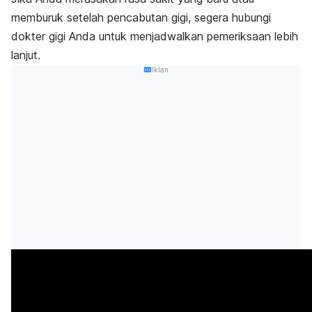
memburuk setelah pencabutan gigi, segera hubungi
dokter gigi Anda untuk menjadwalkan pemeriksaan lebih
lanjut.
Iklan