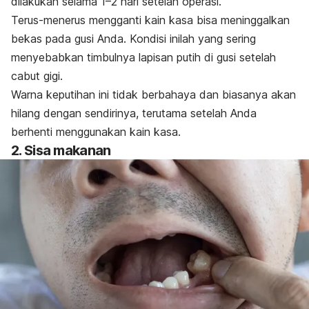
dilakukan selama 1–2 hari setelah operasi.
Terus-menerus mengganti kain kasa bisa meninggalkan
bekas pada gusi Anda. Kondisi inilah yang sering
menyebabkan timbulnya lapisan putih di gusi setelah
cabut gigi.
Warna keputihan ini tidak berbahaya dan biasanya akan
hilang dengan sendirinya, terutama setelah Anda
berhenti menggunakan kain kasa.
2. Sisa makanan