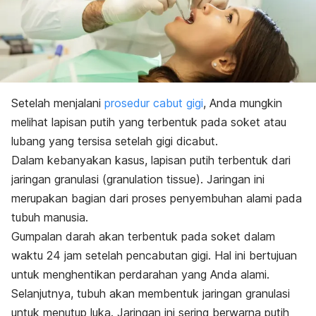
Setelah menjalani
prosedur cabut gigi
, Anda mungkin
melihat lapisan putih yang terbentuk pada soket atau
lubang yang tersisa setelah gigi dicabut.
Dalam kebanyakan kasus, lapisan putih terbentuk dari
jaringan granulasi (
granulation tissue
). Jaringan ini
merupakan bagian dari proses penyembuhan alami pada
tubuh manusia.
Gumpalan darah akan terbentuk pada soket dalam
waktu 24 jam setelah pencabutan gigi. Hal ini bertujuan
untuk menghentikan perdarahan yang Anda alami.
Selanjutnya, tubuh akan membentuk jaringan granulasi
untuk menutup luka. Jaringan ini sering berwarna putih