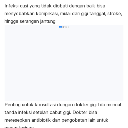
Infeksi gusi yang tidak diobati dengan baik bisa
menyebabkan komplikasi, mulai dari gigi tanggal, stroke,
hingga serangan jantung.
Iklan
Penting untuk konsultasi dengan dokter gigi bila muncul
tanda infeksi setelah cabut gigi. Dokter bisa
meresepkan antibiotik dan pengobatan lain untuk
mengatasinya.