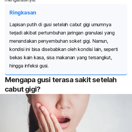
Ringkasan
Lapisan putih di gusi setelah cabut gigi umumnya
terjadi akibat pertumbuhan jaringan granulasi yang
menandakan penyembuhan soket gigi. Namun,
kondisi ini bisa disebabkan oleh kondisi lain, seperti
bekas kain kasa, sisa makanan yang tersangkut,
hingga infeksi gusi.
Mengapa gusi terasa sakit setelah
cabut gigi?