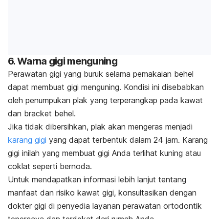
6. Warna gigi menguning
Perawatan gigi yang buruk selama pemakaian behel
dapat membuat gigi menguning. Kondisi ini disebabkan
oleh penumpukan plak yang terperangkap pada kawat
dan
bracket
behel.
Jika tidak dibersihkan, plak akan mengeras menjadi
karang gigi
yang dapat terbentuk dalam 24 jam. Karang
gigi inilah yang membuat gigi Anda terlihat kuning atau
coklat seperti bernoda.
Untuk mendapatkan informasi lebih lanjut tentang
manfaat dan risiko kawat gigi, konsultasikan dengan
dokter gigi di
penyedia layanan perawatan ortodontik