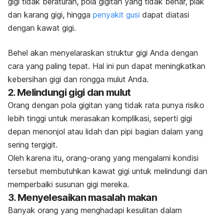
gigi tidak beraturan, pola gigitan yang tidak benar, plak
dan karang gigi, hingga
penyakit gusi
dapat diatasi
dengan kawat gigi.
Behel akan menyelaraskan struktur gigi Anda dengan
cara yang paling tepat. Hal ini pun dapat meningkatkan
kebersihan gigi dan rongga mulut Anda.
2. Melindungi gigi dan mulut
Orang dengan pola gigitan yang tidak rata punya risiko
lebih tinggi untuk merasakan komplikasi, seperti gigi
depan menonjol atau lidah dan pipi bagian dalam yang
sering tergigit.
Oleh karena itu, orang-orang yang mengalami kondisi
tersebut membutuhkan kawat gigi untuk melindungi dan
memperbaiki susunan gigi mereka.
3. Menyelesaikan masalah makan
Banyak orang yang menghadapi kesulitan dalam