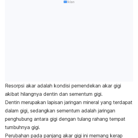
Iklan
Resorpsi akar adalah kondisi pemendekan akar gigi
akibat hilangnya dentin dan sementum gigi.
Dentin merupakan lapisan jaringan mineral yang terdapat
dalam gigi, sedangkan sementum adalah jaringan
penghubung antara gigi dengan tulang rahang tempat
tumbuhnya gigi.
Perubahan pada panjang akar gigi ini memang kerap