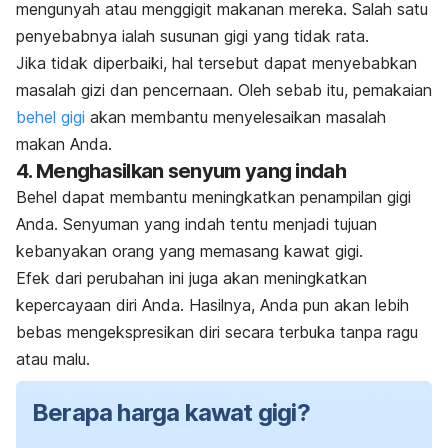
mengunyah atau menggigit makanan mereka. Salah satu
penyebabnya ialah susunan gigi yang tidak rata.
Jika tidak diperbaiki, hal tersebut dapat menyebabkan
masalah gizi dan pencernaan. Oleh sebab itu, pemakaian
behel gigi
akan membantu menyelesaikan masalah
makan Anda.
4. Menghasilkan senyum yang indah
Behel dapat membantu meningkatkan penampilan gigi
Anda. Senyuman yang indah tentu menjadi tujuan
kebanyakan orang yang memasang kawat gigi.
Efek dari perubahan ini juga akan meningkatkan
kepercayaan diri Anda. Hasilnya, Anda pun akan lebih
bebas mengekspresikan diri secara terbuka tanpa ragu
atau malu.
Berapa harga kawat gigi?