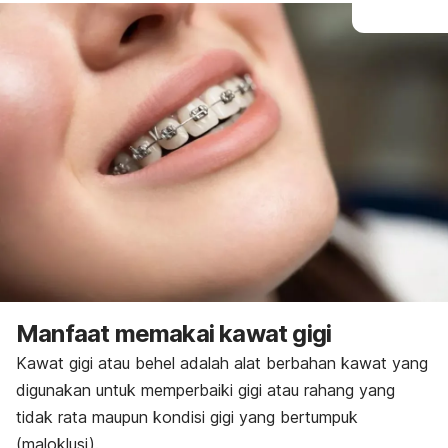
Manfaat memakai kawat gigi
Kawat gigi atau behel adalah alat berbahan kawat yang
digunakan untuk memperbaiki gigi atau rahang yang
tidak rata maupun kondisi gigi yang bertumpuk
(maloklusi).