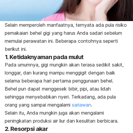
Selain memperoleh manfaatnya, ternyata ada pula risiko
pemakaian behel gigi yang harus Anda sadari sebelum
memulai perawatan ini. Beberapa contohnya seperti
berikut ini.
1. Ketidaknyaman pada mulut
Pada umumnya, gigi mungkin akan terasa sedikit sakit,
longgar, dan kurang mampu menggigit dengan baik
selama beberapa hari pertama penggunaan behel.
Behel pun dapat menggesek bibir, pipi, atau lidah
sehingga menyebabkan nyeri. Terkadang, ada pula
orang yang sampai mengalami
sariawan
.
Selain itu, Anda mungkin juga akan mengalami
peningkatan produksi air liur dan kesulitan berbicara.
2. Resorpsi akar