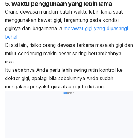
5. Waktu penggunaan yang lebih lama
Orang dewasa mungkin butuh waktu lebih lama saat
menggunakan kawat gigi, tergantung pada kondisi
giginya dan bagaimana ia
merawat gigi yang dipasangi
behel
.
Di sisi lain, risiko orang dewasa terkena masalah gigi dan
mulut cenderung makin besar seiring bertambahnya
usia.
Itu sebabnya Anda perlu lebih sering rutin kontrol ke
dokter gigi, apalagi bila sebelumnya Anda sudah
mengalami penyakit gusi atau
gigi berlubang
.
Iklan