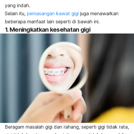
yang indah.
Selain itu,
pemasangan kawat gigi
juga menawarkan
beberapa manfaat lain seperti di bawah ini.
1. Meningkatkan kesehatan gigi
Beragam masalah gigi dan rahang, seperti gigi tidak rata,