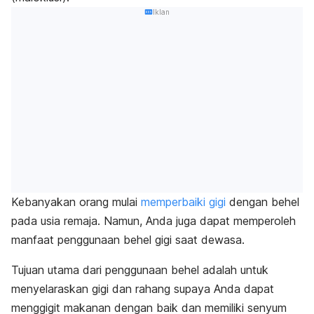
Iklan
Kebanyakan orang mulai
memperbaiki gigi
dengan behel
pada usia remaja. Namun, Anda juga dapat memperoleh
manfaat penggunaan behel gigi saat dewasa.
Tujuan utama dari penggunaan behel adalah untuk
menyelaraskan gigi dan rahang supaya Anda dapat
menggigit makanan dengan baik dan memiliki senyum