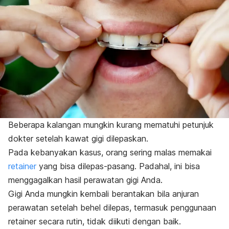
Beberapa kalangan mungkin kurang mematuhi petunjuk
dokter setelah kawat gigi dilepaskan.
Pada kebanyakan kasus, orang sering malas memakai
retainer
yang bisa dilepas-pasang. Padahal, ini bisa
menggagalkan hasil perawatan gigi Anda.
Gigi Anda mungkin kembali berantakan bila anjuran
perawatan setelah behel dilepas, termasuk penggunaan
retainer
secara rutin, tidak diikuti dengan baik.