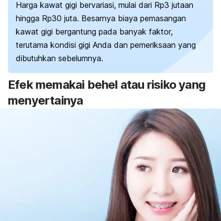
Harga kawat gigi bervariasi, mulai dari Rp3 jutaan
hingga Rp30 juta. Besarnya biaya pemasangan
kawat gigi bergantung pada banyak faktor,
terutama kondisi gigi Anda dan pemeriksaan yang
dibutuhkan sebelumnya.
Efek memakai behel atau risiko yang
menyertainya