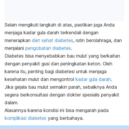
Selain mengikuti langkah di atas, pastikan juga Anda
menjaga kadar gula darah terkendali dengan
menerapkan
diet sehat diabetes
, rutin berolahraga, dan
menjalani
pengobatan diabetes
.
Diabetes bisa menyebabkan bau mulut yang berkaitan
dengan penyakit gusi dan peningkatan keton. Oleh
karena itu, penting bagi diabetesi untuk menjaga
kesehatan mulut dan mengontrol
kadar gula darah
.
Jika gejala bau mulut semakin parah, sebaiknya Anda
segera berkonsultasi dengan dokter spesialis penyakit
dalam.
Alasannya karena kondisi ini bisa mengarah pada
komplikasi diabetes
yang berbahaya.