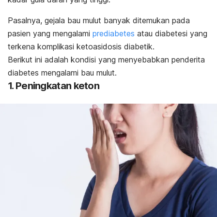
Pasalnya, gejala bau mulut banyak ditemukan pada
pasien yang mengalami
prediabetes
atau diabetesi yang
terkena komplikasi ketoasidosis diabetik.
Berikut ini adalah kondisi yang menyebabkan penderita
diabetes mengalami bau mulut.
1. Peningkatan keton