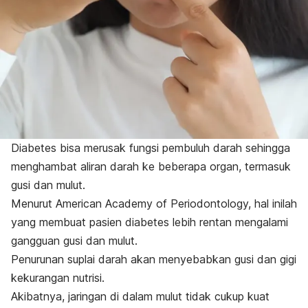
Diabetes bisa merusak fungsi pembuluh darah sehingga
menghambat aliran darah ke beberapa organ, termasuk
gusi dan mulut.
Menurut American Academy of Periodontology, hal inilah
yang membuat pasien diabetes lebih rentan mengalami
gangguan gusi dan mulut.
Penurunan suplai darah akan menyebabkan gusi dan gigi
kekurangan nutrisi.
Akibatnya, jaringan di dalam mulut tidak cukup kuat