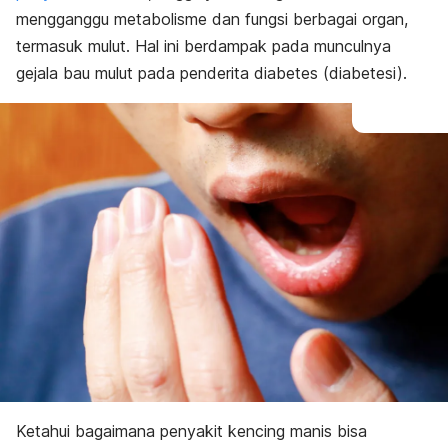
mengganggu metabolisme dan fungsi berbagai organ,
termasuk mulut. Hal ini berdampak pada munculnya
gejala bau mulut pada penderita diabetes (diabetesi).
Ketahui bagaimana penyakit kencing manis bisa