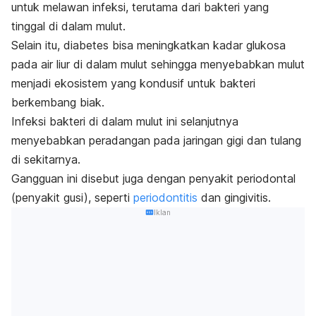
untuk melawan infeksi, terutama dari bakteri yang
tinggal di dalam mulut.
Selain itu, diabetes bisa meningkatkan kadar glukosa
pada air liur di dalam mulut sehingga menyebabkan mulut
menjadi ekosistem yang kondusif untuk bakteri
berkembang biak.
Infeksi bakteri di dalam mulut ini selanjutnya
menyebabkan peradangan pada jaringan gigi dan tulang
di sekitarnya.
Gangguan ini disebut juga dengan penyakit periodontal
(penyakit gusi), seperti
periodontitis
dan gingivitis.
Iklan