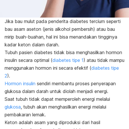
Jika bau mulut pada penderita diabetes tercium seperti
bau asam aseton (jenis alkohol pembersih) atau bau
mirip buah-buahan, hal ini bisa menandakan tingginya
kadar keton dalam darah.
Tubuh pasien diabetes tidak bisa menghasilkan hormon
insulin secara optimal (
diabetes tipe 1
) atau tidak mampu
menggunakan hormon ini secara efektif (
diabetes tipe
2
).
Hormon insulin
sendiri membantu proses penyerapan
glukosa dalam darah untuk diolah menjadi energi.
Saat tubuh tidak dapat memperoleh energi melalui
glukosa
, tubuh akan menghasilkan energi melalui
pembakaran lemak.
Keton adalah asam yang diproduksi dari hasil