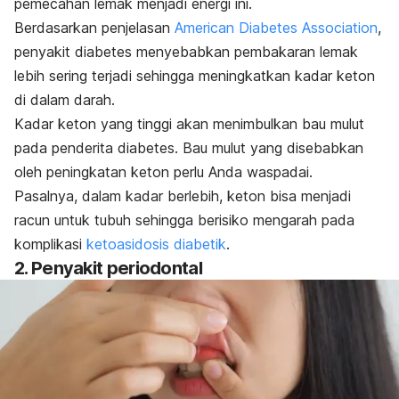
pemecahan lemak menjadi energi ini.
Berdasarkan penjelasan
American Diabetes Association
,
penyakit diabetes menyebabkan pembakaran lemak
lebih sering terjadi sehingga meningkatkan kadar keton
di dalam darah.
Kadar keton yang tinggi akan menimbulkan bau mulut
pada penderita diabetes. Bau mulut yang disebabkan
oleh peningkatan keton perlu Anda waspadai.
Pasalnya, dalam kadar berlebih, keton bisa menjadi
racun untuk tubuh sehingga berisiko mengarah pada
komplikasi
ketoasidosis diabetik
.
2. Penyakit periodontal