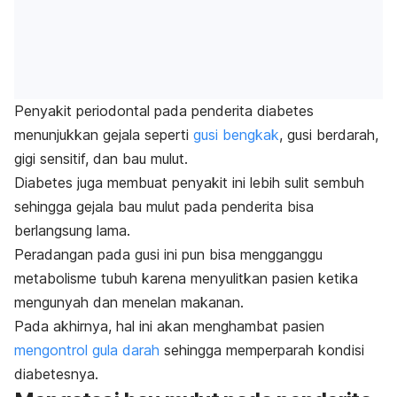
Penyakit periodontal pada penderita diabetes
menunjukkan gejala seperti
gusi bengkak
, gusi berdarah,
gigi sensitif, dan bau mulut.
Diabetes juga membuat penyakit ini lebih sulit sembuh
sehingga gejala bau mulut pada penderita bisa
berlangsung lama.
Peradangan pada gusi ini pun bisa mengganggu
metabolisme tubuh karena menyulitkan pasien ketika
mengunyah dan menelan makanan.
Pada akhirnya, hal ini akan menghambat pasien
mengontrol gula darah
sehingga memperparah kondisi
diabetesnya.