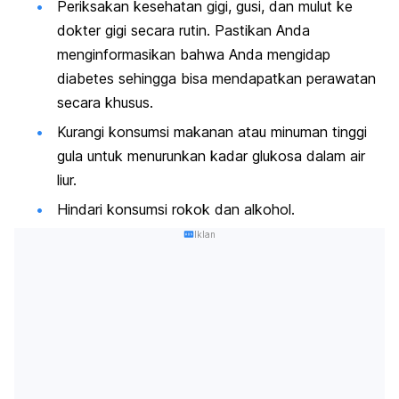
Periksakan kesehatan gigi, gusi, dan mulut ke
dokter gigi secara rutin. Pastikan Anda
menginformasikan bahwa Anda mengidap
diabetes sehingga bisa mendapatkan perawatan
secara khusus.
Kurangi konsumsi makanan atau minuman tinggi
gula untuk menurunkan kadar glukosa dalam air
liur.
Hindari konsumsi rokok dan alkohol.
Iklan