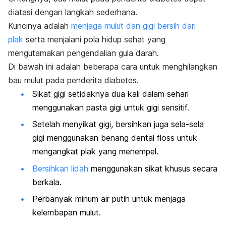
diatasi dengan langkah sederhana.
Kuncinya adalah
menjaga mulut dan gigi bersih dari
plak
serta menjalani pola hidup sehat yang
mengutamakan pengendalian gula darah.
Di bawah ini adalah beberapa cara untuk menghilangkan
bau mulut pada penderita diabetes.
Sikat gigi setidaknya dua kali dalam sehari
menggunakan pasta gigi untuk gigi sensitif.
Setelah menyikat gigi, bersihkan juga sela-sela
gigi menggunakan benang dental floss untuk
mengangkat plak yang menempel.
Bersihkan lidah
menggunakan sikat khusus secara
berkala.
Perbanyak minum air putih untuk menjaga
kelembapan mulut.