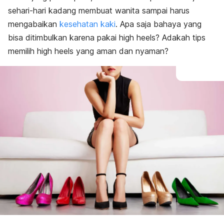
sehari-hari kadang membuat wanita sampai harus
mengabaikan
kesehatan kaki
.
Apa saja bahaya yang
bisa ditimbulkan karena pakai
high heel
s? Adakah tips
memilih
high heels
yang aman dan nyaman?