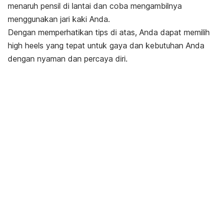
menaruh pensil di lantai dan coba mengambilnya
menggunakan jari kaki Anda.
Dengan memperhatikan tips di atas, Anda dapat memilih
high heels
yang tepat untuk gaya dan kebutuhan Anda
dengan nyaman dan percaya diri.