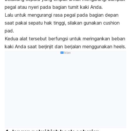
pegal atau nyeri pada bagian tumit kaki Anda.
Lalu untuk mengurangi rasa pegal pada bagian depan
saat pakai sepatu hak tinggi, silakan gunakan
cushion
pad
.
Kedua alat tersebut berfungsi untuk meringankan beban
kaki Anda saat berjinjit dan berjalan menggunakan
heels
.
Iklan