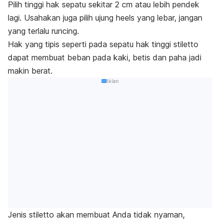
Pilih tinggi hak sepatu sekitar 2 cm atau lebih pendek
lagi. Usahakan juga pilih ujung
heels
yang lebar, jangan
yang terlalu runcing.
Hak yang tipis seperti pada sepatu hak tinggi
stiletto
dapat membuat beban pada kaki, betis dan paha jadi
makin berat.
Iklan
Jenis
stiletto
akan membuat Anda tidak nyaman,