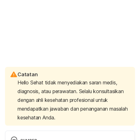
Catatan
Hello Sehat tidak menyediakan saran medis,
diagnosis, atau perawatan. Selalu konsultasikan
dengan ahli kesehatan profesional untuk
mendapatkan jawaban dan penanganan masalah
kesehatan Anda.