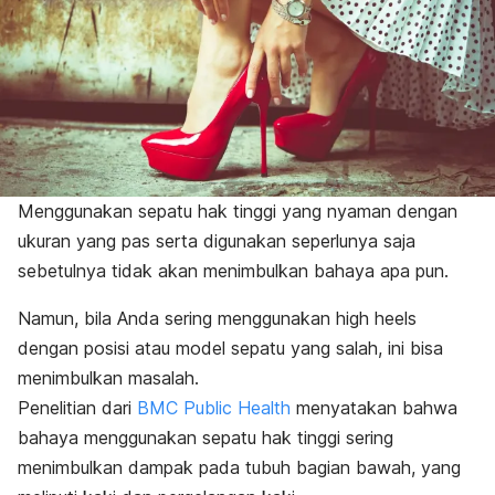
Menggunakan sepatu hak tinggi yang nyaman dengan
ukuran yang pas serta digunakan seperlunya saja
sebetulnya tidak akan menimbulkan bahaya apa pun.
Namun, bila Anda sering menggunakan
high heels
dengan posisi atau model sepatu yang salah, ini bisa
menimbulkan masalah.
Penelitian dari
BMC Public Health
menyatakan bahwa
bahaya menggunakan sepatu hak tinggi sering
menimbulkan dampak pada tubuh bagian bawah, yang