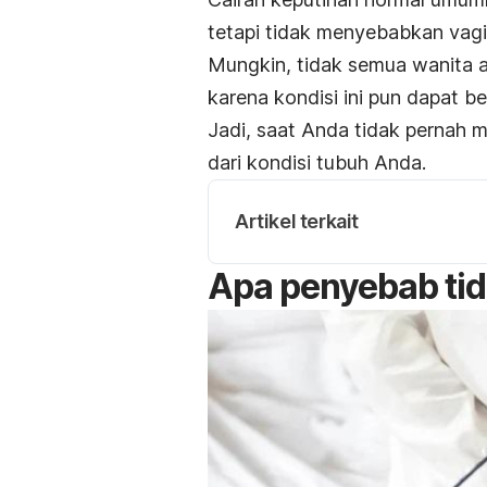
tetapi tidak menyebabkan vagi
Mungkin, tidak semua wanita a
karena kondisi ini pun dapat 
Jadi, saat Anda tidak pernah m
dari kondisi tubuh Anda.
Artikel terkait
Apa penyebab tid