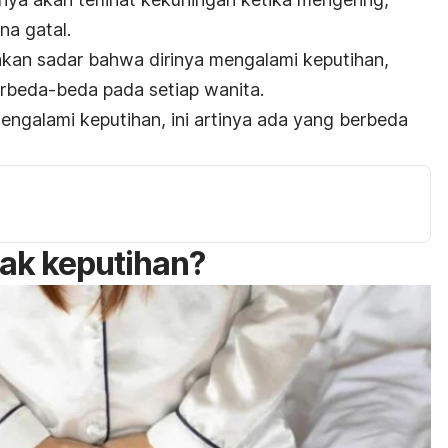
na gatal.
kan sadar bahwa dirinya mengalami keputihan,
berbeda-beda pada setiap wanita.
engalami keputihan, ini artinya ada yang berbeda
ak keputihan?