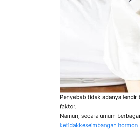
Penyebab tidak adanya lendir 
faktor.
Namun, secara umum berbagai 
ketidakkeseimbangan hormon 