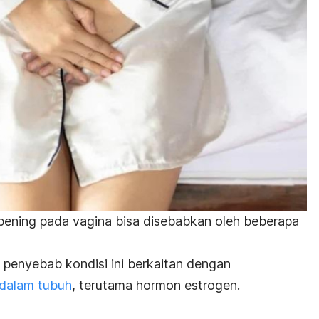
bening pada vagina bisa disebabkan oleh beberapa
penyebab kondisi ini berkaitan dengan
dalam tubuh
, terutama hormon estrogen.