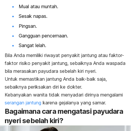
Mual atau muntah.
Sesak napas.
Pingsan.
Gangguan pencernaan.
Sangat lelah.
Bila Anda memiliki riwayat penyakit jantung atau
faktor-
faktor risiko penyakit jantung
,
sebaiknya Anda waspada
bila merasakan payudara sebelah kiri nyeri.
Untuk memastikan jantung Anda baik-baik saja,
sebaiknya periksakan diri ke dokter.
Kebanyakan wanita tidak menyadari dirinya mengalami
serangan jantung
karena gejalanya yang samar.
Bagaimana cara mengatasi payudara
nyeri sebelah kiri?