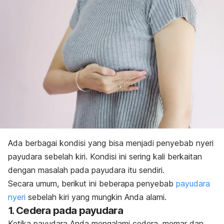
Ada berbagai kondisi yang bisa menjadi penyebab nyeri
payudara sebelah kiri. Kondisi ini sering kali berkaitan
dengan masalah pada payudara itu sendiri.
Secara umum, berikut ini beberapa penyebab
payudara
nyeri
sebelah kiri yang mungkin Anda alami.
1. Cedera pada payudara
Ketika payudara Anda mengalami cedera, memar dan