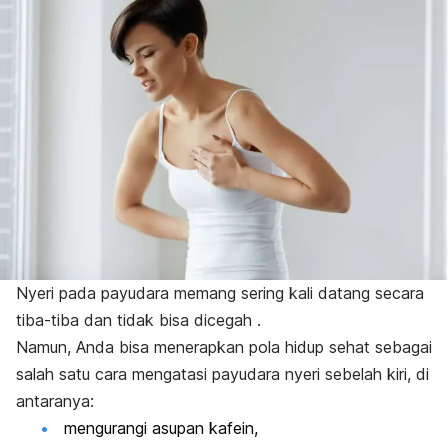
Nyeri pada payudara memang sering kali datang secara
tiba-tiba dan tidak bisa dicegah .
Namun, Anda bisa menerapkan pola hidup sehat sebagai
salah satu cara mengatasi payudara nyeri sebelah kiri, di
antaranya:
mengurangi asupan kafein,