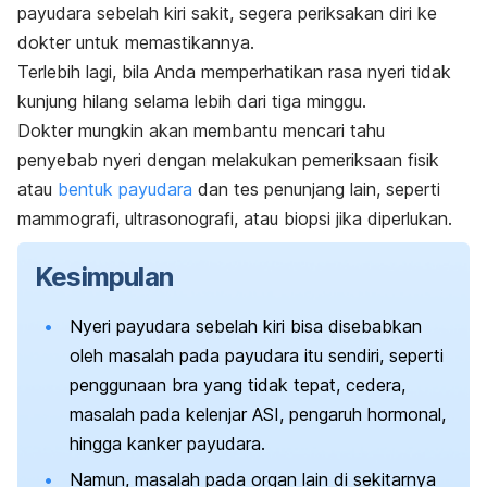
payudara sebelah kiri sakit, segera periksakan diri ke
dokter untuk memastikannya.
Terlebih lagi, bila Anda memperhatikan rasa nyeri tidak
kunjung hilang selama lebih dari tiga minggu.
Dokter mungkin akan membantu mencari tahu
penyebab nyeri dengan melakukan pemeriksaan fisik
atau
bentuk payudara
dan tes penunjang lain, seperti
mammografi, ultrasonografi, atau biopsi jika diperlukan.
Kesimpulan
Nyeri payudara sebelah kiri bisa disebabkan
oleh masalah pada payudara itu sendiri, seperti
penggunaan bra yang tidak tepat, cedera,
masalah pada kelenjar ASI, pengaruh hormonal,
hingga kanker payudara.
Namun, masalah pada organ lain di sekitarnya