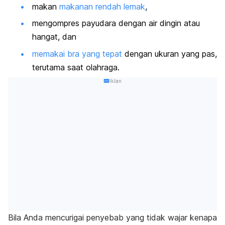
makan
makanan rendah lemak
,
mengompres payudara dengan air dingin atau
hangat, dan
memakai bra yang tepat
dengan ukuran yang pas,
terutama saat olahraga.
Iklan
Bila Anda mencurigai penyebab yang tidak wajar kenapa