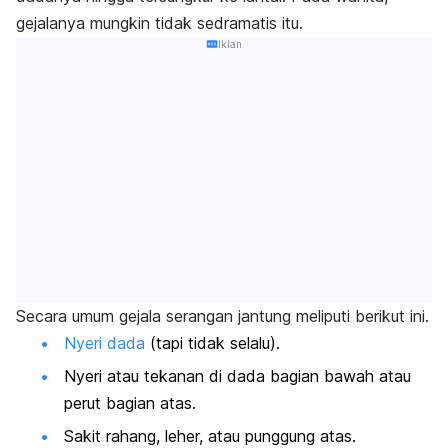
gejalanya mungkin tidak sedramatis itu.
Iklan
Secara umum gejala serangan jantung meliputi berikut ini.
Nyeri dada
(tapi tidak selalu).
Nyeri atau tekanan di dada bagian bawah atau
perut bagian atas.
Sakit rahang, leher, atau punggung atas.