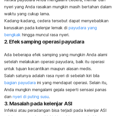
nyeri yang Anda rasakan mungkin masih bertahan dalam
waktu yang cukup lama.
Kadang-kadang, cedera tersebut dapat menyebabkan
kerusakan pada kelenjar lemak di
payudara yang
bengkak
hingga muncul rasa nyeri.
2. Efek samping operasi payudara
Ada beberapa efek samping yang mungkin Anda alami
setelah melakukan operasi payudara, baik itu operasi
untuk tujuan kecantikan maupun alasan medis.
Salah satunya adalah rasa nyeri di sebelah kiri bila
bagian payudara
ini yang mendapat operasi. Selain itu,
Anda mungkin mengalami gejala seperti sensasi panas
dan
nyeri di puting susu
.
3. Masalah pada kelenjar ASI
Infeksi atau peradangan bisa terjadi pada kelenjar ASI