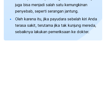
juga bisa menjadi salah satu kemungkinan
penyebab, seperti serangan jantung.
Oleh karena itu, jika payudara sebelah kiri Anda
terasa sakit, terutama jika tak kunjung mereda,
sebaiknya lakukan pemeriksaan ke dokter.