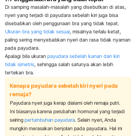
Di samping masalah-masalah yang disebutkan di atas,
nyeri yang terjadi di payudara sebelah kiri juga bisa
disebabkan oleh penggunaan bra yang tidak tepat.
Ukuran bra yang tidak sesuai
, misalnya terlalu ketat,
paling sering menyebabkan nyeri dan rasa tidak nyaman
pada payudara.
Apalagi bila ukuran
payudara sebelah kanan dan kiri
tidak simetris
, sehingga salah satunya akan lebih
tertekan bra.
Kenapa payudara sebelah kiri nyeri pada
remaja?
Payudara nyeri juga kerap dialami oleh remaja putri.
Ini biasanya karena perubahan hormonal yang terjadi
seiring
pertumbuhan payudara
.
Selain nyeri, Anda
mungkin merasakan
benjolan pada payudara
.
Hal ini