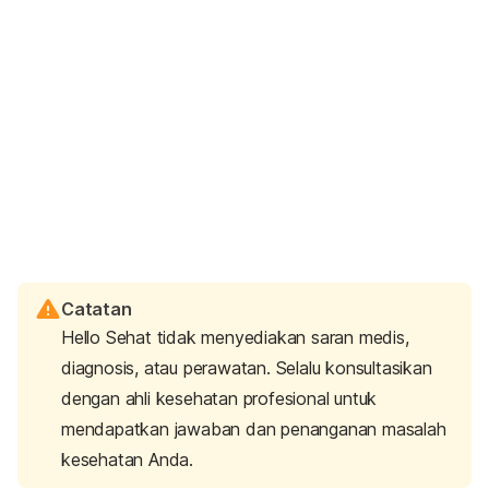
Catatan
Hello Sehat tidak menyediakan saran medis,
diagnosis, atau perawatan. Selalu konsultasikan
dengan ahli kesehatan profesional untuk
mendapatkan jawaban dan penanganan masalah
kesehatan Anda.