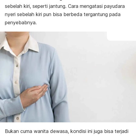
sebelah kiri, seperti jantung. Cara mengatasi payudara
nyeri sebelah kiri pun bisa berbeda tergantung pada
penyebabnya.
Bukan cuma wanita dewasa, kondisi ini juga bisa terjadi