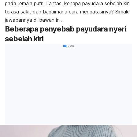
pada remaja putri. Lantas, kenapa payudara sebelah kiri
terasa sakit dan bagaimana cara mengatasinya? Simak
jawabannya di bawah ini.
Beberapa penyebab payudara nyeri
sebelah kiri
Iklan