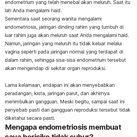
endometrium yang telah menebal akan meluruh. Saat itu
lah Anda mengalami haid.
Sementara saat seorang wanita mengalami
endometriosis, jaringan dinding rahim yang tumbuh di
luar rahim juga akan meluruh saat Anda mengalami haid.
Namun, jaringan yang meluruh itu tidak keluar melalui
vagina seperti pada jaringan normal yang terdapat di
dalam rahim, sehingga sisa-sisa endometrium tersebut
akan mengendap di sekitar organ reproduksi.
Lama kelamaan, endapan ini akan menyebabkan
peradangan, kista, jaringan parut, dan akhirnya
menimbulkan gangguan. Meski begitu, sampai saat ini
penyebab pasti dari gangguan reproduksi tersebut tidak
diketahui secara pasti.
Mengapa endometriosis membuat
saya berisiko tidak subur?