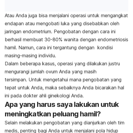
Atau Anda juga bisa menjalani operasi untuk mengangkat
endapan atau mengobati luka yang disebabkan oleh
jaringan endometrium. Pengobatan dengan cara ini
berhasil membuat 30-80% wanita dengan endometriosis
hamil. Namun, cara ini tergantung dengan kondisi
masing-masing individu.
Dalam beberapa kasus, operasi yang dilakukan justru
mengurangi jumlah ovum Anda yang masih
tersimpan.
Untuk mengetahui mana pengobatan yang
tepat untuk Anda, maka sebaiknya Anda bicarakan hal
ini pada dokter ahli ginekologi Anda.
Apa yang harus saya lakukan untuk
meningkatkan peluang hamil?
Selain melakukan pengobatan yang dianjurkan oleh tim
medis, penting bagi Anda untuk menjalani pola hidup