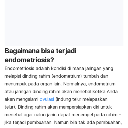
Bagaimana bisa terjadi
endometriosis?
Endometriosis adalah kondisi di mana jaringan yang
melapisi dinding rahim (endometrium) tumbuh dan
menumpuk pada organ lain. Normalnya, endometrium
atau jaringan dinding rahim akan menebal ketika Anda
akan mengalami
ovulasi
(indung telur melepaskan
telur).
Dinding rahim akan mempersiapkan diri untuk
menebal agar calon janin dapat menempel pada rahim –
jika terjadi pembuahan. Namun bila tak ada pembuahan,