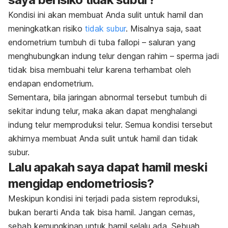
Kondisi ini akan membuat Anda sulit untuk hamil dan
meningkatkan risiko
tidak subur
. Misalnya saja, saat
endometrium tumbuh di tuba fallopi – saluran yang
menghubungkan indung telur dengan rahim – sperma jadi
tidak bisa membuahi telur karena terhambat oleh
endapan endometrium.
Sementara, bila jaringan abnormal tersebut tumbuh di
sekitar indung telur, maka akan dapat menghalangi
indung telur memproduksi telur. Semua kondisi tersebut
akhirnya membuat Anda sulit untuk hamil dan tidak
subur.
Lalu apakah saya dapat hamil meski
mengidap endometriosis?
Meskipun kondisi ini terjadi pada sistem reproduksi,
bukan berarti Anda tak bisa hamil. Jangan cemas,
sebab kemungkinan untuk hamil selalu ada. Sebuah