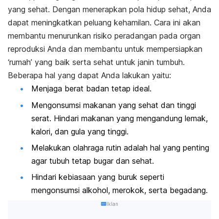
yang sehat. Dengan menerapkan pola hidup sehat, Anda
dapat meningkatkan peluang kehamilan. Cara ini akan
membantu menurunkan risiko peradangan pada organ
reproduksi Anda dan membantu untuk mempersiapkan
‘rumah’ yang baik serta sehat untuk janin tumbuh.
Beberapa hal yang dapat Anda lakukan yaitu:
Menjaga berat badan tetap ideal.
Mengonsumsi makanan yang sehat dan tinggi
serat. Hindari makanan yang mengandung lemak,
kalori, dan gula yang tinggi.
Melakukan olahraga rutin adalah hal yang penting
agar tubuh tetap bugar dan sehat.
Hindari kebiasaan yang buruk seperti
mengonsumsi alkohol, merokok, serta begadang.
Iklan