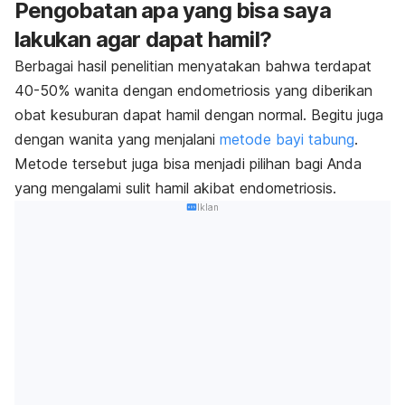
Pengobatan apa yang bisa saya
lakukan agar dapat hamil?
Berbagai hasil penelitian menyatakan bahwa terdapat
40-50% wanita dengan endometriosis yang diberikan
obat kesuburan dapat hamil dengan normal. Begitu juga
dengan wanita yang menjalani
metode bayi tabung
.
Metode tersebut juga bisa menjadi pilihan bagi Anda
yang mengalami sulit hamil akibat endometriosis.
Iklan