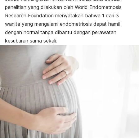
penelitian yang dilakukan oleh World Endometriosis
Research Foundation menyatakan bahwa 1 dari 3
wanita yang mengalami endometriosis dapat hamil
dengan normal tanpa dibantu dengan perawatan
kesuburan sama sekali.