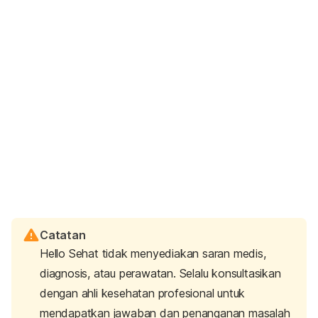
Catatan
Hello Sehat tidak menyediakan saran medis,
diagnosis, atau perawatan. Selalu konsultasikan
dengan ahli kesehatan profesional untuk
mendapatkan jawaban dan penanganan masalah