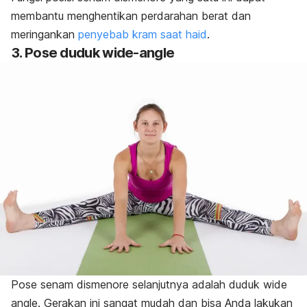
membantu menghentikan perdarahan berat dan
meringankan
penyebab kram saat haid
.
3. Pose duduk
wide-angle
Pose senam dismenore selanjutnya adalah duduk
wide
angle
. Gerakan ini sangat mudah dan bisa Anda lakukan