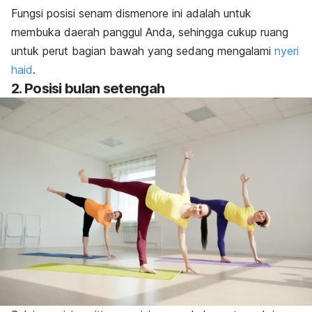
Fungsi posisi senam dismenore ini adalah untuk
membuka daerah panggul Anda, sehingga cukup ruang
untuk perut bagian bawah yang sedang mengalami
nyeri
haid
.
2. Posisi bulan setengah