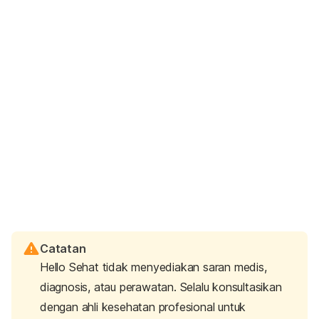
Catatan
Hello Sehat tidak menyediakan saran medis,
diagnosis, atau perawatan. Selalu konsultasikan
dengan ahli kesehatan profesional untuk