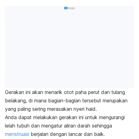
Iklan
Gerakan ini akan menarik otot paha perut dan tulang
belakang, di mana bagian-bagian tersebut merupakan
yang paling sering merasakan nyeri haid.
Anda dapat melakukan gerakan ini untuk mengurangi
lelah tubuh dan mengatur aliran darah sehingga
menstruasi
berjalan dengan lancar dan baik.