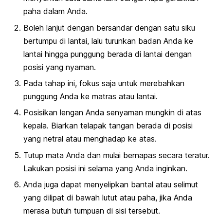
paha dalam Anda.
Boleh lanjut dengan bersandar dengan satu siku
bertumpu di lantai, lalu turunkan badan Anda ke
lantai hingga punggung berada di lantai dengan
posisi yang nyaman.
Pada tahap ini, fokus saja untuk merebahkan
punggung Anda ke matras atau lantai.
Posisikan lengan Anda senyaman mungkin di atas
kepala. Biarkan telapak tangan berada di posisi
yang netral atau menghadap ke atas.
Tutup mata Anda dan mulai bernapas secara teratur.
Lakukan posisi ini selama yang Anda inginkan.
Anda juga dapat menyelipkan bantal atau selimut
yang dilipat di bawah lutut atau paha, jika Anda
merasa butuh tumpuan di sisi tersebut.