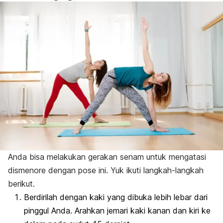
Anda bisa melakukan gerakan senam untuk mengatasi
dismenore dengan pose ini. Yuk ikuti langkah-langkah
berikut.
Berdirilah dengan kaki yang dibuka lebih lebar dari
pinggul Anda. Arahkan jemari kaki kanan dan kiri ke