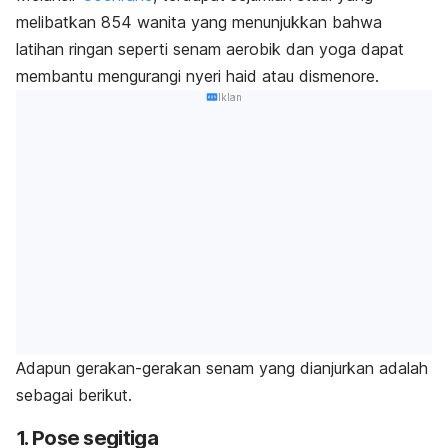
melibatkan 854 wanita yang menunjukkan bahwa
latihan ringan seperti senam aerobik dan yoga dapat
membantu mengurangi nyeri haid atau dismenore.
Iklan
Adapun gerakan-gerakan senam yang dianjurkan adalah
sebagai berikut.
1. Pose segitiga