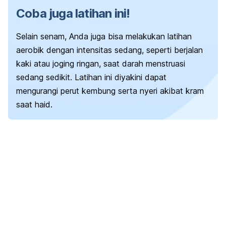
Coba juga latihan ini!
Selain senam, Anda juga bisa melakukan latihan
aerobik dengan intensitas sedang, seperti berjalan
kaki atau joging ringan, saat darah menstruasi
sedang sedikit. Latihan ini diyakini dapat
mengurangi perut kembung serta nyeri akibat kram
saat haid.