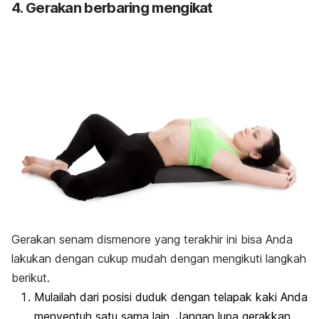
4. Gerakan berbaring mengikat
Gerakan senam dismenore yang terakhir ini bisa Anda
lakukan dengan cukup mudah dengan mengikuti langkah
berikut.
Mulailah dari posisi duduk dengan telapak kaki Anda
menyentuh satu sama lain. Jangan lupa gerakkan