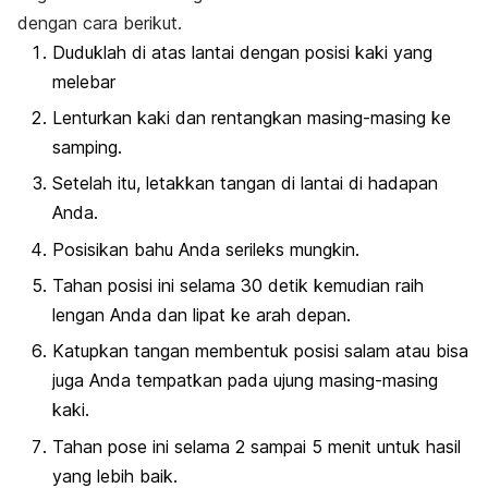
dengan cara berikut.
Duduklah di atas lantai dengan posisi kaki yang
melebar
Lenturkan kaki dan rentangkan masing-masing ke
samping.
Setelah itu, letakkan tangan di lantai di hadapan
Anda.
Posisikan bahu Anda serileks mungkin.
Tahan posisi ini selama 30 detik kemudian raih
lengan Anda dan lipat ke arah depan.
Katupkan tangan membentuk posisi salam atau bisa
juga Anda tempatkan pada ujung masing-masing
kaki.
Tahan pose ini selama 2 sampai 5 menit untuk hasil
yang lebih baik.