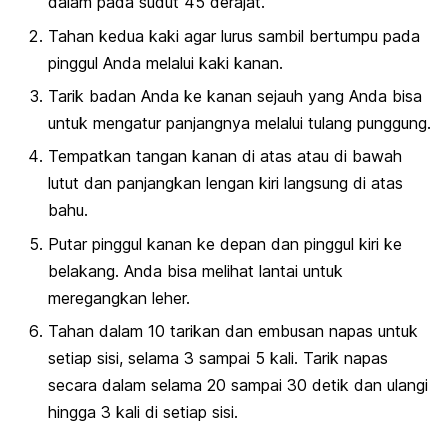
dalam pada sudut 45 derajat.
Tahan kedua kaki agar lurus sambil bertumpu pada
pinggul Anda melalui kaki kanan.
Tarik badan Anda ke kanan sejauh yang Anda bisa
untuk mengatur panjangnya melalui tulang punggung.
Tempatkan tangan kanan di atas atau di bawah
lutut dan panjangkan lengan kiri langsung di atas
bahu.
Putar pinggul kanan ke depan dan pinggul kiri ke
belakang. Anda bisa melihat lantai untuk
meregangkan leher.
Tahan dalam 10 tarikan dan embusan napas untuk
setiap sisi, selama 3 sampai 5 kali. Tarik napas
secara dalam selama 20 sampai 30 detik dan ulangi
hingga 3 kali di setiap sisi.