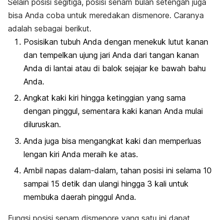
Selain posisi segitiga, posisi senam bulan setengah juga
bisa Anda coba untuk meredakan dismenore. Caranya
adalah sebagai berikut.
Posisikan tubuh Anda dengan menekuk lutut kanan
dan tempelkan ujung jari Anda dari tangan kanan
Anda di lantai atau di balok sejajar ke bawah bahu
Anda.
Angkat kaki kiri hingga ketinggian yang sama
dengan pinggul, sementara kaki kanan Anda mulai
diluruskan.
Anda juga bisa mengangkat kaki dan memperluas
lengan kiri Anda meraih ke atas.
Ambil napas dalam-dalam, tahan posisi ini selama 10
sampai 15 detik dan ulangi hingga 3 kali untuk
membuka daerah pinggul Anda.
Fungsi posisi senam dismenore yang satu ini dapat