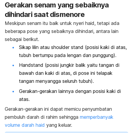
Gerakan senam yang sebaiknya
dihindari saat dismenore
Meskipun senam itu baik untuk nyeri haid, tetapi ada
beberapa pose yang sebaiknya dihindari, antara lain
sebagai berikut.
Sikap lilin atau
shoulder stand
(posisi kaki di atas,
tubuh bertumpu pada lengan dan punggung).
Handstand
(posisi jungkir balik yaitu tangan di
bawah dan kaki di atas, di pose ini telapak
tangan menyangga seluruh tubuh).
Gerakan-gerakan lainnya dengan posisi kaki di
atas.
Gerakan-gerakan ini dapat memicu penyumbatan
pembuluh darah di rahim sehingga
memperbanyak
volume darah haid
yang keluar.