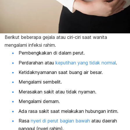
Berikut beberapa gejala atau ciri-ciri saat wanita
mengalami infeksi rahim.
Pembengkakan di dalam perut.
Perdarahan atau
keputihan yang tidak normal
.
Ketidaknyamanan saat buang air besar.
Mengalami sembelit.
Merasakan sakit atau tidak nyaman.
Mengalami demam.
Ada rasa sakit saat melakukan hubungan intim.
Rasa
nyeri di perut bagian bawah
atau daerah
panggul (nyeri rahim).