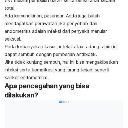
(IV) melalui pembuluh darah serta beristirahat secara
total.
Ada kemungkinan, pasangan Anda juga butuh
mendapatkan perawatan jika penyebab dari
endometritis adalah infeksi dari penyakit menular
seksual.
Pada kebanyakan kasus, infeksi atau radang rahim ini
dapat sembuh dengan pemberian antibiotik.
Jika tidak kunjung sembuh, hal ini bisa mengakibatkan
infeksi serta komplikasi yang jarang terjadi seperti
kanker endometrium.
Apa pencegahan yang bisa
dilakukan?
Iklan