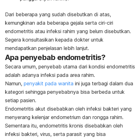
Dari beberapa yang sudah disebutkan di atas,
kemungkinan ada beberapa gejala serta ciri-ciri
endometritis atau infeksi rahim yang belum disebutkan.
Segera konsultasikan kepada dokter untuk
mendapatkan penjelasan lebih lanjut.
Apa penyebab endometritis?
Secara umum, penyebab utama dari kondisi endometritis
adalah adanya infeksi pada area rahim.
Namun,
penyakit pada wanita
ini juga terbagi dalam dua
kategori sehingga penyebabnya bisa berbeda untuk
setiap pasien.
Endometritis akut disebabkan oleh infeksi bakteri yang
menyerang kelenjar endometrium dan rongga rahim.
Sementara itu, endometritis kronis disebabkan oleh
infeksi bakteri, virus, serta parasit yang bisa