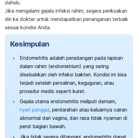
dahulu.
Jika mengalami gejala infeksi rahim, segera periksakan
diri ke dokter untuk mendapatkan penanganan terbaik
sesuai kondisi Anda.
Kesimpulan
Endometritis adalah peradangan pada lapisan
dalam rahim (endometrium) yang sering
disebabkan oleh infeksi bakteri. Kondisi ini bisa
terjadi setelah persalinan, keguguran, atau
prosedur medis seperti kuret.
Gejala utama endometritis meliputi demam,
nyeri panggul
, perdarahan atau keluarnya cairan
abnormal dari vagina, dan rasa tidak nyaman di
perut bagian bawah.
Jika tidak segera ditangani, endometritis dapat