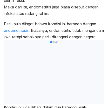
oleh infeksi.
Maka dari itu, endometritis juga biasa disebut dengan
infeksi atau radang rahim.
Perlu pula diingat bahwa kondisi ini berbeda dengan
endometriosis
. Biasanya, endometritis tidak mengancam
jiwa tetapi sebaiknya perlu ditangani dengan segera.
Iklan
Kondisi ini juga dibagi dalam dua kategori, yaitu