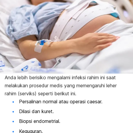
Anda lebih berisiko mengalami infeksi rahim ini saat
melakukan prosedur medis yang memengaruhi leher
rahim (serviks) seperti berikut ini.
Persalinan normal atau operasi caesar.
Dilasi dan kuret.
Biopsi endometrial.
Keguguran.