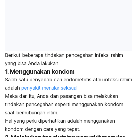
Berikut beberapa tindakan pencegahan infeksi rahim
yang bisa Anda lakukan.
1. Menggunakan kondom
Salah satu penyebab dari endometritis atau infeksi rahim
adalah
penyakit menular seksual
.
Maka dari itu, Anda dan pasangan bisa melakukan
tindakan pencegahan seperti menggunakan kondom
saat berhubungan intim.
Hal yang perlu diperhatikan adalah menggunakan
kondom dengan cara yang tepat.