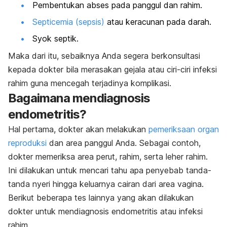
Pembentukan abses pada panggul dan rahim.
Septicemia (sepsis)
atau keracunan pada darah.
Syok septik.
Maka dari itu, sebaiknya Anda segera berkonsultasi
kepada dokter bila merasakan gejala atau ciri-ciri infeksi
rahim guna mencegah terjadinya komplikasi.
Bagaimana mendiagnosis
endometritis?
Hal pertama, dokter akan melakukan
pemeriksaan organ
reproduksi
dan area panggul Anda. Sebagai contoh,
dokter memeriksa area perut, rahim, serta leher rahim.
Ini dilakukan untuk mencari tahu apa penyebab tanda-
tanda nyeri hingga keluarnya cairan dari area vagina.
Berikut beberapa tes lainnya yang akan dilakukan
dokter untuk mendiagnosis endometritis atau infeksi
rahim.