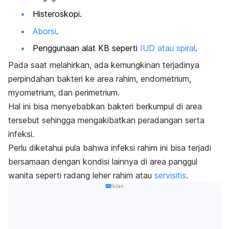
Histeroskopi.
Aborsi
.
Penggunaan alat KB seperti
IUD atau spiral
.
Pada saat melahirkan, ada kemungkinan terjadinya
perpindahan bakteri ke area rahim, endometrium,
myometrium, dan perimetrium.
Hal ini bisa menyebabkan bakteri berkumpul di area
tersebut sehingga mengakibatkan peradangan serta
infeksi.
Perlu diketahui pula bahwa infeksi rahim ini bisa terjadi
bersamaan dengan kondisi lainnya di area panggul
wanita seperti radang leher rahim atau
servisitis
.
Iklan