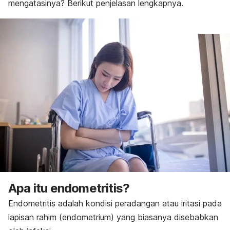
mengatasinya? Berikut penjelasan lengkapnya.
Apa itu endometritis?
Endometritis adalah kondisi peradangan atau iritasi pada
lapisan rahim (endometrium) yang biasanya disebabkan