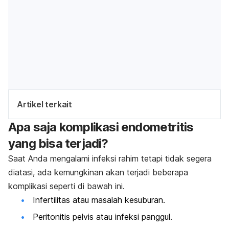
Artikel terkait
Apa saja komplikasi endometritis
yang bisa terjadi?
Saat Anda mengalami infeksi rahim tetapi tidak segera
diatasi, ada kemungkinan akan terjadi beberapa
komplikasi seperti di bawah ini.
Infertilitas atau masalah kesuburan.
Peritonitis pelvis atau infeksi panggul.