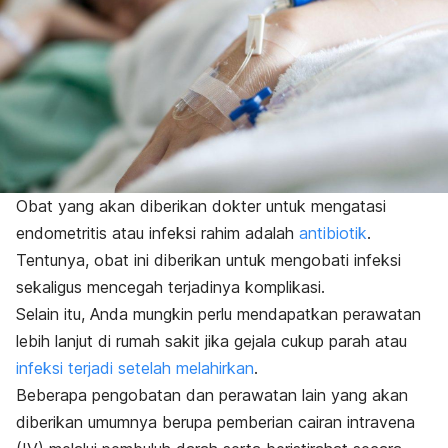
Obat yang akan diberikan dokter untuk mengatasi
endometritis atau infeksi rahim adalah
antibiotik
.
Tentunya, obat ini diberikan untuk mengobati infeksi
sekaligus mencegah terjadinya komplikasi.
Selain itu, Anda mungkin perlu mendapatkan perawatan
lebih lanjut di rumah sakit jika gejala cukup parah atau
infeksi terjadi setelah melahirkan
.
Beberapa pengobatan dan perawatan lain yang akan
diberikan umumnya berupa pemberian cairan intravena