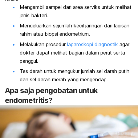
Mengambil sampel dari area serviks untuk melihat
jenis bakteri.
Mengeluarkan sejumlah kecil jaringan dari lapisan
rahim atau biopsi endometrium.
Melakukan prosedur
laparoskopi diagnostik
agar
dokter dapat melihat bagian dalam perut serta
panggul.
Tes darah untuk mengukur jumlah sel darah putih
dan sel darah merah yang mengendap.
Apa saja pengobatan untuk
endometritis?