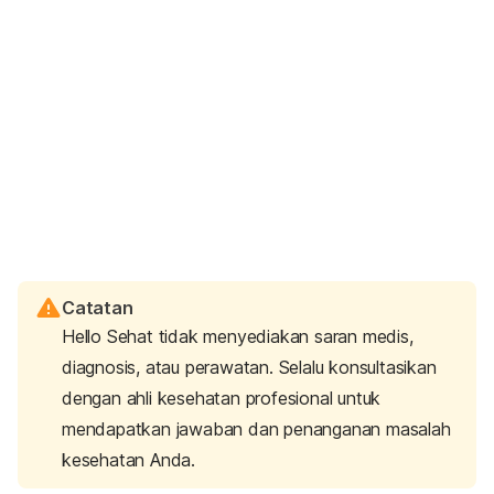
Catatan
Hello Sehat tidak menyediakan saran medis,
diagnosis, atau perawatan. Selalu konsultasikan
dengan ahli kesehatan profesional untuk
mendapatkan jawaban dan penanganan masalah
kesehatan Anda.