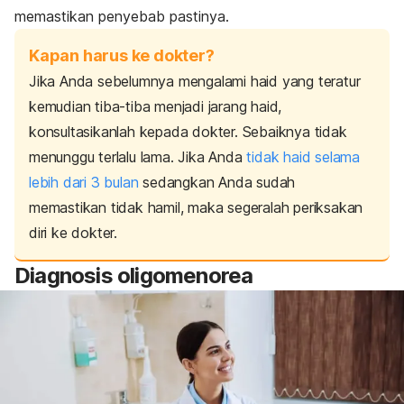
memastikan penyebab pastinya.
Kapan harus ke dokter?
Jika Anda sebelumnya mengalami haid yang teratur
kemudian tiba-tiba menjadi jarang haid,
konsultasikanlah kepada dokter.
Sebaiknya tidak
menunggu terlalu lama. Jika Anda
tidak haid selama
lebih dari 3 bulan
sedangkan Anda sudah
memastikan tidak hamil, maka segeralah periksakan
diri ke dokter.
Diagnosis oligomenorea