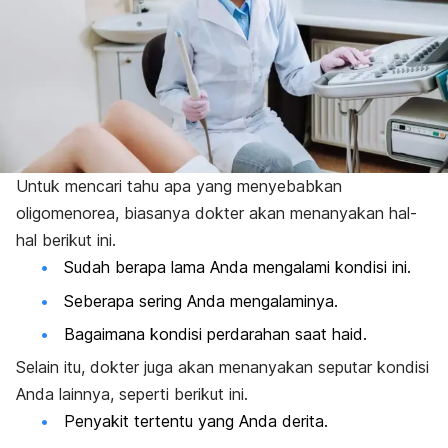
Untuk mencari tahu apa yang menyebabkan
oligomenorea, biasanya dokter akan menanyakan hal-
hal berikut ini.
Sudah berapa lama Anda mengalami kondisi ini.
Seberapa sering Anda mengalaminya.
Bagaimana kondisi perdarahan saat haid.
Selain itu, dokter juga akan menanyakan seputar kondisi
Anda lainnya, seperti berikut ini.
Penyakit tertentu yang Anda derita.