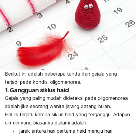
Berikut ini adalah beberapa tanda dan gejala yang
terjadi pada kondisi oligomenorea.
1. Gangguan siklus haid
Gejala yang paling mudah dideteksi pada oligomenorea
adalah jika seorang wanita jarang datang bulan.
Hal ini terjadi karena siklus haid yang terganggu. Adapun
ciri-ciri yang biasanya dialami adalah:
jarak antara hari pertama haid menuju hari