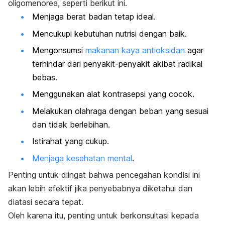
oligomenorea, seperti berikut ini.
Menjaga berat badan tetap ideal.
Mencukupi kebutuhan nutrisi dengan baik.
Mengonsumsi
makanan kaya antioksidan
agar
terhindar dari penyakit-penyakit akibat radikal
bebas.
Menggunakan alat kontrasepsi yang cocok.
Melakukan olahraga dengan beban yang sesuai
dan tidak berlebihan.
Istirahat yang cukup.
Menjaga kesehatan mental
.
Penting untuk diingat bahwa pencegahan kondisi ini
akan lebih efektif jika penyebabnya diketahui dan
diatasi secara tepat.
Oleh karena itu, penting untuk berkonsultasi kepada