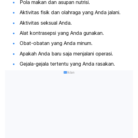
Pola makan dan asupan nutrisi.
Aktivitas fisik dan olahraga yang Anda jalani.
Aktivitas seksual Anda.
Alat kontrasepsi yang Anda gunakan.
Obat-obatan yang Anda minum.
Apakah Anda baru saja menjalani operasi.
Gejala-gejala tertentu yang Anda rasakan.
Iklan