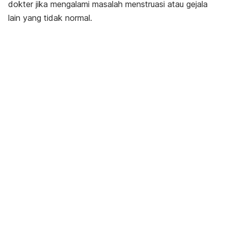
dokter jika mengalami masalah menstruasi atau gejala
lain yang tidak normal.