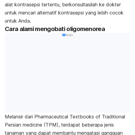
alat kontrasepsi tertentu, berkonsultasilah ke dokter
untuk mencari alternatif kontrasepsi yang lebih cocok
untuk Anda.
Cara alami mengobati oligomenorea
Iklan
Melansir dari
Pharmaceutical Textbooks of Traditional
Persian medicine (TPM)
, terdapat beberapa jenis
tanaman yang dapat membantu mengatasi gangguan