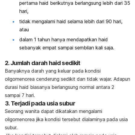
pertama haid berikutnya berlangsung lebih dari 35
hari,
tidak mengalami haid selama lebih dari 90 hari,
atau
dalam 1 tahun hanya mendapatkan haid
sebanyak empat sampai sembilan kali saja.
2. Jumlah darah haid sedikit
Banyaknya darah yang keluar pada kondisi
oligomenorea cenderung sedikit dan tidak wajar. Adapun
durasi haid biasanya berlangsung normal antara 2
sampai 7 hari.
3. Terjadi pada usia subur
Seorang wanita dapat dikatakan mengalami
oligomenorea jika kondisi tersebut dialaminya pada usia
subur.