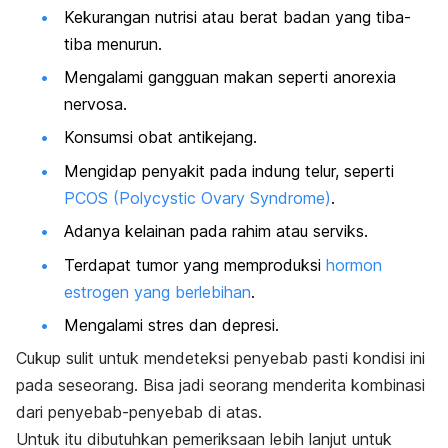
Kekurangan nutrisi atau berat badan yang tiba-
tiba menurun.
Mengalami gangguan makan seperti
anorexia
nervosa.
Konsumsi obat antikejang.
Mengidap penyakit pada indung telur, seperti
PCOS (Polycystic Ovary Syndrome)
.
Adanya kelainan pada rahim atau serviks.
Terdapat tumor yang memproduksi
hormon
estrogen yang berlebihan
.
Mengalami stres dan depresi.
Cukup sulit untuk mendeteksi penyebab pasti kondisi ini
pada seseorang. Bisa jadi seorang menderita kombinasi
dari penyebab-penyebab di atas.
Untuk itu dibutuhkan pemeriksaan lebih lanjut untuk