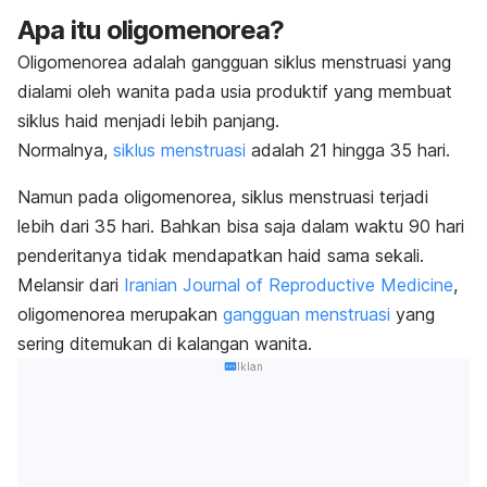
Apa itu oligomenorea?
Oligomenorea adalah gangguan siklus menstruasi yang
dialami oleh wanita pada usia produktif yang membuat
siklus haid menjadi lebih panjang.
Normalnya,
siklus menstruasi
adalah 21 hingga 35 hari.
Namun pada oligomenorea, siklus menstruasi terjadi
lebih dari 35 hari. Bahkan bisa saja dalam waktu 90 hari
penderitanya tidak mendapatkan haid sama sekali.
Melansir dari
Iranian Journal of Reproductive Medicine
,
oligomenorea merupakan
gangguan menstruasi
yang
sering ditemukan di kalangan wanita.
Iklan