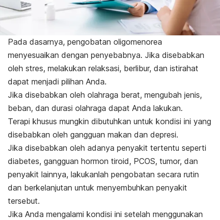
Pada dasarnya, pengobatan oligomenorea
menyesuaikan dengan penyebabnya. Jika disebabkan
oleh stres, melakukan relaksasi, berlibur, dan istirahat
dapat menjadi pilihan Anda.
Jika disebabkan oleh olahraga berat, mengubah jenis,
beban, dan durasi olahraga dapat Anda lakukan.
Terapi khusus mungkin dibutuhkan untuk kondisi ini yang
disebabkan oleh gangguan makan dan depresi.
Jika disebabkan oleh adanya penyakit tertentu seperti
diabetes, gangguan hormon tiroid,
PCOS
, tumor, dan
penyakit lainnya, lakukanlah pengobatan secara rutin
dan berkelanjutan untuk menyembuhkan penyakit
tersebut.
Jika Anda mengalami kondisi ini setelah menggunakan