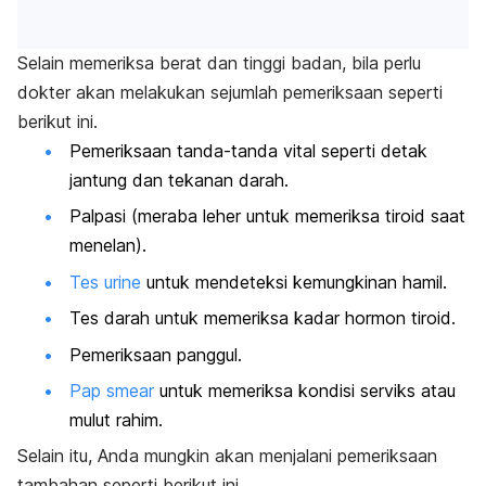
Selain memeriksa berat dan tinggi badan, bila perlu
dokter akan melakukan sejumlah pemeriksaan seperti
berikut ini.
Pemeriksaan tanda-tanda vital seperti detak
jantung dan tekanan darah.
Palpasi (meraba leher untuk memeriksa tiroid saat
menelan).
Tes urine
untuk mendeteksi kemungkinan hamil.
Tes darah untuk memeriksa kadar hormon tiroid.
Pemeriksaan panggul.
Pap smear
untuk memeriksa kondisi serviks atau
mulut rahim.
Selain itu, Anda mungkin akan menjalani pemeriksaan
tambahan seperti berikut ini.