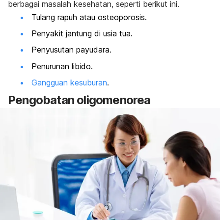
berbagai masalah kesehatan, seperti berikut ini.
Tulang rapuh atau osteoporosis.
Penyakit jantung di usia tua.
Penyusutan payudara.
Penurunan libido.
Gangguan kesuburan
.
Pengobatan oligomenorea