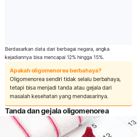
Berdasarkan data dari berbagai negara, angka
kejadiannya bisa mencapai 12% hingga 15%.
Apakah oligomenorea berbahaya?
Oligomenorea sendiri tidak selalu berbahaya,
tetapi bisa menjadi tanda atau gejala dari
masalah kesehatan yang mendasarinya.
Tanda dan gejala oligomenorea