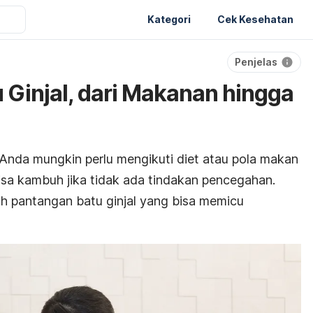
Kategori
Cek Kesehatan
Penjelas
 Ginjal, dari Makanan hingga
 Anda mungkin perlu mengikuti diet atau pola makan
bisa kambuh jika tidak ada tindakan pencegahan.
h pantangan batu ginjal yang bisa memicu