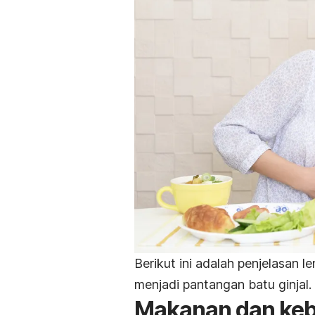
Berikut ini adalah penjelasan
menjadi pantangan batu ginjal.
Makanan dan kebi