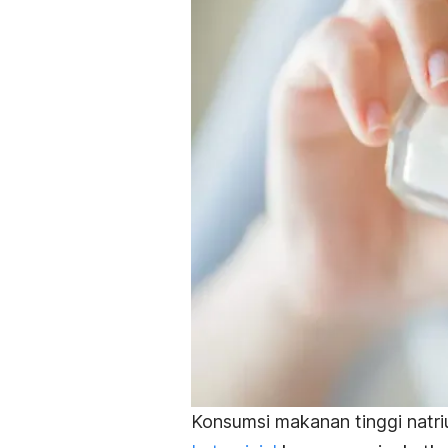
Konsumsi makanan tinggi natri