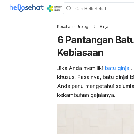
Kesehatan Urologi
Ginjal
6 Pantangan Batu
Kebiasaan
Jika Anda memiliki
batu ginjal
,
khusus. Pasalnya, batu ginjal 
Anda perlu mengetahui sejumla
kekambuhan gejalanya.