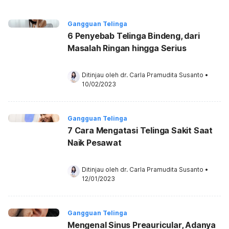
Gangguan Telinga
6 Penyebab Telinga Bindeng, dari
Masalah Ringan hingga Serius
Ditinjau oleh 
dr. Carla Pramudita Susanto
•
10/02/2023
Gangguan Telinga
7 Cara Mengatasi Telinga Sakit Saat
Naik Pesawat
Ditinjau oleh 
dr. Carla Pramudita Susanto
•
12/01/2023
Gangguan Telinga
Mengenal Sinus Preauricular, Adanya