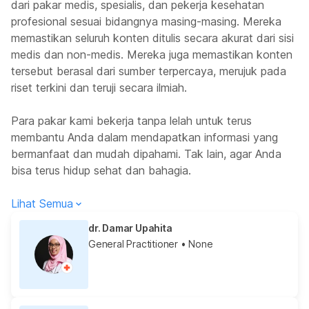
dari pakar medis, spesialis, dan pekerja kesehatan
profesional sesuai bidangnya masing-masing. Mereka
memastikan seluruh konten ditulis secara akurat dari sisi
medis dan non-medis. Mereka juga memastikan konten
tersebut berasal dari sumber terpercaya, merujuk pada
riset terkini dan teruji secara ilmiah.
Para pakar kami bekerja tanpa lelah untuk terus
membantu Anda dalam mendapatkan informasi yang
bermanfaat dan mudah dipahami. Tak lain, agar Anda
bisa terus hidup sehat dan bahagia.
Lihat Semua
dr. Damar Upahita
General Practitioner
• None