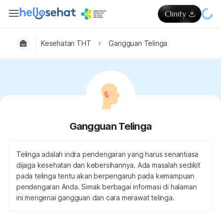
Kesehatan THT
Gangguan Telinga
Gangguan Telinga
Telinga adalah indra pendengaran yang harus senantiasa
dijaga kesehatan dan kebersihannya. Ada masalah sedikit
pada telinga tentu akan berpengaruh pada kemampuan
pendengaran Anda. Simak berbagai informasi di halaman
ini mengenai gangguan dan cara merawat telinga.