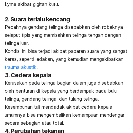
Lyme akibat gigitan kutu.
2. Suara terlalu kencang
Pecahnya gendang telinga disebabkan oleh robeknya
selaput tipis yang memisahkan telinga tengah dengan
telinga luar.
Kondisi ini bisa
terjadi akibat paparan suara yang sangat
keras, seperti ledakan, yang kemudian mengakibatkan
trauma akustik
.
3. Cedera kepala
Kerusakan pada telinga bagian dalam juga disebabkan
oleh benturan di kepala yang berdampak pada bulu
telinga, gendang telinga, dan tulang telinga.
Kesembuhan
tuli mendadak akibat cedera kepala
umumnya bisa mengembalikan kemampuan mendengar
secara sebagian atau total.
4. Perubahan tekanan