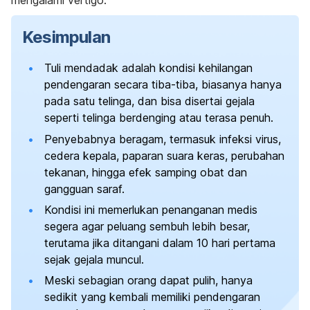
mengalami vertigo.
Kesimpulan
Tuli mendadak adalah kondisi kehilangan
pendengaran secara tiba-tiba, biasanya hanya
pada satu telinga, dan bisa disertai gejala
seperti telinga berdenging atau terasa penuh.
Penyebabnya beragam, termasuk infeksi virus,
cedera kepala, paparan suara keras, perubahan
tekanan, hingga efek samping obat dan
gangguan saraf.
Kondisi ini memerlukan penanganan medis
segera agar peluang sembuh lebih besar,
terutama jika ditangani dalam 10 hari pertama
sejak gejala muncul.
Meski sebagian orang dapat pulih, hanya
sedikit yang kembali memiliki pendengaran