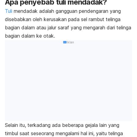
Apa penyebab tuli mendadak?
Tuli
mendadak adalah gangguan pendengaran yang
disebabkan oleh kerusakan pada sel rambut telinga
bagian dalam atau jalur saraf yang mengarah dari telinga
bagian dalam ke otak.
Iklan
Selain itu, terkadang ada beberapa gejala lain yang
timbul saat seseorang mengalami hal ini, yaitu telinga