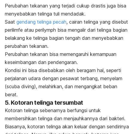
Perubahan tekanan yang terjadi cukup drastis juga bisa
menyebabkan telinga tuli mendadak.
Saat
gendang telinga pecah
, cairan telinga yang disebut
perilimfe atau perilymph bisa mengalir dari telinga bagian
belakang ke telinga bagian tengah dan menyebabkan
perubahan tekanan.
Perubahan tekanan bisa memengaruhi kemampuan
keseimbangan dan pendengaran.
Kondisi ini bisa disebabkan oleh beragam hal, seperti
perjalanan udara dengan pesawat terbang, menyelam
(
scuba diving
), melahirkan, dan mengangkat beban
berat.
5. Kotoran telinga tersumbat
Kotoran telinga sebenarnya berfungsi untuk
membersihkan telinga dan menjauhkannya dari bakteri.
Biasanya, kotoran telinga akan keluar dengan sendirinya