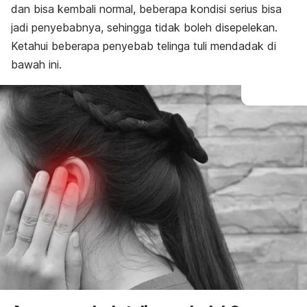
dan bisa kembali normal, beberapa kondisi serius bisa
jadi penyebabnya, sehingga tidak boleh disepelekan.
Ketahui beberapa penyebab telinga tuli mendadak di
bawah ini.