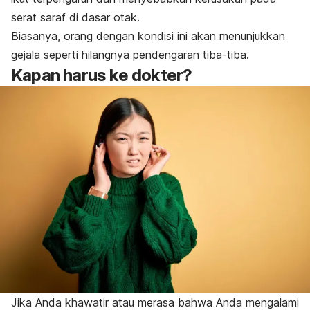
serat saraf di dasar otak.
Biasanya, orang dengan kondisi ini akan menunjukkan
gejala seperti hilangnya pendengaran tiba-tiba.
Kapan harus ke dokter?
Jika Anda khawatir atau merasa bahwa Anda mengalami