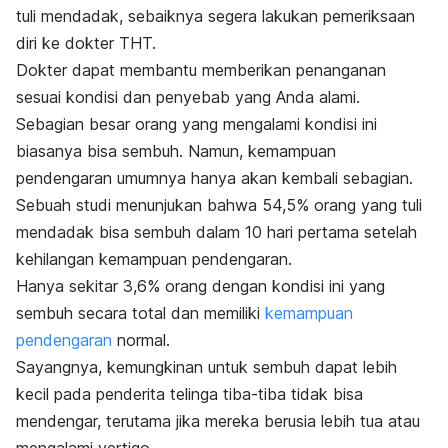
tuli mendadak, sebaiknya segera lakukan pemeriksaan
diri ke dokter THT.
Dokter dapat membantu memberikan penanganan
sesuai kondisi dan penyebab yang Anda alami.
Sebagian besar orang yang mengalami kondisi ini
biasanya bisa sembuh. Namun, kemampuan
pendengaran umumnya hanya akan kembali sebagian.
Sebuah studi menunjukan bahwa 54,5% orang yang tuli
mendadak bisa sembuh dalam 10 hari pertama setelah
kehilangan kemampuan pendengaran.
Hanya sekitar 3,6% orang dengan kondisi ini yang
sembuh secara total dan memiliki
kemampuan
pendengaran
normal.
Sayangnya, kemungkinan untuk sembuh dapat lebih
kecil pada penderita telinga tiba-tiba tidak bisa
mendengar, terutama jika mereka berusia lebih tua atau