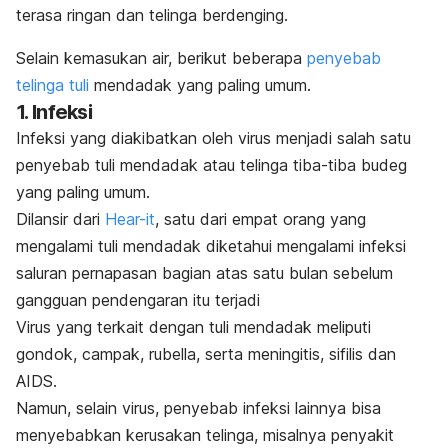
terasa ringan dan telinga berdenging.
Selain kemasukan air, berikut beberapa
penyebab
telinga tuli
mendadak yang paling umum.
1. Infeksi
Infeksi yang diakibatkan oleh virus menjadi salah satu
penyebab tuli mendadak atau telinga tiba-tiba
budeg
yang paling umum.
Dilansir dari
Hear-it
, satu dari empat orang yang
mengalami tuli mendadak diketahui mengalami infeksi
saluran pernapasan bagian atas satu bulan sebelum
gangguan pendengaran itu terjadi
Virus yang terkait dengan tuli mendadak meliputi
gondok, campak, rubella, serta meningitis, sifilis dan
AIDS.
Namun, selain virus, penyebab infeksi lainnya bisa
menyebabkan kerusakan telinga, misalnya penyakit