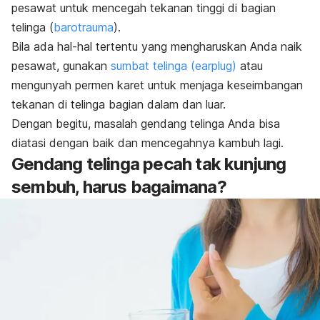
pesawat untuk mencegah tekanan tinggi di bagian
telinga (
barotrauma
).
Bila ada hal-hal tertentu yang mengharuskan Anda naik
pesawat, gunakan
sumbat telinga (earplug)
atau
mengunyah permen karet untuk menjaga keseimbangan
tekanan di telinga bagian dalam dan luar.
Dengan begitu, masalah gendang telinga Anda bisa
diatasi dengan baik dan mencegahnya kambuh lagi.
Gendang telinga pecah tak kunjung
sembuh, harus bagaimana?