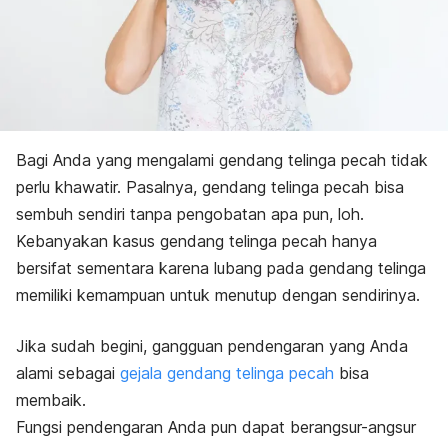
Bagi Anda yang mengalami gendang telinga pecah tidak
perlu khawatir. Pasalnya, gendang telinga pecah bisa
sembuh sendiri tanpa pengobatan apa pun,
loh
.
Kebanyakan kasus gendang telinga pecah hanya
bersifat sementara karena lubang pada gendang telinga
memiliki kemampuan untuk menutup dengan sendirinya.
Jika sudah begini, gangguan pendengaran yang Anda
alami sebagai
gejala gendang telinga pecah
bisa
membaik.
Fungsi pendengaran Anda pun dapat berangsur-angsur