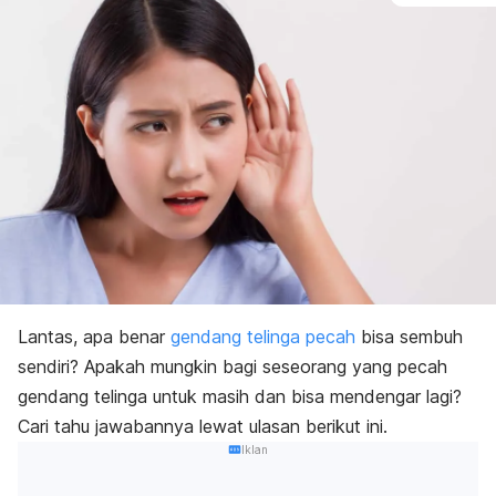
Lantas, apa benar
gendang telinga pecah
bisa sembuh
sendiri? Apakah mungkin bagi seseorang yang pecah
gendang telinga untuk masih dan bisa mendengar lagi?
Cari tahu jawabannya lewat ulasan berikut ini.
Iklan