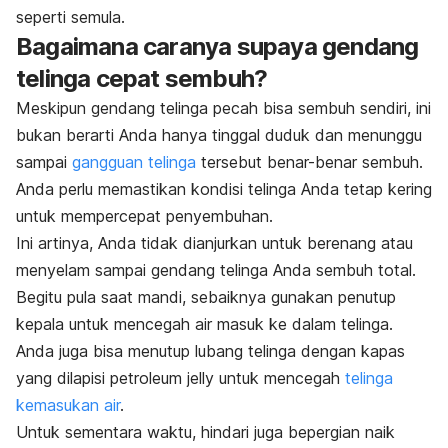
seperti semula.
Bagaimana caranya supaya gendang
telinga cepat sembuh?
Meskipun gendang telinga pecah bisa sembuh sendiri, ini
bukan berarti Anda hanya tinggal duduk dan menunggu
sampai
gangguan telinga
tersebut benar-benar sembuh.
Anda perlu memastikan kondisi telinga Anda tetap kering
untuk mempercepat penyembuhan.
Ini artinya, Anda tidak dianjurkan untuk berenang atau
menyelam sampai gendang telinga Anda sembuh total.
Begitu pula saat mandi, sebaiknya gunakan penutup
kepala untuk mencegah air masuk ke dalam telinga.
Anda juga bisa menutup lubang telinga dengan kapas
yang dilapisi petroleum jelly untuk mencegah
telinga
kemasukan air
.
Untuk sementara waktu, hindari juga bepergian naik