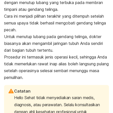
dengan menutup lubang yang terbuka pada membran
timpani atau gendang telinga.
Cara ini menjadi pilihan terakhir yang ditempuh setelah
semua upaya tidak berhasil mengobati gendang telinga
pecah.
Untuk menutup lubang pada gendang telinga, dokter
biasanya akan mengambil jaringan tubuh Anda sendiri
dari bagian tubuh tertentu.
Prosedur ini termasuk jenis operasi kecil, sehingga Anda
tidak memerlukan rawat inap alias boleh langsung pulang
setelah operasinya selesai sembari menunggu masa
pemulihan.
Catatan
Hello Sehat tidak menyediakan saran medis,
diagnosis, atau perawatan. Selalu konsultasikan
dengan ahli kesehatan profesional untuk