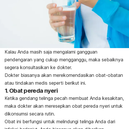
Kalau Anda masih saja mengalami gangguan
pendengaran yang cukup mengganggu, maka sebaiknya
segera konsultasikan ke dokter.
Dokter biasanya akan merekomendasikan obat-obatan
atau tindakan medis seperti berikut ini.
1. Obat pereda nyeri
Ketika gendang telinga pecah membuat Anda kesakitan,
maka dokter akan meresepkan obat pereda nyeri untuk
dikonsumsi secara rutin.
Obat ini berfungsi untuk melindungi telinga Anda dari