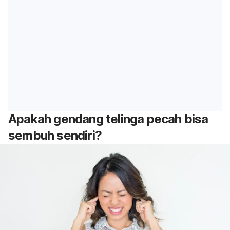
Apakah gendang telinga pecah bisa
sembuh sendiri?