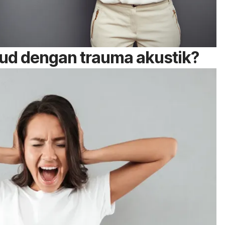
ud dengan trauma akustik?