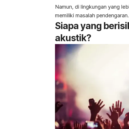
Namun, di lingkungan yang lebi
memiliki masalah pendengaran.
Siapa yang beris
akustik?