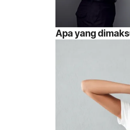
Apa yang dimaks