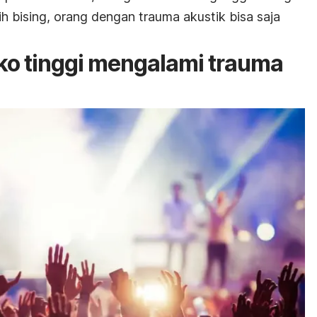
h bising, orang dengan trauma akustik bisa saja
iko tinggi mengalami trauma