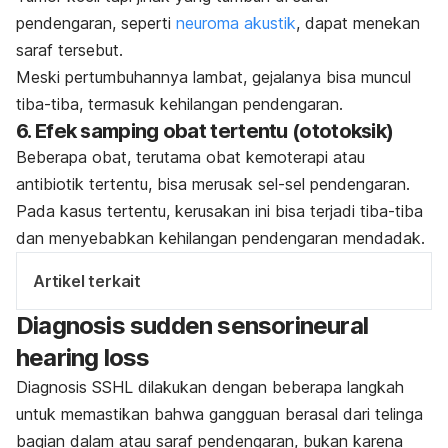
pendengaran, seperti
neuroma akustik
, dapat menekan
saraf tersebut.
Meski pertumbuhannya lambat, gejalanya bisa muncul
tiba-tiba, termasuk kehilangan pendengaran.
6.
Efek samping obat tertentu (ototoksik)
Beberapa obat, terutama obat kemoterapi atau
antibiotik tertentu, bisa merusak sel-sel pendengaran.
Pada kasus tertentu, kerusakan ini bisa terjadi tiba-tiba
dan menyebabkan kehilangan pendengaran mendadak.
Artikel terkait
Diagnosis
sudden sensorineural
hearing loss
Diagnosis SSHL dilakukan dengan beberapa langkah
untuk memastikan bahwa gangguan berasal dari telinga
bagian dalam atau saraf pendengaran, bukan karena