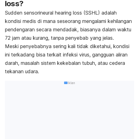
loss
?
Sudden sensorineural hearing loss
(SSHL) adalah
kondisi medis di mana seseorang mengalami kehilangan
pendengaran secara mendadak, biasanya dalam waktu
72 jam atau kurang, tanpa penyebab yang jelas.
Meski penyebabnya sering kali tidak diketahui, kondisi
ini terkadang bisa terkait infeksi virus, gangguan aliran
darah, masalah sistem kekebalan tubuh, atau cedera
tekanan udara.
Iklan