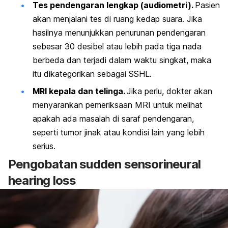
Tes pendengaran lengkap (audiometri).
Pasien
akan menjalani tes di ruang kedap suara. Jika
hasilnya menunjukkan penurunan pendengaran
sebesar 30 desibel atau lebih pada tiga nada
berbeda dan terjadi dalam waktu singkat, maka
itu dikategorikan sebagai SSHL.
MRI kepala dan telinga.
Jika perlu, dokter akan
menyarankan pemeriksaan MRI untuk melihat
apakah ada masalah di saraf pendengaran,
seperti tumor jinak atau kondisi lain yang lebih
serius.
Pengobatan
sudden sensorineural
hearing loss