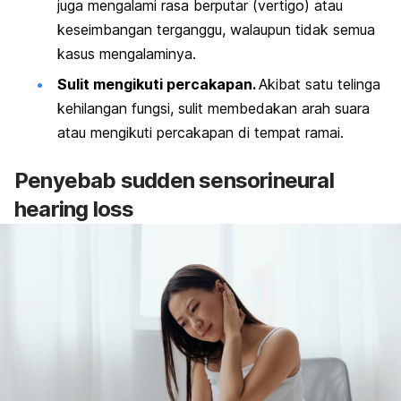
juga mengalami rasa berputar (vertigo) atau
keseimbangan terganggu, walaupun tidak semua
kasus mengalaminya.
Sulit mengikuti percakapan.
Akibat satu telinga
kehilangan fungsi, sulit membedakan arah suara
atau mengikuti percakapan di tempat ramai.
Penyebab
sudden sensorineural
hearing loss