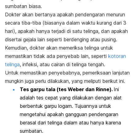
sumbatan biasa.
Dokter akan bertanya apakah pendengaran menurun
secara tiba-tiba (biasanya dalam waktu kurang dari 3
hari), apakah hanya terjadi di satu telinga, dan apakah
disertai gejala lain seperti berdenging atau pusing.
Kemudian, dokter akan memeriksa telinga untuk
memastikan tidak ada penyebab lain, seperti
kotoran
telinga
, infeksi, atau cairan di telinga tengah.
Untuk memastikan penyebabnya, pemeriksaan lanjutan
mungkin juga perlu dilakukan, yang meliputi berikut ini.
Tes garpu tala (tes Weber dan Rinne).
Ini
adalah tes cepat yang dilakukan dengan alat
berbentuk garpu logam. Tujuannya untuk
mengetahui apakah gangguan pendengaran
berasal dari telinga dalam atau hanya karena
sumbatan.