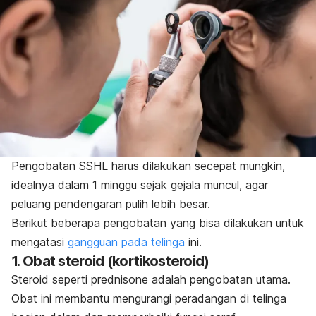
Pengobatan SSHL harus dilakukan secepat mungkin,
idealnya dalam 1 minggu sejak gejala muncul, agar
peluang pendengaran pulih lebih besar.
Berikut beberapa pengobatan yang bisa dilakukan untuk
mengatasi
gangguan pada telinga
ini.
1. Obat steroid (kortikosteroid)
Steroid seperti prednisone adalah pengobatan utama.
Obat ini membantu mengurangi peradangan di telinga