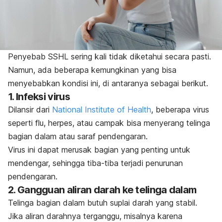
Penyebab SSHL sering kali tidak diketahui secara pasti.
Namun, ada beberapa kemungkinan yang bisa
menyebabkan kondisi ini, di antaranya sebagai berikut.
1.
Infeksi virus
Dilansir dari
National Institute of Health
, beberapa virus
seperti flu, herpes, atau campak bisa menyerang telinga
bagian dalam atau saraf pendengaran.
Virus ini dapat merusak bagian yang penting untuk
mendengar, sehingga tiba-tiba terjadi penurunan
pendengaran.
2.
Gangguan aliran darah ke telinga dalam
Telinga bagian dalam butuh suplai darah yang stabil.
Jika aliran darahnya terganggu, misalnya karena