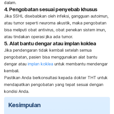
dalam.
4. Pengobatan sesuai penyebab khusus
Jika SSHL disebabkan oleh infeksi, gangguan autoimun,
atau tumor seperti neuroma akustik, maka pengobatan
bisa meliputi obat antivirus, obat penekan sistem imun,
atau tindakan operasi jika ada tumor.
5. Alat bantu dengar atau implan koklea
Jika pendengaran tidak kembali setelah semua
pengobatan, pasien bisa menggunakan alat bantu
dengar atau
implan koklea
untuk membantu mendengar
kembali.
Pastikan Anda berkonsultasi kepada dokter THT untuk
mendapatkan pengobatan yang tepat sesuai dengan
kondisi Anda.
Kesimpulan