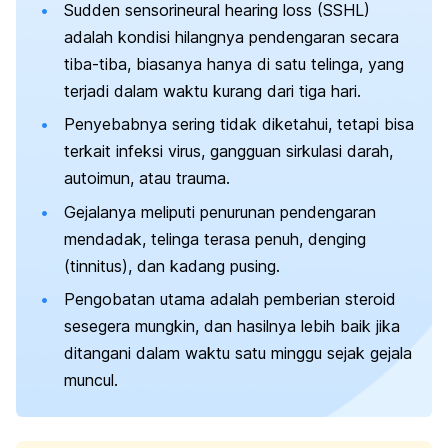
Sudden sensorineural hearing loss
(SSHL)
adalah kondisi hilangnya pendengaran secara
tiba-tiba, biasanya hanya di satu telinga, yang
terjadi dalam waktu kurang dari tiga hari.
Penyebabnya sering tidak diketahui, tetapi bisa
terkait infeksi virus, gangguan sirkulasi darah,
autoimun, atau trauma.
Gejalanya meliputi penurunan pendengaran
mendadak, telinga terasa penuh, denging
(tinnitus), dan kadang pusing.
Pengobatan utama adalah pemberian steroid
sesegera mungkin, dan hasilnya lebih baik jika
ditangani dalam waktu satu minggu sejak gejala
muncul.