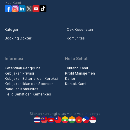
Ikuti Kami
Kategori
Cek Kesehatan
Booking Dokter
Komunitas
Informasi
Hello Sehat
Ketentuan Pengguna
Tentang Kami
Kebijakan Privasi
Profil Manajemen
Kebijakan Editorial dan Koreksi
Karier
Kebijakan Iklan dan Sponsor
Kontak Kami
Panduan Komunitas
Hello Sehat dan Kemenkes
Silakan kunjungi situs Hello Health lainnya