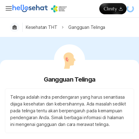
Kesehatan THT
Gangguan Telinga
Gangguan Telinga
Telinga adalah indra pendengaran yang harus senantiasa
dijaga kesehatan dan kebersihannya. Ada masalah sedikit
pada telinga tentu akan berpengaruh pada kemampuan
pendengaran Anda. Simak berbagai informasi di halaman
ini mengenai gangguan dan cara merawat telinga.