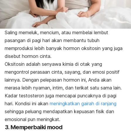
Saling memeluk, mencium, atau membelai lembut
pasangan di pagi hari akan membantu tubuh
memproduksi lebih banyak hormon oksitosin yang juga
disebut hormon cinta.
Oksitosin
adalah senyawa kimia di otak yang
mengontrol perasaan cinta, sayang, dan emosi positif
lainnya. Dengan pelepasan hormon ini, Anda akan
merasa lebih nyaman, intim, dan terikat satu sama lain.
Kadar testosteron juga mencapai puncaknya di pagi
hari. Kondisi ini akan
meningkatkan gairah di ranjang
sehingga peluang mendapatkan kepuasan fisik dan
emosional pun meningkat.
3. Memperbaiki
mood