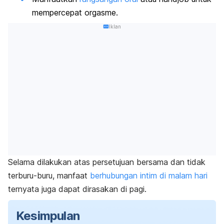
mempercepat orgasme.
Iklan
Selama dilakukan atas persetujuan bersama dan tidak
terburu-buru, manfaat
berhubungan intim di malam hari
ternyata juga dapat dirasakan di pagi.
Kesimpulan