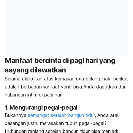
Manfaat bercinta di pagi hari yang
sayang dilewatkan
Selama dilakukan atas kemauan dua belah pihak, berikut
adalah berbagai manfaat yang bisa Anda dapatkan dari
hubungan intim di pagi hari.
1. Mengurangi pegal-pegal
Bukannya
semangat setelah bangun tidur
, Anda atau
pasangan justru merasakan tubuh pegal-pegal?
Hubungan ranjang setelah bangun tidur bisa menjadi