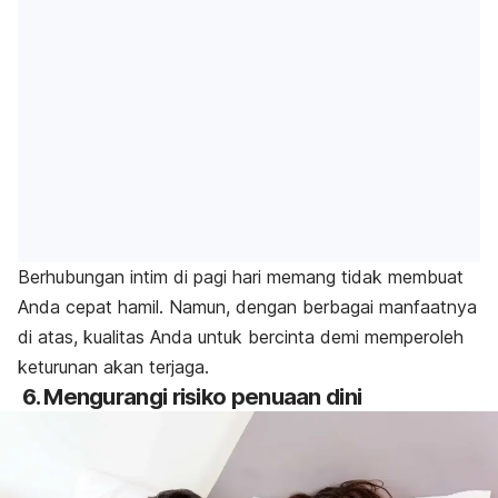
Berhubungan intim di pagi hari memang tidak membuat
Anda cepat hamil. Namun, dengan berbagai manfaatnya
di atas, kualitas Anda untuk bercinta demi memperoleh
keturunan akan terjaga.
6. Mengurangi risiko penuaan dini