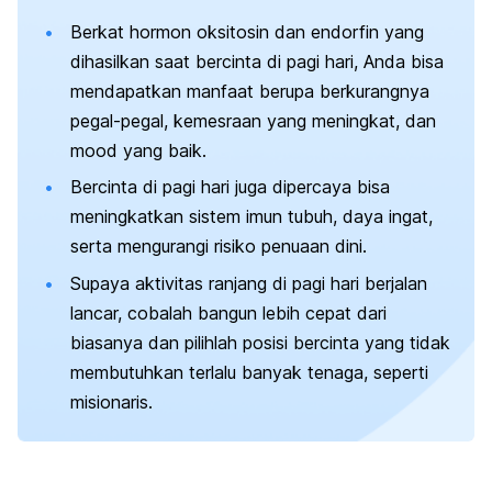
Berkat hormon oksitosin dan endorfin yang
dihasilkan saat bercinta di pagi hari, Anda bisa
mendapatkan manfaat berupa berkurangnya
pegal-pegal, kemesraan yang meningkat, dan
mood
yang baik.
Bercinta di pagi hari juga dipercaya bisa
meningkatkan sistem imun tubuh, daya ingat,
serta mengurangi risiko penuaan dini.
Supaya aktivitas ranjang di pagi hari berjalan
lancar, cobalah bangun lebih cepat dari
biasanya dan pilihlah posisi bercinta yang tidak
membutuhkan terlalu banyak tenaga, seperti
misionaris.