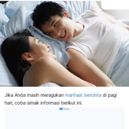
Jika Anda masih meragukan
manfaat bercinta
di pagi
hari, coba simak informasi berikut ini.
Iklan