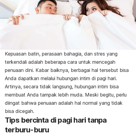
Kepuasan batin, perasaan bahagia, dan stres yang
terkendali adalah beberapa cara untuk mencegah
penuaan dini. Kabar baiknya, berbagai hal tersebut bisa
Anda dapatkan melalui hubungan intim di pagi hari.
Artinya, secara tidak langsung, hubungan intim bisa
membuat Anda tampak lebih muda. Meski begitu, perlu
diingat bahwa penuaan adalah hal normal yang tidak
bisa dicegah.
Tips bercinta di pagi hari tanpa
terburu-buru