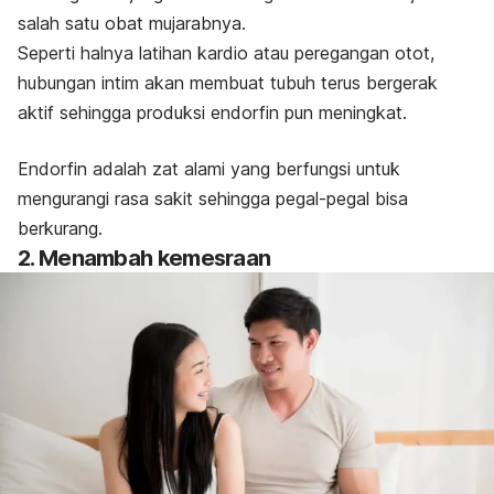
salah satu obat mujarabnya.
Seperti halnya latihan kardio atau peregangan otot,
hubungan intim akan membuat tubuh terus bergerak
aktif sehingga produksi endorfin pun meningkat.
Endorfin adalah zat alami yang berfungsi untuk
mengurangi rasa sakit sehingga pegal-pegal bisa
berkurang.
2. Menambah kemesraan