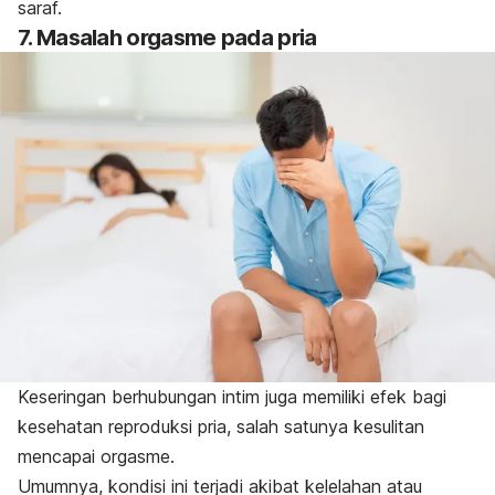
saraf.
7. Masalah orgasme pada pria
Keseringan berhubungan intim juga memiliki efek bagi
kesehatan reproduksi pria, salah satunya kesulitan
mencapai orgasme.
Umumnya, kondisi ini terjadi akibat
kelelahan
atau