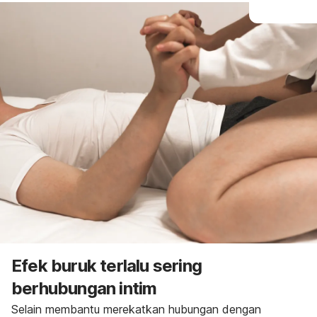
Efek buruk terlalu sering
berhubungan intim
Selain membantu merekatkan hubungan dengan