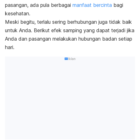
pasangan, ada pula berbagai
manfaat bercinta
bagi
kesehatan.
Meski begitu, terlalu sering berhubungan juga tidak baik
untuk Anda.
Berikut efek samping yang dapat terjadi jika
Anda dan pasangan melakukan hubungan badan setiap
hari
.
Iklan