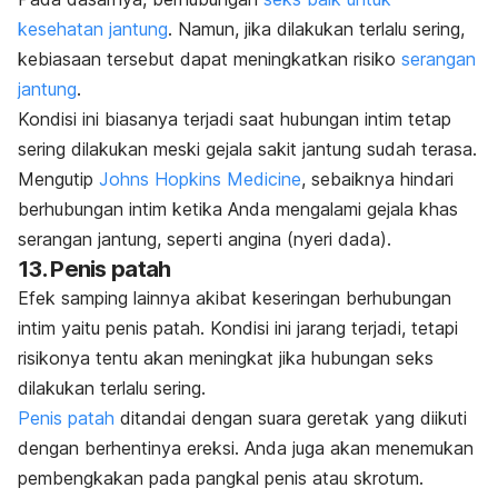
kesehatan jantung
. Namun, jika dilakukan terlalu sering,
kebiasaan tersebut dapat meningkatkan risiko
serangan
jantung
.
Kondisi ini biasanya terjadi saat hubungan intim tetap
sering dilakukan meski gejala sakit jantung sudah terasa.
Mengutip
Johns Hopkins Medicine
, sebaiknya hindari
berhubungan intim ketika Anda mengalami gejala khas
serangan jantung, seperti angina (nyeri dada).
13. Penis patah
Efek samping lainnya akibat keseringan berhubungan
intim yaitu penis patah. Kondisi ini jarang terjadi, tetapi
risikonya tentu akan meningkat jika hubungan seks
dilakukan terlalu sering.
Penis patah
ditandai dengan suara geretak yang diikuti
dengan berhentinya ereksi. Anda juga akan menemukan
pembengkakan pada pangkal penis atau skrotum.