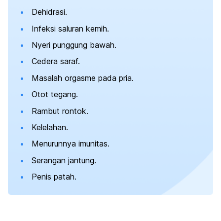
Dehidrasi.
Infeksi saluran kemih.
Nyeri punggung bawah.
Cedera saraf.
Masalah orgasme pada pria.
Otot tegang.
Rambut rontok.
Kelelahan.
Menurunnya imunitas.
Serangan jantung.
Penis patah.