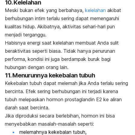
10. Kelelahan
Meski bukan efek yang berbahaya,
kelelahan
akibat
berhubungan intim terlalu sering dapat memengaruhi
kualitas hidup. Akibatnya, aktivitas sehari-hari pun
menjadi terganggu.
Habisnya energi saat kelelahan membuat Anda sulit
beraktivitas seperti biasa. Tidak hanya penurunan
performa, kondisi ini juga berdampak buruk bagi
hubungan dengan orang lain.
11. Menurunnya kekebalan tubuh
Kekebalan tubuh dapat melemah jika Anda terlalu sering
bercinta. Efek sering berhubungan ini terjadi karena
tubuh melepaskan hormon prostaglandin E2 ke aliran
darah saat bercinta.
Jika diproduksi secara berlebihan, hormon ini bisa
menyebabkan masalah-masalah seperti:
melemahnya kekebalan tubuh,