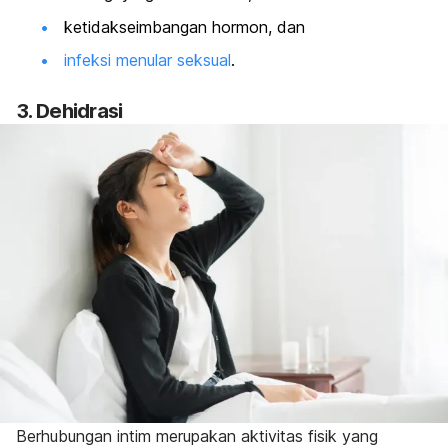
ketidakseimbangan hormon, dan
infeksi menular seksual
.
3. Dehidrasi
Berhubungan intim merupakan aktivitas fisik yang