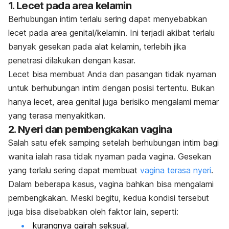
1. Lecet pada area kelamin
Berhubungan intim terlalu sering dapat menyebabkan
lecet pada area genital/kelamin. Ini terjadi akibat terlalu
banyak gesekan pada alat kelamin, terlebih jika
penetrasi dilakukan dengan kasar.
Lecet bisa membuat Anda dan pasangan tidak nyaman
untuk berhubungan intim dengan posisi tertentu. Bukan
hanya lecet, area genital juga berisiko mengalami memar
yang terasa menyakitkan.
2. Nyeri dan pembengkakan vagina
Salah satu efek samping setelah berhubungan intim bagi
wanita ialah rasa tidak nyaman pada vagina. Gesekan
yang terlalu sering dapat membuat
vagina terasa nyer
i
.
Dalam beberapa kasus, vagina bahkan bisa mengalami
pembengkakan. Meski begitu, kedua kondisi tersebut
juga bisa disebabkan oleh faktor lain, seperti:
kurangnya gairah seksual,