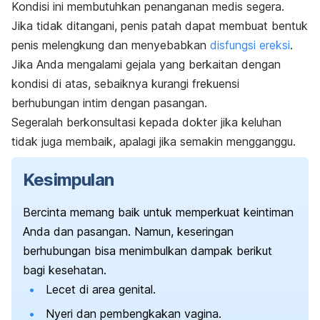
Kondisi ini membutuhkan penanganan medis segera.
Jika tidak ditangani, penis patah dapat membuat bentuk
penis melengkung dan
menyebabkan
disfungsi ereksi
.
Jika Anda mengalami gejala yang berkaitan dengan
kondisi di atas, sebaiknya kurangi frekuensi
berhubungan intim dengan pasangan.
Segeralah berkonsultasi kepada dokter jika keluhan
tidak juga membaik, apalagi jika semakin mengganggu.
Kesimpulan
Bercinta memang baik untuk memperkuat keintiman
Anda dan pasangan. Namun, keseringan
berhubungan bisa menimbulkan dampak berikut
bagi kesehatan.
Lecet di area genital.
Nyeri dan pembengkakan vagina.