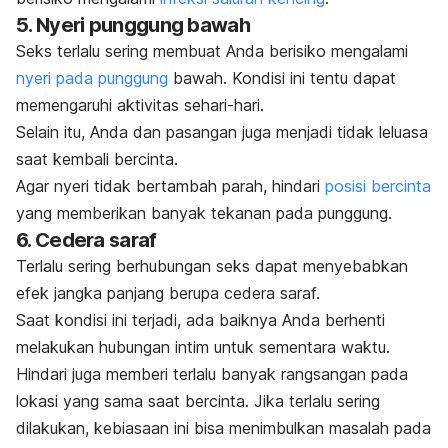
5. Nyeri punggung bawah
Seks terlalu sering membuat Anda berisiko mengalami
nyeri pada punggung
bawah
. Kondisi ini tentu dapat
memengaruhi aktivitas sehari-hari.
Selain itu, Anda dan pasangan juga menjadi tidak leluasa
saat kembali bercinta.
Agar nyeri tidak bertambah parah, hindari
posisi bercinta
yang memberikan banyak tekanan pada punggung.
6. Cedera saraf
Terlalu sering berhubungan seks dapat menyebabkan
efek jangka panjang berupa cedera saraf.
Saat kondisi ini terjadi, ada baiknya Anda berhenti
melakukan hubungan intim untuk sementara waktu.
Hindari juga memberi terlalu banyak rangsangan pada
lokasi yang sama saat bercinta. Jika terlalu sering
dilakukan, kebiasaan ini bisa menimbulkan masalah pada