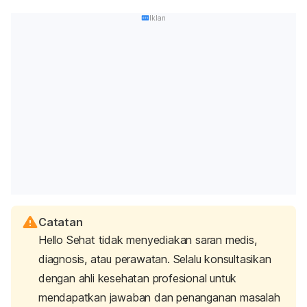
Iklan
Catatan
Hello Sehat tidak menyediakan saran medis,
diagnosis, atau perawatan. Selalu konsultasikan
dengan ahli kesehatan profesional untuk
mendapatkan jawaban dan penanganan masalah