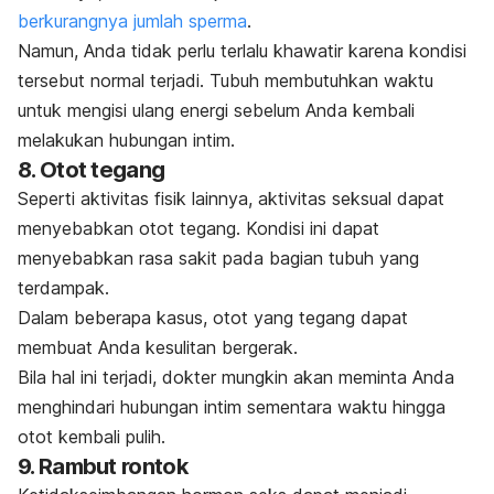
berkurangnya jumlah sperma
.
Namun, Anda tidak perlu terlalu khawatir karena kondisi
tersebut normal terjadi. Tubuh membutuhkan waktu
untuk mengisi ulang energi sebelum Anda kembali
melakukan hubungan intim.
8. Otot tegang
Seperti aktivitas fisik lainnya, aktivitas seksual dapat
menyebabkan otot tegang. Kondisi ini dapat
menyebabkan rasa sakit pada bagian tubuh yang
terdampak.
Dalam beberapa kasus, otot yang tegang dapat
membuat Anda kesulitan bergerak.
Bila hal ini terjadi, dokter mungkin akan meminta Anda
menghindari hubungan intim sementara waktu hingga
otot kembali pulih.
9. Rambut rontok