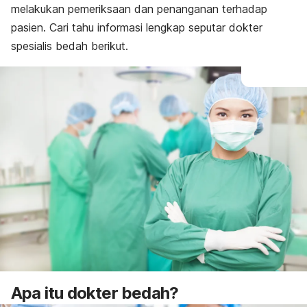
melakukan pemeriksaan dan penanganan terhadap
pasien. Cari tahu informasi lengkap seputar dokter
spesialis bedah berikut.
Apa itu dokter bedah?