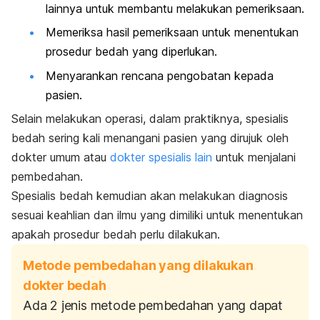
lainnya untuk membantu melakukan pemeriksaan.
Memeriksa hasil pemeriksaan untuk menentukan
prosedur bedah yang diperlukan.
Menyarankan rencana pengobatan kepada
pasien.
Selain melakukan operasi, dalam praktiknya, spesialis
bedah sering kali menangani pasien yang dirujuk oleh
dokter umum atau
dokter spesialis lain
untuk menjalani
pembedahan.
Spesialis bedah kemudian akan melakukan diagnosis
sesuai keahlian dan ilmu yang dimiliki untuk menentukan
apakah prosedur bedah perlu dilakukan.
Metode pembedahan yang dilakukan
dokter bedah
Ada 2 jenis metode pembedahan yang dapat