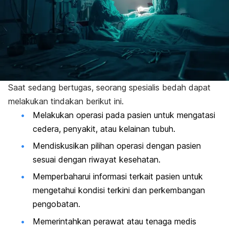
Saat sedang bertugas, seorang spesialis bedah dapat
melakukan tindakan berikut ini.
Melakukan operasi pada pasien untuk mengatasi
cedera, penyakit, atau kelainan tubuh.
Mendiskusikan pilihan operasi dengan pasien
sesuai dengan riwayat kesehatan.
Memperbaharui informasi terkait pasien untuk
mengetahui kondisi terkini dan perkembangan
pengobatan.
Memerintahkan perawat atau tenaga medis