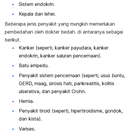
Sistem endokrin.
Kepala dan leher.
Beberapa jenis penyakit yang mungkin memerlukan
pembedahan oleh dokter bedah. di antaranya sebagai
berikut.
Kanker (seperti, kanker payudara, kanker
endokrin, kanker saluran pencernaan).
Batu empedu.
Penyakit sistem pencernaan (seperti, usus buntu,
GERD, maag, sirosis hati, pankreatitis, kolitis
ulserativa, dan penyakit Crohn.
Hernia.
Penyakit tiroid (seperti, hipertiroidisme, gondok,
dan kista).
Varises.