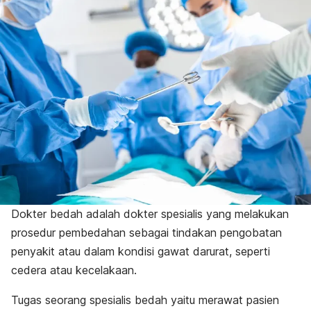
Dokter bedah adalah dokter spesialis yang melakukan
prosedur pembedahan sebagai tindakan pengobatan
penyakit atau dalam kondisi gawat darurat, seperti
cedera atau kecelakaan.
Tugas seorang spesialis bedah yaitu merawat pasien