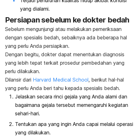
Terjadi penurunan kualitas hidup akibat kondisi
yang dialami.
Persiapan sebelum ke dokter bedah
Sebelum mengunjungi atau melakukan pemeriksaan
dengan spesialis bedah, sebaiknya ada beberapa hal
yang perlu Anda persiapkan.
Dengan begitu, dokter dapat menentukan diagnosis
yang lebih tepat terkait prosedur pembedahan yang
perlu dilakukan.
Dilansir dari
Harvard Medical School
, berikut hal-hal
yang perlu Anda beri tahu kepada spesialis bedah.
Jelaskan secara rinci gejala yang Anda alami dan
bagaimana gejala tersebut memengaruhi kegiatan
sehari-hari.
Tentukan apa yang ingin Anda capai melalui operasi
yang dilakukan.