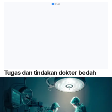
Iklan
Tugas dan tindakan dokter bedah