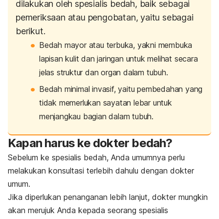
dilakukan oleh spesialis bedah, baik sebagai
pemeriksaan atau pengobatan, yaitu sebagai
berikut.
Bedah mayor atau terbuka, yakni membuka
lapisan kulit dan jaringan untuk melihat secara
jelas struktur dan organ dalam tubuh.
Bedah minimal invasif, yaitu pembedahan yang
tidak memerlukan sayatan lebar untuk
menjangkau bagian dalam tubuh.
Kapan harus ke dokter bedah?
Sebelum ke spesialis bedah, Anda umumnya perlu
melakukan konsultasi terlebih dahulu dengan dokter
umum.
Jika diperlukan penanganan lebih lanjut, dokter mungkin
akan merujuk Anda kepada seorang spesialis