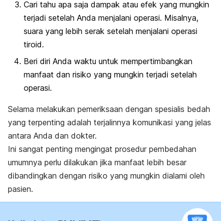
Cari tahu apa saja dampak atau efek yang mungkin
terjadi setelah Anda menjalani operasi. Misalnya,
suara yang lebih serak setelah menjalani operasi
tiroid.
Beri diri Anda waktu untuk mempertimbangkan
manfaat dan risiko yang mungkin terjadi setelah
operasi.
Selama melakukan pemeriksaan dengan spesialis bedah
yang terpenting adalah terjalinnya komunikasi yang jelas
antara Anda dan dokter.
Ini sangat penting mengingat prosedur pembedahan
umumnya perlu dilakukan jika manfaat lebih besar
dibandingkan dengan risiko yang mungkin dialami oleh
pasien.