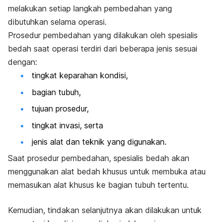
melakukan setiap langkah pembedahan yang
dibutuhkan selama operasi.
Prosedur pembedahan yang dilakukan oleh spesialis
bedah saat operasi terdiri dari beberapa jenis sesuai
dengan:
tingkat keparahan kondisi,
bagian tubuh,
tujuan prosedur,
tingkat invasi, serta
jenis alat dan teknik yang digunakan.
Saat prosedur pembedahan, spesialis bedah akan
menggunakan alat bedah khusus untuk membuka atau
memasukan alat khusus ke bagian tubuh tertentu.
Kemudian, tindakan selanjutnya akan dilakukan untuk