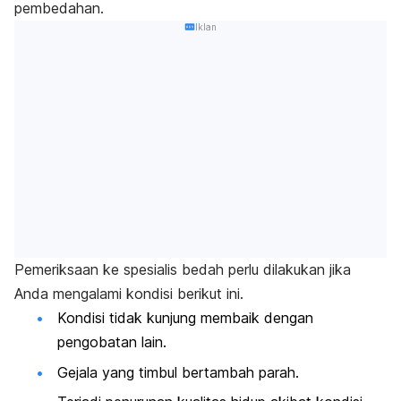
pembedahan.
Iklan
Pemeriksaan ke spesialis bedah perlu dilakukan jika
Anda mengalami kondisi berikut ini.
Kondisi tidak kunjung membaik dengan
pengobatan lain.
Gejala yang timbul bertambah parah.