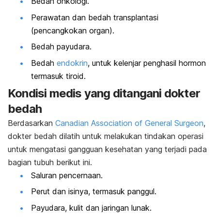
Bedah onkologi.
Perawatan dan bedah transplantasi
(pencangkokan organ).
Bedah payudara.
Bedah
endokrin
, untuk kelenjar penghasil hormon
termasuk tiroid.
Kondisi medis yang ditangani
dokter
bedah
Berdasarkan
Canadian Association of General Surgeon
,
dokter bedah dilatih untuk melakukan tindakan operasi
untuk mengatasi gangguan kesehatan yang terjadi pada
bagian tubuh berikut ini.
Saluran pencernaan.
Perut dan isinya, termasuk panggul.
Payudara, kulit dan jaringan lunak.