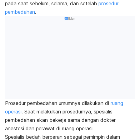
pada saat sebelum, selama, dan setelah
prosedur
pembedahan
.
Iklan
Prosedur pembedahan umumnya dilakukan di
ruang
operasi
. Saat melakukan prosedurnya, spesialis
pembedahan akan bekerja sama dengan dokter
anestesi dan perawat di ruang operasi.
Spesialis bedah berperan sebagai pemimpin dalam