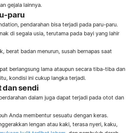
an gejala lainnya.
ru-paru
ndation, pendarahan bisa terjadi pada paru-paru.
nak di segala usia, terutama pada bayi yang lahir
k, berat badan menurun, susah bernapas saat
at berlangsung lama ataupun secara tiba-tiba dan
 kondisi ini cukup langka terjadi.
t dan sendi
 perdarahan dalam juga dapat terjadi pada otot dan
a tubuh Anda membentur sesuatu dengan keras.
ggerakkan lengan atau kaki, terasa nyeri, kaku,