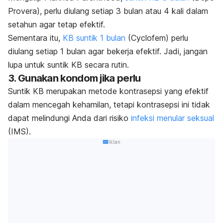
Provera), perlu diulang setiap 3 bulan atau 4 kali dalam
setahun agar tetap efektif.
Sementara itu,
KB suntik 1 bulan
(Cyclofem) perlu
diulang setiap 1 bulan agar bekerja efektif. Jadi, jangan
lupa untuk suntik KB secara rutin.
3. Gunakan kondom jika perlu
Suntik KB merupakan metode kontrasepsi yang efektif
dalam mencegah kehamilan, tetapi kontrasepsi ini tidak
dapat melindungi Anda dari risiko
infeksi menular seksual
(IMS).
Iklan