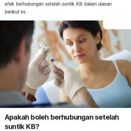
efek berhubungan setelah suntik KB dalam ulasan
berikut ini.
Apakah boleh berhubungan setelah
suntik KB?