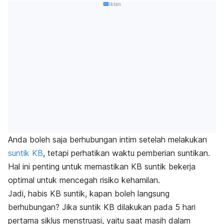
Iklan
Anda boleh saja berhubungan intim setelah melakukan
suntik KB
, tetapi perhatikan waktu pemberian suntikan.
Hal ini penting untuk memastikan KB suntik bekerja
optimal untuk mencegah risiko kehamilan.
Jadi, habis KB suntik, kapan boleh langsung
berhubungan? Jika suntik KB dilakukan pada 5 hari
pertama siklus menstruasi, yaitu saat masih dalam