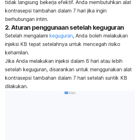
tidak langsung bekerja efektif. Anda membutuhkan alat
kontrasepsi tambahan dalam 7 hari jika ingin
berhubungan intim.
2. Aturan penggunaan setelah keguguran
Setelah mengalami
keguguran
, Anda boleh melakukan
injeksi KB tepat setelahnya untuk mencegah risiko
kehamilan.
Jika Anda melakukan injeksi dalam 6 hari atau lebih
setelah keguguran, disarankan untuk menggunakan alat
kontrasepsi tambahan dalam 7 hari setelah suntik KB
dilakukan.
Iklan