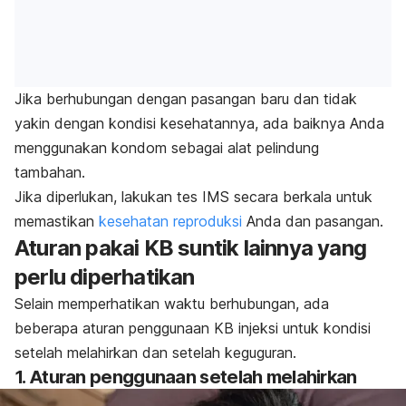
Jika berhubungan dengan pasangan baru dan tidak
yakin dengan kondisi kesehatannya, ada baiknya Anda
menggunakan kondom sebagai alat pelindung
tambahan.
Jika diperlukan, lakukan tes IMS secara berkala untuk
memastikan
kesehatan reproduksi
Anda dan pasangan.
Aturan pakai KB suntik lainnya yang
perlu diperhatikan
Selain memperhatikan waktu berhubungan, ada
beberapa aturan penggunaan KB injeksi untuk kondisi
setelah melahirkan dan setelah keguguran.
1. Aturan penggunaan setelah melahirkan