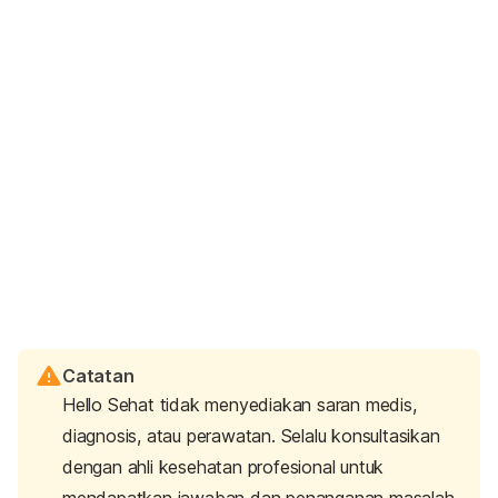
Catatan
Hello Sehat tidak menyediakan saran medis,
diagnosis, atau perawatan. Selalu konsultasikan
dengan ahli kesehatan profesional untuk
mendapatkan jawaban dan penanganan masalah