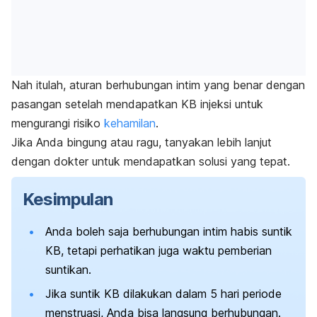
Nah itulah, aturan berhubungan intim yang benar dengan
pasangan setelah mendapatkan KB injeksi untuk
mengurangi risiko
kehamilan
.
Jika Anda bingung atau ragu, tanyakan lebih lanjut
dengan dokter untuk mendapatkan solusi yang tepat.
Kesimpulan
Anda boleh saja berhubungan intim habis suntik
KB,
tetapi perhatikan juga waktu pemberian
suntikan.
Jika suntik KB dilakukan dalam 5 hari periode
menstruasi, Anda bisa langsung berhubungan.