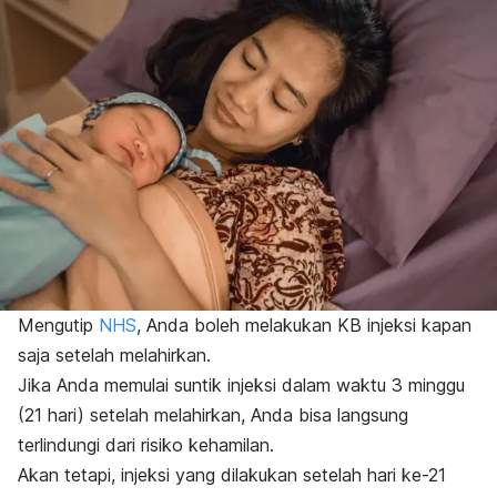
Mengutip
NHS
, Anda boleh melakukan KB injeksi kapan
saja setelah melahirkan.
Jika Anda memulai suntik injeksi dalam waktu 3 minggu
(21 hari) setelah melahirkan, Anda bisa langsung
terlindungi dari risiko kehamilan.
Akan tetapi, injeksi yang dilakukan setelah hari ke-21