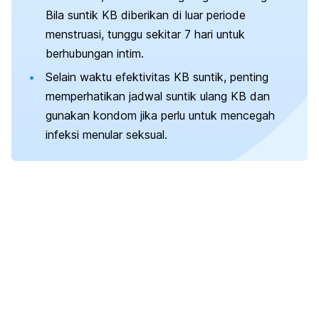
Bila suntik KB diberikan di luar periode
menstruasi, tunggu sekitar 7 hari untuk
berhubungan intim.
Selain waktu efektivitas KB suntik, penting
memperhatikan jadwal suntik ulang KB dan
gunakan kondom jika perlu untuk mencegah
infeksi menular seksual.