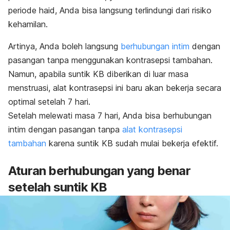
periode haid, Anda bisa langsung terlindungi dari risiko
kehamilan.
Artinya, Anda boleh langsung
berhubungan intim
dengan
pasangan tanpa menggunakan kontrasepsi tambahan.
Namun, apabila suntik KB diberikan di luar masa
menstruasi, alat kontrasepsi ini baru akan bekerja secara
optimal setelah 7 hari.
Setelah melewati masa 7 hari, Anda bisa berhubungan
intim dengan pasangan tanpa
alat kontrasepsi
tambahan
karena suntik KB sudah mulai bekerja efektif.
Aturan berhubungan yang benar
setelah suntik KB