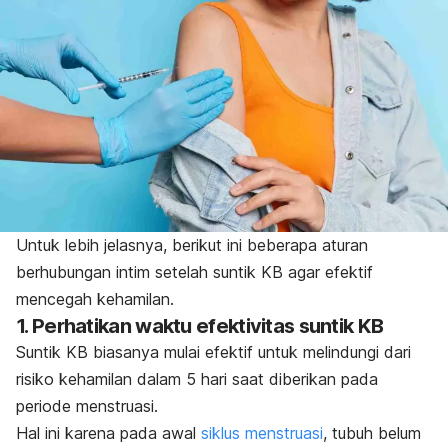
Untuk lebih jelasnya, berikut ini beberapa aturan
berhubungan intim setelah suntik KB agar efektif
mencegah kehamilan.
1. Perhatikan waktu efektivitas suntik KB
Suntik KB biasanya mulai efektif untuk melindungi dari
risiko kehamilan dalam 5 hari saat diberikan pada
periode menstruasi.
Hal ini karena pada awal
siklus menstruasi
, tubuh belum