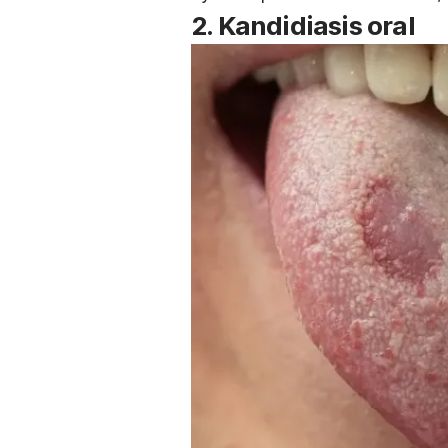
2. Kandidiasis oral