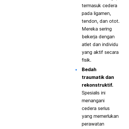
termasuk cedera
pada ligamen,
tendon, dan otot.
Mereka sering
bekerja dengan
atlet dan individu
yang aktif secara
fisik.
Bedah
traumatik dan
rekonstruktif.
Spesialis ini
menangani
cedera serius
yang memerlukan
perawatan