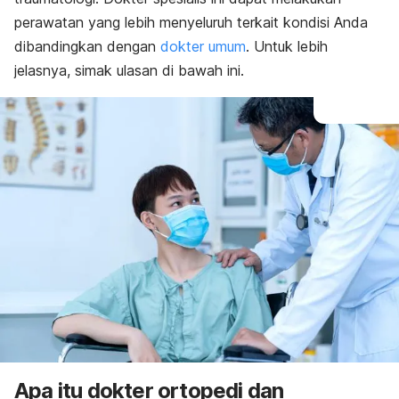
perawatan yang lebih menyeluruh terkait kondisi Anda
dibandingkan dengan
dokter umum
. Untuk lebih
jelasnya, simak ulasan di bawah ini.
Apa itu dokter ortopedi dan