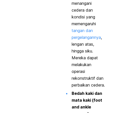
menangani
cedera dan
kondisi yang
memengaruhi
tangan dan
pergelangannya
,
lengan atas,
hingga siku.
Mereka dapat
melakukan
operasi
rekonstruktif dan
perbaikan cedera.
Bedah kaki dan
mata kaki (
foot
and ankle