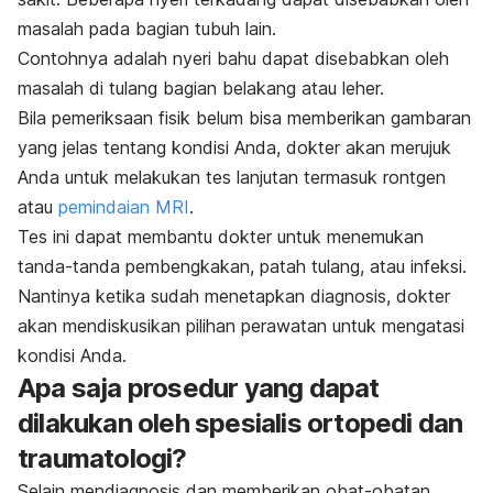
masalah pada bagian tubuh lain.
Contohnya adalah nyeri bahu dapat disebabkan oleh
masalah di tulang bagian belakang atau leher.
Bila pemeriksaan fisik belum bisa memberikan gambaran
yang jelas tentang kondisi Anda, dokter akan merujuk
Anda untuk melakukan tes lanjutan termasuk
rontgen
atau
pemindaian MRI
.
Tes ini dapat membantu dokter untuk menemukan
tanda-tanda pembengkakan, patah tulang, atau infeksi.
Nantinya ketika sudah menetapkan diagnosis, dokter
akan mendiskusikan pilihan perawatan untuk mengatasi
kondisi Anda.
Apa saja prosedur yang dapat
dilakukan oleh spesialis ortopedi dan
traumatologi?
Selain mendiagnosis dan memberikan obat-obatan,