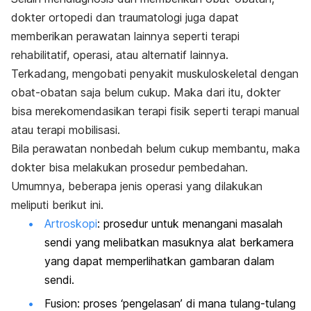
dokter ortopedi dan traumatologi juga dapat
memberikan perawatan lainnya seperti terapi
rehabilitatif, operasi, atau alternatif lainnya.
Terkadang, mengobati penyakit muskuloskeletal dengan
obat-obatan saja belum cukup. Maka dari itu, dokter
bisa merekomendasikan terapi fisik seperti terapi manual
atau terapi mobilisasi.
Bila perawatan nonbedah belum cukup membantu, maka
dokter bisa melakukan prosedur pembedahan.
Umumnya, beberapa jenis operasi yang dilakukan
meliputi berikut ini.
Artroskopi
: prosedur untuk menangani masalah
sendi yang melibatkan masuknya alat berkamera
yang dapat memperlihatkan gambaran dalam
sendi.
Fusion:
proses ‘pengelasan’ di mana tulang-tulang