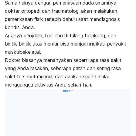
Sama halnya dengan pemeriksaan pada umumnya,
dokter ortopedi dan traumatologi akan melakukan
pemeriksaan fisik terlebih dahulu saat mendiagnosis
kondisi Anda.
Adanya benjolan, tonjolan di tulang belakang, dan
bintik-bintik atau memar bisa menjadi indikasi penyakit
muskuloskeletal.
Dokter biasanya menanyakan seperti apa rasa sakit
yang Anda rasakan, seberapa parah dan sering rasa
sakit tersebut muncul, dan apakah sudah mulai
mengganggu aktivitas Anda sehari-hari.
Iklan