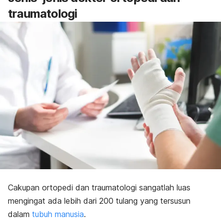
traumatologi
Cakupan ortopedi dan traumatologi sangatlah luas
mengingat ada lebih dari 200 tulang yang tersusun
dalam
tubuh manusia
.