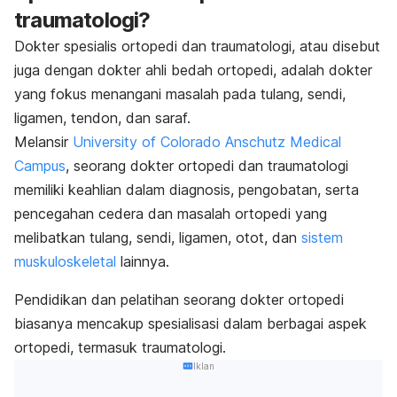
traumatologi?
Dokter spesialis ortopedi dan traumatologi, atau disebut
juga dengan dokter ahli bedah ortopedi, adalah dokter
yang fokus menangani masalah pada tulang, sendi,
ligamen, tendon, dan saraf.
Melansir
University of Colorado Anschutz Medical
Campus
, s
eorang dokter ortopedi dan traumatologi
memiliki keahlian dalam diagnosis, pengobatan, serta
pencegahan cedera dan masalah ortopedi yang
melibatkan tulang, sendi, ligamen, otot, dan
sistem
muskuloskeletal
lainnya.
Pendidikan dan pelatihan seorang dokter ortopedi
biasanya mencakup spesialisasi dalam berbagai aspek
ortopedi, termasuk traumatologi.
Iklan