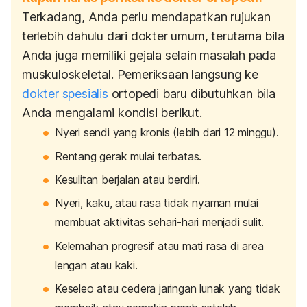
Terkadang, Anda perlu mendapatkan rujukan
terlebih dahulu dari dokter umum, terutama bila
Anda juga memiliki gejala selain masalah pada
muskuloskeletal. Pemeriksaan langsung ke
dokter spesialis
ortopedi baru dibutuhkan bila
Anda mengalami kondisi berikut.
Nyeri sendi yang kronis (lebih dari 12 minggu).
Rentang gerak mulai terbatas.
Kesulitan berjalan atau berdiri.
Nyeri, kaku, atau rasa tidak nyaman mulai
membuat aktivitas sehari-hari menjadi sulit.
Kelemahan progresif atau mati rasa di area
lengan atau kaki.
Keseleo atau cedera jaringan lunak yang tidak