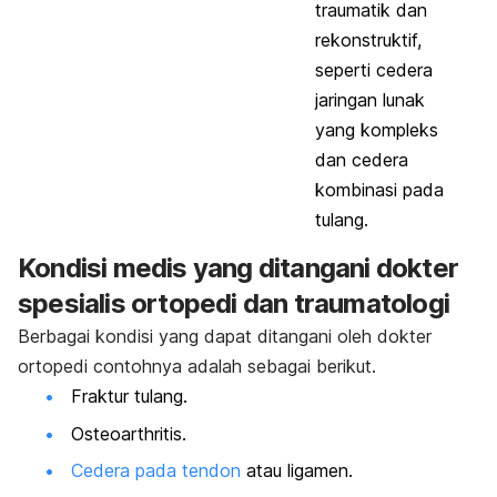
traumatik dan
rekonstruktif,
seperti cedera
jaringan lunak
yang kompleks
dan cedera
kombinasi pada
tulang.
Kondisi medis yang ditangani dokter
spesialis ortopedi dan traumatologi
Berbagai kondisi yang dapat ditangani oleh dokter
ortopedi contohnya adalah sebagai berikut.
Fraktur tulang.
Osteoarthritis.
Cedera pada tendon
atau ligamen.