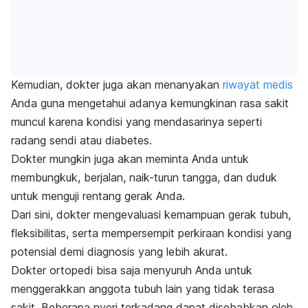
Kemudian, dokter juga akan menanyakan
riwayat medis
Anda guna mengetahui adanya kemungkinan rasa sakit
muncul karena kondisi yang mendasarinya seperti
radang sendi atau diabetes.
Dokter mungkin juga akan meminta Anda untuk
membungkuk, berjalan, naik-turun tangga, dan duduk
untuk menguji rentang gerak Anda.
Dari sini, dokter mengevaluasi kemampuan gerak tubuh,
fleksibilitas, serta mempersempit perkiraan kondisi yang
potensial demi diagnosis yang lebih akurat.
Dokter ortopedi bisa saja menyuruh Anda untuk
menggerakkan anggota tubuh lain yang tidak terasa
sakit. Beberapa nyeri terkadang dapat disebabkan oleh