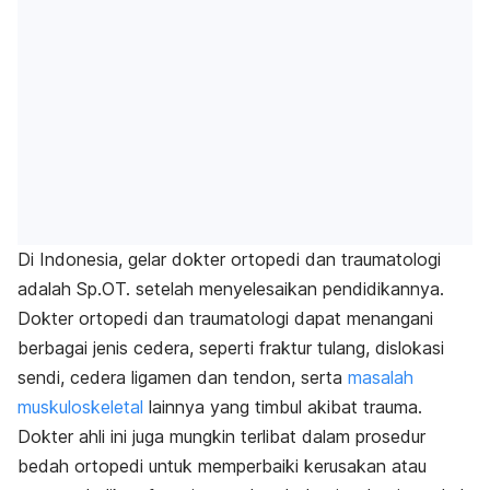
Di Indonesia, gelar dokter ortopedi dan traumatologi
adalah Sp.OT. setelah menyelesaikan pendidikannya.
Dokter ortopedi dan traumatologi dapat menangani
berbagai jenis cedera, seperti fraktur tulang, dislokasi
sendi, cedera ligamen dan tendon, serta
masalah
muskuloskeletal
lainnya yang timbul akibat trauma.
Dokter ahli ini juga mungkin terlibat dalam prosedur
bedah ortopedi untuk memperbaiki kerusakan atau