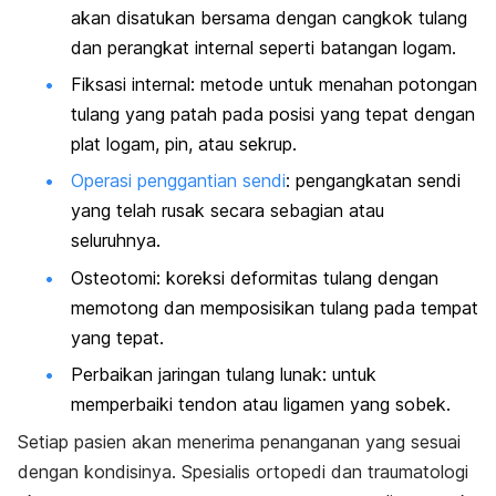
akan disatukan bersama dengan cangkok tulang
dan perangkat internal seperti batangan logam.
Fiksasi internal: metode untuk menahan potongan
tulang yang patah pada posisi yang tepat dengan
plat logam, pin, atau sekrup.
Operasi penggantian sendi
: pengangkatan sendi
yang telah rusak secara sebagian atau
seluruhnya.
Osteotomi: koreksi deformitas tulang dengan
memotong dan memposisikan tulang pada tempat
yang tepat.
Perbaikan jaringan tulang lunak: untuk
memperbaiki tendon atau ligamen yang sobek.
Setiap pasien akan menerima penanganan yang sesuai
dengan kondisinya. Spesialis ortopedi dan traumatologi