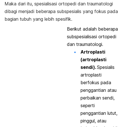
Maka dari itu, spesialisasi ortopedi dan traumatologi
dibagi menjadi beberapa subspesialis yang fokus pada
bagian tubuh yang lebih spesifik.
Berikut adalah beberapa
subspesialisasi ortopedi
dan traumatologi.
Artroplasti
(artroplasti
sendi).
Spesialis
artroplasti
berfokus pada
penggantian atau
perbaikan sendi,
seperti
penggantian lutut,
pinggul, atau