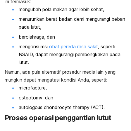
ini termasuk:
mengubah pola makan agar lebih sehat,
menurunkan berat badan demi mengurangi beban
pada lutut,
berolahraga, dan
mengonsumsi
obat pereda rasa sakit
, seperti
NSAID, dapat mengurangi pembengkakan pada
lutut.
Namun, ada pula alternatif prosedur medis lain yang
mungkin dapat mengatasi kondisi Anda, seperti:
microfacture,
osteotomy
, dan
autologous chondrocyte therapy
(ACT).
Proses operasi penggantian lutut