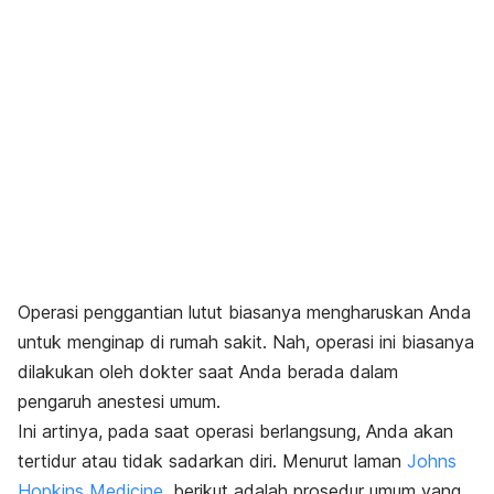
Operasi penggantian lutut biasanya mengharuskan Anda
untuk menginap di rumah sakit. Nah, operasi ini biasanya
dilakukan oleh dokter saat Anda berada dalam
pengaruh anestesi umum.
Ini artinya, pada saat operasi berlangsung, Anda akan
tertidur atau tidak sadarkan diri. Menurut laman
Johns
Hopkins Medicine
, berikut adalah prosedur umum yang