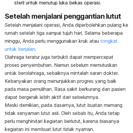
steril untuk menutup luka bekas operasi.
Setelah menjalani penggantian lutut
Setelah menjalani operasi, Anda diperbolehkan pulang ke
rumah setelah tiga sampai tujuh hari. Selama beberapa
minggu, Anda perlu menggunakan kruk atau
tongkat
untuk berjalan
.
Olahraga teratur juga terbukti dapat mempercepat
proses penyembuhan. Namun sebelum memutuskan
untuk berolahraga, sebaiknya mintalah saran dokter.
Kebanyakan orang menunjukkan progres yang baik
pada masa pemulihan. Rasa sakit berkurang dan pasien
dapat bergerak lebih aktif dari sebelumnya.
Meski demikian, pada dasarnya, lutut buatan memang
tidak senyaman lutut asli. Oleh sebab itu, Anda tetap
perlu menghindari kegiatan berlutut, karena biasanya
kegiatan ini membuat lutut tidak nyaman.