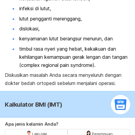
infeksi di lutut,
lutut pengganti merenggang,
dislokasi,
kenyamanan lutut berangsur menurun, dan
timbul rasa nyeri yang hebat, kekakuan dan
kehilangan kemampuan gerak lengan dan tangan
(
complex regional pain syndrome
).
Diskusikan masalah Anda secara menyeluruh dengan
dokter bedah ortopedi sebelum menjalani operasi.
Kalkulator BMI (IMT)
Apa jenis kelamin Anda?
Laki-laki
Perempuan