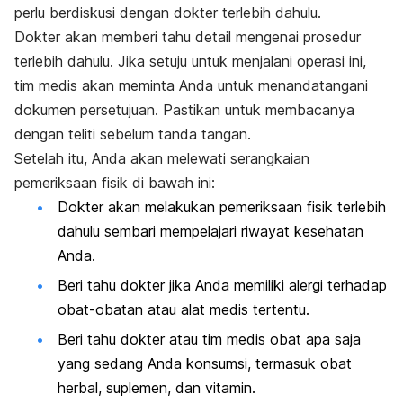
perlu berdiskusi dengan dokter terlebih dahulu.
Dokter akan memberi tahu detail mengenai prosedur
terlebih dahulu. Jika setuju untuk menjalani operasi ini,
tim medis akan meminta Anda untuk menandatangani
dokumen persetujuan. Pastikan untuk membacanya
dengan teliti sebelum tanda tangan.
Setelah itu, Anda akan melewati serangkaian
pemeriksaan fisik di bawah ini:
Dokter akan melakukan pemeriksaan fisik terlebih
dahulu sembari mempelajari riwayat kesehatan
Anda.
Beri tahu dokter jika Anda memiliki alergi terhadap
obat-obatan atau alat medis tertentu.
Beri tahu dokter atau tim medis obat apa saja
yang sedang Anda konsumsi, termasuk obat
herbal, suplemen, dan vitamin.