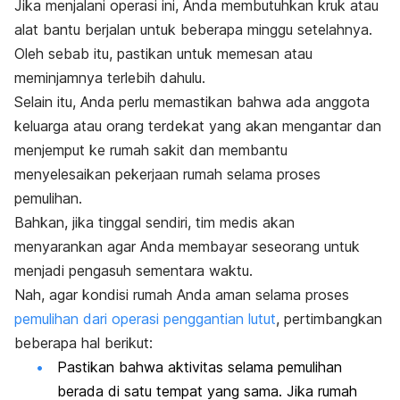
Jika menjalani operasi ini, Anda membutuhkan kruk atau
alat bantu berjalan untuk beberapa minggu setelahnya.
Oleh sebab itu, pastikan untuk memesan atau
meminjamnya terlebih dahulu.
Selain itu, Anda perlu memastikan bahwa ada anggota
keluarga atau orang terdekat yang akan mengantar dan
menjemput ke rumah sakit dan membantu
menyelesaikan pekerjaan rumah selama proses
pemulihan.
Bahkan, jika tinggal sendiri, tim medis akan
menyarankan agar Anda membayar seseorang untuk
menjadi pengasuh sementara waktu.
Nah, agar kondisi rumah Anda aman selama proses
pemulihan dari operasi penggantian lutut
, pertimbangkan
beberapa hal berikut:
Pastikan bahwa aktivitas selama pemulihan
berada di satu tempat yang sama. Jika rumah