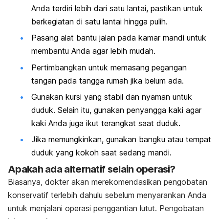
Anda terdiri lebih dari satu lantai, pastikan untuk
berkegiatan di satu lantai hingga pulih.
Pasang alat bantu jalan pada kamar mandi untuk
membantu Anda agar lebih mudah.
Pertimbangkan untuk memasang pegangan
tangan pada tangga rumah jika belum ada.
Gunakan kursi yang stabil dan nyaman untuk
duduk. Selain itu, gunakan penyangga kaki agar
kaki Anda juga ikut terangkat saat duduk.
Jika memungkinkan, gunakan bangku atau tempat
duduk yang kokoh saat sedang mandi.
Apakah ada alternatif selain operasi?
Biasanya, dokter akan merekomendasikan pengobatan
konservatif terlebih dahulu sebelum menyarankan Anda
untuk menjalani operasi penggantian lutut. Pengobatan