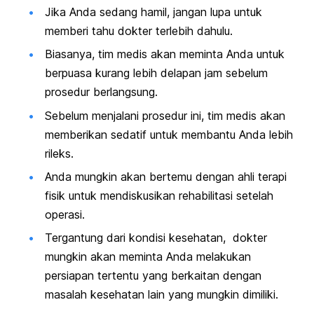
Jika Anda sedang hamil, jangan lupa untuk
memberi tahu dokter terlebih dahulu.
Biasanya, tim medis akan meminta Anda untuk
berpuasa kurang lebih delapan jam sebelum
prosedur berlangsung.
Sebelum menjalani prosedur ini, tim medis akan
memberikan sedatif untuk membantu Anda lebih
rileks.
Anda mungkin akan bertemu dengan ahli terapi
fisik untuk mendiskusikan rehabilitasi setelah
operasi.
Tergantung dari kondisi kesehatan, dokter
mungkin akan meminta Anda melakukan
persiapan tertentu yang berkaitan dengan
masalah kesehatan lain yang mungkin dimiliki.