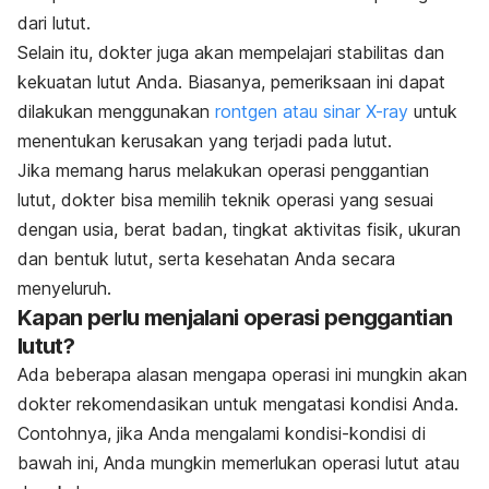
dari lutut.
Selain itu, dokter juga akan mempelajari stabilitas dan
kekuatan lutut Anda. Biasanya, pemeriksaan ini dapat
dilakukan menggunakan
rontgen atau sinar X-ray
untuk
menentukan kerusakan yang terjadi pada lutut.
Jika memang harus melakukan operasi penggantian
lutut, dokter bisa memilih teknik operasi yang sesuai
dengan usia, berat badan, tingkat aktivitas fisik, ukuran
dan bentuk lutut, serta kesehatan Anda secara
menyeluruh.
Kapan perlu menjalani operasi penggantian
lutut?
Ada beberapa alasan mengapa operasi ini mungkin akan
dokter rekomendasikan untuk mengatasi kondisi Anda.
Contohnya, jika Anda mengalami kondisi-kondisi di
bawah ini, Anda mungkin memerlukan operasi lutut atau