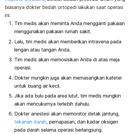
biasanya dokter bedah ortopedi lakukan saat operasi
ini:
Tim medis akan meminta Anda mengganti pakaian
menggunakan pakaian rumah sakit.
Lalu, tim medis akan memberikan intravena pada
lengan atau tangan Anda.
Tim medis akan memosisikan Anda di atas meja
operasi.
Dokter mungkin juga akan memasangkan kateter
untuk buang air kecil.
Jika ada bulu pada area lutut, tim medis mungkin
akan mencukurnya terlebih dahulu.
Dokter anestesi akan memonitor detak jantung,
tekanan darah
, pernapasan, dan kadar oksigen
pada darah selama operasi berlangsung.