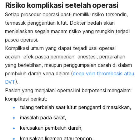
Risiko komplikasi setelah operasi
Setiap prosedur operasi pasti memiliki risiko tersendiri,
termasuk penggantian lutut. Dokter bedah akan
menjelaskan segala macam risiko yang mungkin terjadi
pasca operasi.
Komplikasi umum yang dapat terjadi usai operasi
adalah efek pasca pemberian anestesi, perdarahan
yang berlebihan, maupun penggumpalan darah di dalam
pembuluh darah vena dalam (
deep vein thrombosis atau
DVT
).
Pasien yang menjalani operasi ini berpotensi mengalami
komplikasi berikut:
tulang terbelah saat lutut pengganti dimasukkan,
masalah pada saraf,
kerusakan pembuluh darah,
kerusakan ligamen atau tendon,