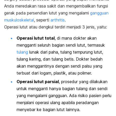
Anda meredakan rasa sakit dan mengembalikan fungsi
gerak pada persendian lutut yang mengalami
gangguan
muskuloskeletal
, seperti
arthritis
.
Operasi lutut atau dengkul terdiri menjadi 3 jenis, yaitu:
Operasi lutut total
, di mana dokter akan
mengganti seluruh bagian sendi lutut, termasuk
tulang
lunak dari paha, tulang tempurung lutut,
tulang kering, dan tulang betis. Dokter bedah
akan menggantinya dengan sendi palsu yang
terbuat dari logam, plastik, atau polimer.
Operasi lutut parsial
, prosedur yang dilakukan
untuk mengganti hanya bagian tulang dan sendi
yang mengalami gangguan. Ada risiko pasien perlu
menjalani operasi ulang apabila peradangan
menyebar ke bagian lutut lainnya.