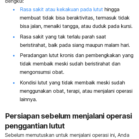
dengkul:
Rasa sakit atau kekakuan pada lutut
hingga
membuat tidak bisa beraktivitas, termasuk tidak
bisa jalan, menaiki tangga, atau duduk pada kursi.
Rasa sakit yang tak terlalu parah saat
beristirahat, baik pada siang maupun malam hari.
Peradangan lutut kronis dan pembengkakan yang
tidak membaik meski sudah beristirahat dan
mengonsumsi obat.
Kondisi lutut yang tidak membaik meski sudah
menggunakan obat, terapi, atau menjalani operasi
lainnya.
Persiapan sebelum menjalani operasi
penggantian lutut
Sebelum memutuskan untuk menjalani operasi ini, Anda