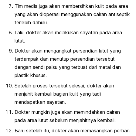
Tim medis juga akan membersihkan kulit pada area
yang akan dioperasi menggunakan cairan antiseptik
terlebih dahulu.
Lalu, dokter akan melakukan sayatan pada area
lutut.
Dokter akan mengangkat persendian lutut yang
terdampak dan menutup persendian tersebut
dengan sendi palsu yang terbuat dari metal dan
plastik khusus.
Setelah proses tersebut selesai, dokter akan
menjahit kembali bagian kulit yang tadi
mendapatkan sayatan.
Dokter mungkin juga akan memindahkan cairan
pada area lutut sebelum menjahitnya kembali.
Baru setelah itu, dokter akan memasangkan perban