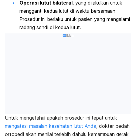
Operasi lutut bilateral
, yang dilakukan untuk
mengganti kedua lutut di waktu bersamaan.
Prosedur ini berlaku untuk pasien yang mengalami
radang sendi di kedua lutut.
Iklan
Untuk mengetahui apakah prosedur ini tepat untuk
mengatasi masalah kesehatan lutut Anda
, dokter bedah
ortopedi akan menilai terlebih dahulu kemampuan gerak