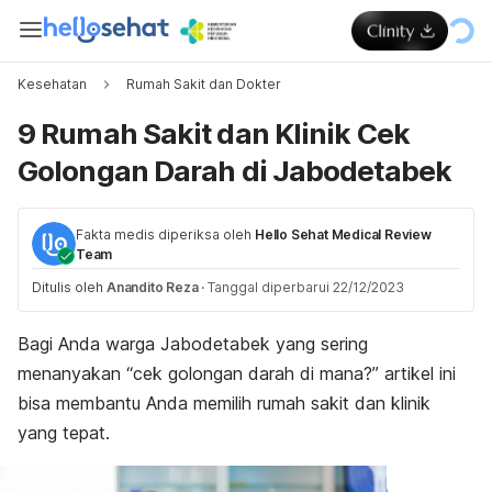
Kesehatan
Rumah Sakit dan Dokter
9 Rumah Sakit dan Klinik Cek
Golongan Darah di Jabodetabek
Fakta medis diperiksa oleh
Hello Sehat Medical Review
Team
Ditulis oleh
Anandito Reza
·
Tanggal diperbarui 22/12/2023
Bagi Anda warga Jabodetabek yang sering
menanyakan “cek golongan darah di mana?” artikel ini
bisa membantu Anda memilih rumah sakit dan klinik
yang tepat.