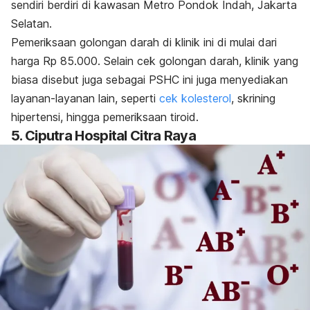
sendiri berdiri di kawasan Metro Pondok Indah, Jakarta
Selatan.
Pemeriksaan golongan darah di klinik ini di mulai dari
harga Rp 85.000. Selain cek golongan darah, klinik yang
biasa disebut juga sebagai PSHC ini juga menyediakan
layanan-layanan lain, seperti
cek kolesterol
, skrining
hipertensi, hingga pemeriksaan tiroid.
5. Ciputra Hospital Citra Raya