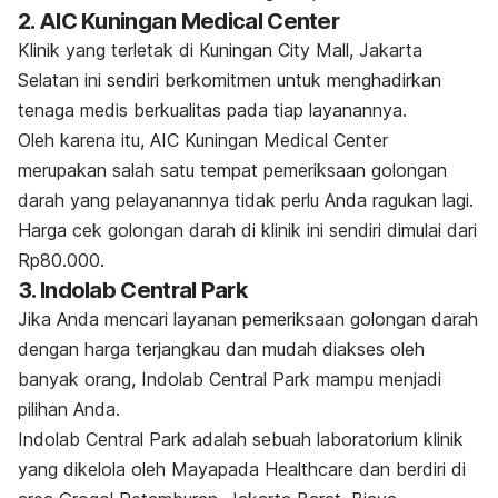
2. AIC Kuningan Medical Center
Klinik yang terletak di Kuningan City Mall, Jakarta
Selatan ini sendiri berkomitmen untuk menghadirkan
tenaga medis berkualitas pada tiap layanannya.
Oleh karena itu, AIC Kuningan Medical Center
merupakan salah satu tempat pemeriksaan golongan
darah yang pelayanannya tidak perlu Anda ragukan lagi.
Harga cek golongan darah di klinik ini sendiri dimulai dari
Rp80.000.
3. Indolab Central Park
Jika Anda mencari layanan pemeriksaan golongan darah
dengan harga terjangkau dan mudah diakses oleh
banyak orang, Indolab Central Park mampu menjadi
pilihan Anda.
Indolab Central Park adalah sebuah laboratorium klinik
yang dikelola oleh Mayapada Healthcare dan berdiri di