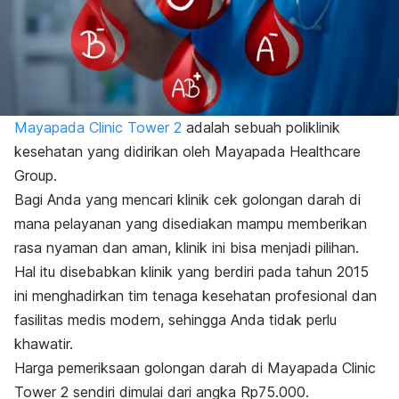
Mayapada Clinic Tower 2
adalah sebuah poliklinik
kesehatan yang didirikan oleh Mayapada Healthcare
Group.
Bagi Anda yang mencari klinik cek golongan darah di
mana pelayanan yang disediakan mampu memberikan
rasa nyaman dan aman, klinik ini bisa menjadi pilihan.
Hal itu disebabkan klinik yang berdiri pada tahun 2015
ini menghadirkan tim tenaga kesehatan profesional dan
fasilitas medis modern, sehingga Anda tidak perlu
khawatir.
Harga pemeriksaan golongan darah di Mayapada Clinic
Tower 2 sendiri dimulai dari angka Rp75.000.