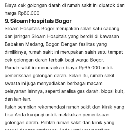
Biaya cek golongan darah di rumah sakit ini dipatok dari
harga Rp80.000.
9. Siloam Hospitals Bogor
Siloam Hospitals Bogor merupakan salah satu cabang
dari jaringan Siloam Hospitals yang berdiri di kawasan
Babakan Madang, Bogor.
Dengan fasilitas yang
dimilikinya, rumah sakit ini merupakan salah satu tempat
cek golongan darah terbaik bagi warga Bogor.
Rumah sakit ini menerapkan biaya Rp65.000 untuk
pemeriksaan golongan darah.
Selain itu, rumah sakit
swasta ini juga menyediakan berbagai macam
pelayanan lainnya, seperti analisa gas darah, biopsi kulit,
dan lain-lain.
Itulah sembilan rekomendasi rumah sakit dan klinik yang
bisa Anda kunjungi untuk melakukan pemeriksaan
golongan darah.
Pilihlah rumah sakit dan klinik yang