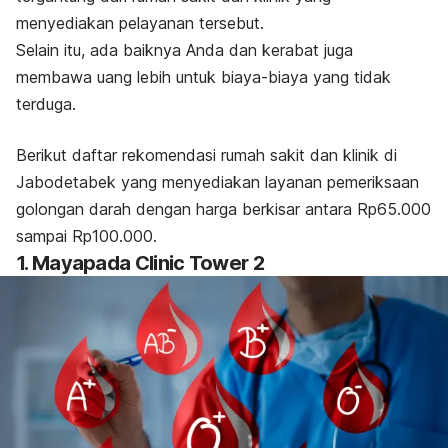
menyediakan pelayanan tersebut.
Selain itu, ada baiknya Anda dan kerabat juga
membawa uang lebih untuk biaya-biaya yang tidak
terduga.
Berikut daftar rekomendasi rumah sakit dan klinik di
Jabodetabek yang menyediakan layanan pemeriksaan
golongan darah dengan harga berkisar antara Rp65.000
sampai Rp100.000.
1. Mayapada Clinic Tower 2