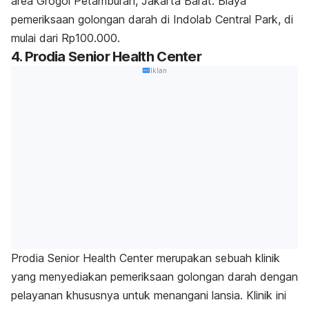
area Grogol Petamburan, Jakarta Barat. B
iaya
pemeriksaan golongan darah di Indolab Central Park, di
mulai dari Rp100.000.
4. Prodia Senior Health Center
Iklan
Prodia Senior Health Center merupakan sebuah klinik
yang menyediakan pemeriksaan golongan darah dengan
pelayanan khususnya untuk menangani lansia. Klinik ini