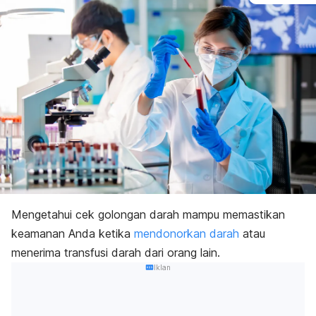
Mengetahui cek golongan darah mampu memastikan
keamanan Anda ketika
mendonorkan darah
atau
menerima transfusi darah dari orang lain.
Iklan