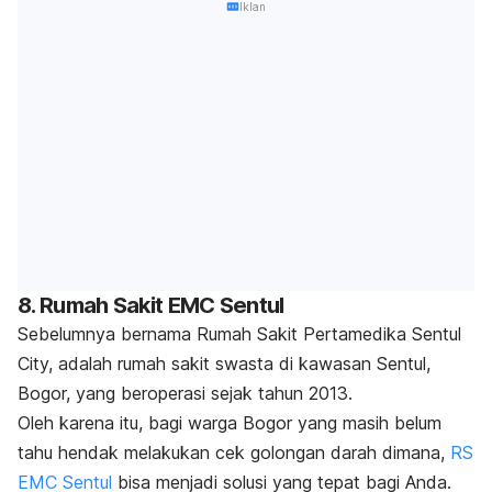
Iklan
8. Rumah Sakit EMC Sentul
Sebelumnya bernama Rumah Sakit Pertamedika Sentul
City, adalah rumah sakit swasta di kawasan Sentul,
Bogor, yang beroperasi sejak tahun 2013.
Oleh karena itu, bagi warga Bogor yang masih belum
tahu hendak melakukan cek golongan darah dimana,
RS
EMC Sentul
bisa menjadi solusi yang tepat bagi Anda.