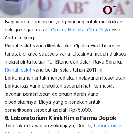
Bagi warga Tangerang yang bingung untuk melakukan
cek golongan darah,
Ciputra Hospital Citra Raya
bisa
Anda kunjungi.
Rumah sakit yang dikelola oleh Ciputra Healthcare ini
terletak di area strategis yang lokasinya mudah diakses
melalui pintu keluar Tol Bitung dan Jalan Raya Serang.
Rumah sakit
yang berdiri sejak tahun 2011 ini
berkomitmen untuk menyediakan pelayanan kesehatan
berkualitas yang dilakukan sepenuh hati, termasuk
layanan pemeriksaan golongan darah yang
disediakannya. Biaya yang dikenakan untuk
pemeriksaan tersebut adalah Rp75.000.
6. Laboratorium Klinik Kimia Farma Depok
Terletak di kawasan Sukmajaya, Depok,
Laboratorium