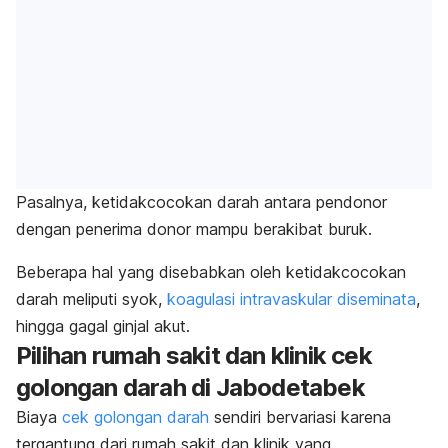
Pasalnya, ketidakcocokan darah antara pendonor
dengan penerima donor mampu berakibat buruk.
Beberapa hal yang disebabkan oleh ketidakcocokan
darah meliputi syok,
koagulasi intravaskular diseminata
,
hingga gagal ginjal akut.
Pilihan rumah sakit dan klinik cek
golongan darah di Jabodetabek
Biaya
cek golongan darah
sendiri bervariasi karena
tergantung dari rumah sakit dan klinik yang