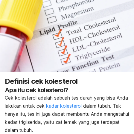
Definisi cek kolesterol
Apa itu cek kolesterol?
Cek kolesterol adalah sebuah tes darah yang bisa Anda
lakukan untuk cek
kadar kolesterol
dalam tubuh. Tak
hanya itu, tes ini juga dapat membantu Anda mengetahui
kadar trigliserida, yaitu zat lemak yang juga terdapat
dalam tubuh.