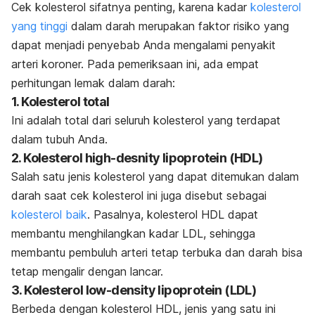
Cek kolesterol sifatnya penting, karena kadar
kolesterol
yang tinggi
dalam darah merupakan faktor risiko yang
dapat menjadi penyebab Anda mengalami penyakit
arteri koroner. Pada pemeriksaan ini, ada empat
perhitungan lemak dalam darah:
1. Kolesterol total
Ini adalah total dari seluruh kolesterol yang terdapat
dalam tubuh Anda.
2. Kolesterol
high-desnity lipoprotein
(HDL)
Salah satu jenis kolesterol yang dapat ditemukan dalam
darah saat cek kolesterol ini juga disebut sebagai
kolesterol baik
. Pasalnya, kolesterol HDL dapat
membantu menghilangkan kadar LDL, sehingga
membantu pembuluh arteri tetap terbuka dan darah bisa
tetap mengalir dengan lancar.
3. Kolesterol
low-density lipoprotein
(LDL)
Berbeda dengan kolesterol HDL, jenis yang satu ini