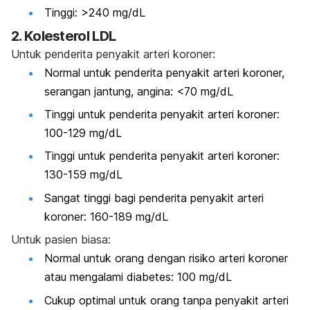
Tinggi: >240 mg/dL
2. Kolesterol LDL
Untuk penderita penyakit arteri koroner:
Normal untuk penderita penyakit arteri koroner,
serangan jantung, angina: <70 mg/dL
Tinggi untuk penderita penyakit arteri koroner:
100-129 mg/dL
Tinggi untuk penderita penyakit arteri koroner:
130-159 mg/dL
Sangat tinggi bagi penderita penyakit arteri
koroner: 160-189 mg/dL
Untuk pasien biasa:
Normal untuk orang dengan risiko arteri koroner
atau mengalami diabetes: 100 mg/dL
Cukup optimal untuk orang tanpa penyakit arteri