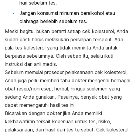
hari sebelum tes.
Jangan konsumsi minuman beralkohol atau
olahraga berlebih sebelum tes.
Meski begitu, bukan berarti setiap cek kolesterol, Anda
sudah pasti harus melakukan persiapan tersebut. Ada
pula tes kolesterol yang tidak meminta Anda untuk
berpuasa sebelumnya. Oleh sebab itu, selalu ikuti
instruksi dari ahli medis.
Sebelum memulai prosedur pelaksanaan cek kolesterol,
Anda juga perlu memberi tahu dokter mengenai berbagai
obat resep/nonresep, herbal, hingga suplemen yang
sedang Anda gunakan. Pasalnya, banyak obat yang
dapat memengaruhi hasil tes ini.
Bicarakan dengan dokter jika Anda memiliki
kekhawatiran terkait keperluan untuk tes, risiko,
pelaksanaan, dan hasil dari tes tersebut. Cek kolesterol