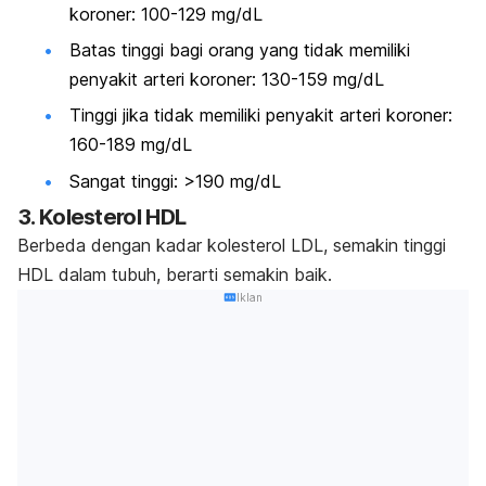
koroner: 100-129 mg/dL
Batas tinggi bagi orang yang tidak memiliki
penyakit arteri koroner: 130-159 mg/dL
Tinggi jika tidak memiliki penyakit arteri koroner:
160-189 mg/dL
Sangat tinggi: >190 mg/dL
3. Kolesterol HDL
Berbeda dengan kadar kolesterol LDL, semakin tinggi
HDL dalam tubuh, berarti semakin baik.
Iklan