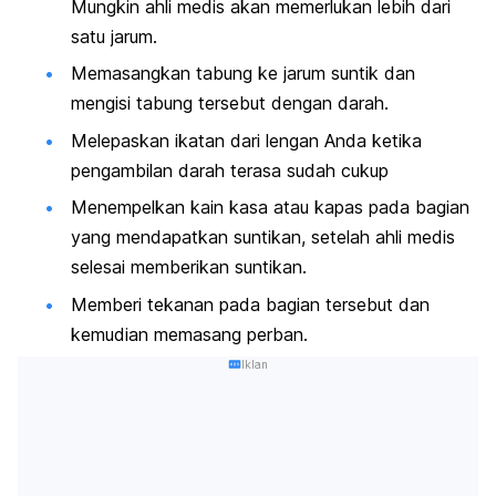
Mungkin ahli medis akan memerlukan lebih dari
satu jarum.
Memasangkan tabung ke jarum suntik dan
mengisi tabung tersebut dengan darah.
Melepaskan ikatan dari lengan Anda ketika
pengambilan darah terasa sudah cukup
Menempelkan kain kasa atau kapas pada bagian
yang mendapatkan suntikan, setelah ahli medis
selesai memberikan suntikan.
Memberi tekanan pada bagian tersebut dan
kemudian memasang perban.
Iklan