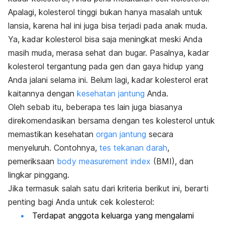
Apalagi, kolesterol tinggi bukan hanya masalah untuk
lansia, karena hal ini juga bisa terjadi pada anak muda.
Ya, kadar kolesterol bisa saja meningkat meski Anda
masih muda, merasa sehat dan bugar. Pasalnya, kadar
kolesterol tergantung pada gen dan gaya hidup yang
Anda jalani selama ini. Belum lagi, kadar kolesterol erat
kaitannya dengan
kesehatan jantung
Anda.
Oleh sebab itu, beberapa tes lain juga biasanya
direkomendasikan bersama dengan tes kolesterol untuk
memastikan kesehatan
organ jantung
secara
menyeluruh. Contohnya,
tes tekanan darah
,
pemeriksaan
body measurement index
(BMI), dan
lingkar pinggang.
Jika termasuk salah satu dari kriteria berikut ini, berarti
penting bagi Anda untuk cek kolesterol:
Terdapat anggota keluarga yang mengalami