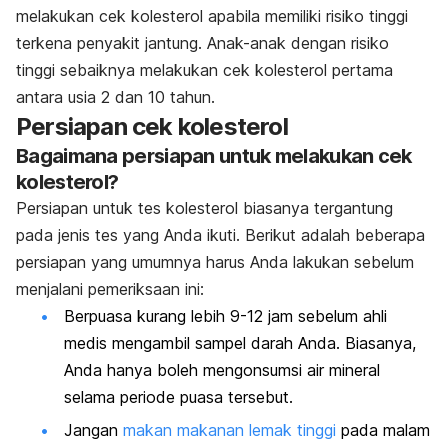
melakukan cek kolesterol apabila memiliki risiko tinggi
terkena penyakit jantung. Anak-anak dengan risiko
tinggi sebaiknya melakukan cek kolesterol pertama
antara usia 2 dan 10 tahun.
Persiapan cek kolesterol
Bagaimana persiapan untuk melakukan cek
kolesterol?
Persiapan untuk tes kolesterol biasanya tergantung
pada jenis tes yang Anda ikuti. Berikut adalah beberapa
persiapan yang umumnya harus Anda lakukan sebelum
menjalani pemeriksaan ini:
Berpuasa kurang lebih 9-12 jam sebelum ahli
medis mengambil sampel darah Anda. Biasanya,
Anda hanya boleh mengonsumsi air mineral
selama periode puasa tersebut.
Jangan
makan makanan lemak tinggi
pada malam