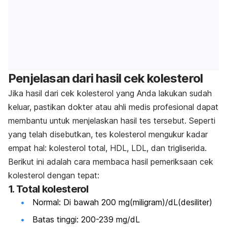
Penjelasan dari hasil cek kolesterol
Jika hasil dari cek kolesterol yang Anda lakukan sudah
keluar, pastikan dokter atau ahli medis profesional dapat
membantu untuk menjelaskan hasil tes tersebut. Seperti
yang telah disebutkan, tes kolesterol mengukur kadar
empat hal: kolesterol total, HDL, LDL, dan trigliserida.
Berikut ini adalah cara membaca hasil pemeriksaan cek
kolesterol dengan tepat:
1. Total kolesterol
Normal: Di bawah 200 mg(miligram)/dL(desiliter)
Batas tinggi: 200-239 mg/dL