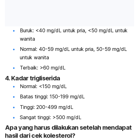
Buruk: <40 mg/dL untuk pria, <50 mg/dL untuk
wanita
Normal: 40-59 mg/dL untuk pria, 50-59 mg/dL
untuk wanita
Terbaik: >60 mg/dL
4. Kadar trigliserida
Normal: <150 mg/dL
Batas tinggi: 150-199 mg/dL
Tinggi: 200-499 mg/dL
Sangat tinggi: >500 mg/dL
Apa yang harus dilakukan setelah mendapat
hasil dari cek kolesterol?