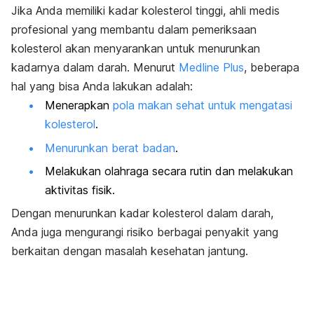
Jika Anda memiliki kadar kolesterol tinggi, ahli medis
profesional yang membantu dalam pemeriksaan
kolesterol akan menyarankan untuk menurunkan
kadarnya dalam darah. Menurut
Medline Plus
, beberapa
hal yang bisa Anda lakukan adalah:
Menerapkan
pola makan sehat untuk mengatasi
kolesterol
.
Menurunkan berat badan
.
Melakukan olahraga secara rutin dan melakukan
aktivitas fisik.
Dengan menurunkan kadar kolesterol dalam darah,
Anda juga mengurangi risiko berbagai penyakit yang
berkaitan dengan masalah kesehatan jantung.