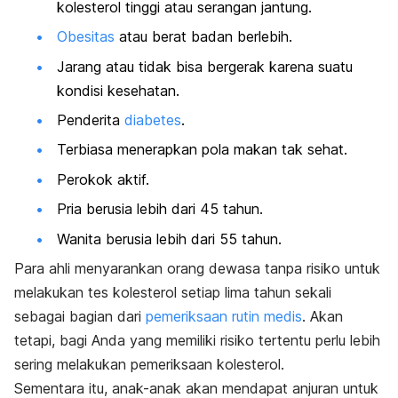
kolesterol tinggi atau serangan jantung.
Obesitas
atau berat badan berlebih.
Jarang atau tidak bisa bergerak karena suatu
kondisi kesehatan.
Penderita
diabetes
.
Terbiasa menerapkan pola makan tak sehat.
Perokok aktif.
Pria berusia lebih dari 45 tahun.
Wanita berusia lebih dari 55 tahun.
Para ahli menyarankan orang dewasa tanpa risiko untuk
melakukan tes kolesterol setiap lima tahun sekali
sebagai bagian dari
pemeriksaan rutin medis
. Akan
tetapi, bagi Anda yang memiliki risiko tertentu perlu lebih
sering melakukan pemeriksaan kolesterol.
Sementara itu, anak-anak akan mendapat anjuran untuk