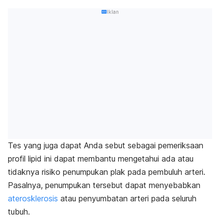
Iklan
Tes yang juga dapat Anda sebut sebagai pemeriksaan
profil lipid ini dapat membantu mengetahui ada atau
tidaknya risiko penumpukan plak pada pembuluh arteri.
Pasalnya, penumpukan tersebut dapat menyebabkan
aterosklerosis
atau penyumbatan arteri pada seluruh
tubuh.