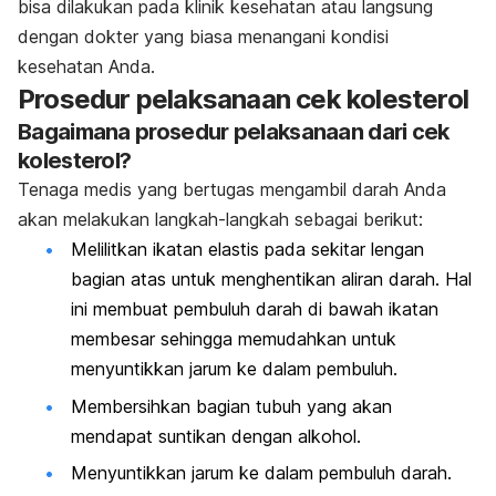
bisa dilakukan pada klinik kesehatan atau langsung
dengan dokter yang biasa menangani kondisi
kesehatan Anda.
Prosedur pelaksanaan cek kolesterol
Bagaimana prosedur pelaksanaan dari cek
kolesterol?
Tenaga medis yang bertugas mengambil darah Anda
akan melakukan langkah-langkah sebagai berikut:
Melilitkan ikatan elastis pada sekitar lengan
bagian atas untuk menghentikan aliran darah. Hal
ini membuat pembuluh darah di bawah ikatan
membesar sehingga memudahkan untuk
menyuntikkan jarum ke dalam pembuluh.
Membersihkan bagian tubuh yang akan
mendapat suntikan dengan alkohol.
Menyuntikkan jarum ke dalam pembuluh darah.