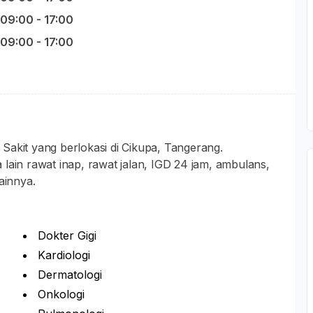
09:00 - 17:00
09:00 - 17:00
Sakit yang berlokasi di Cikupa, Tangerang.
ra lain rawat inap, rawat jalan, IGD 24 jam, ambulans,
ainnya.
Dokter Gigi
Kardiologi
Dermatologi
Onkologi