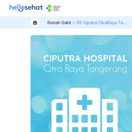
Rumah Sakit
RS Ciputra CitraRaya Tangerang