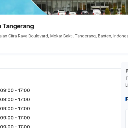
a Tangerang
Jalan Citra Raya Boulevard, Mekar Bakti, Tangerang, Banten, Indones
T
L
09:00 - 17:00
09:00 - 17:00
09:00 - 17:00
09:00 - 17:00
09:00 - 17:00