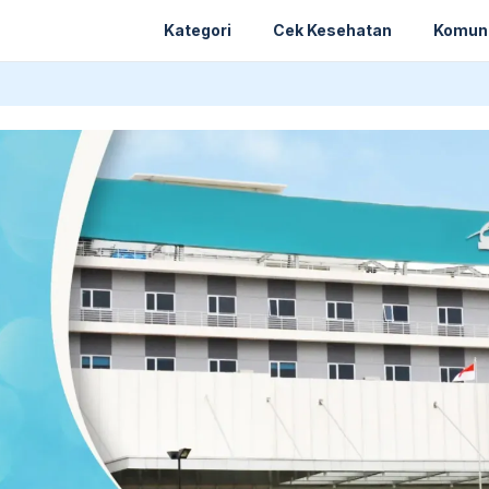
Kategori
Cek Kesehatan
Komun