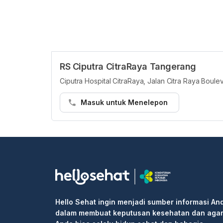
RS Ciputra CitraRaya Tangerang
Ciputra Hospital CitraRaya, Jalan Citra Raya Boul
Masuk untuk Menelepon
Hello Sehat ingin menjadi sumber informasi An
dalam membuat keputusan kesehatan dan aga