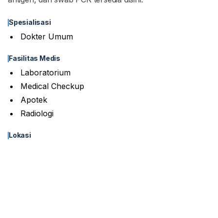
Spesialisasi
Dokter Umum
Fasilitas Medis
Laboratorium
Medical Checkup
Apotek
Radiologi
Lokasi