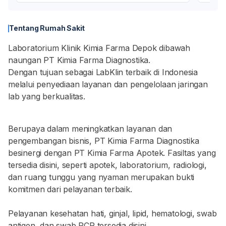
Tentang Rumah Sakit
Laboratorium Klinik Kimia Farma Depok dibawah
naungan PT Kimia Farma Diagnostika.
Dengan tujuan sebagai LabKlin terbaik di Indonesia
melalui penyediaan layanan dan pengelolaan jaringan
lab yang berkualitas.
Berupaya dalam meningkatkan layanan dan
pengembangan bisnis, PT Kimia Farma Diagnostika
besinergi dengan PT Kimia Farma Apotek. Fasiltas yang
tersedia disini, seperti apotek, laboratorium, radiologi,
dan ruang tunggu yang nyaman merupakan bukti
komitmen dari pelayanan terbaik.
Pelayanan kesehatan hati, ginjal, lipid, hematologi, swab
antigen, dan swab PCR tersedia disini.