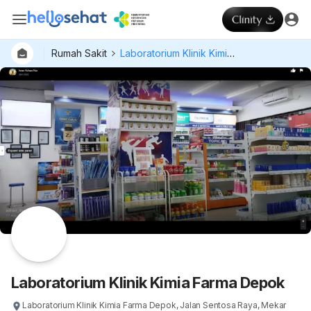
Rumah Sakit
Laboratorium Klinik Kimia Farma Depok
Laboratorium Klinik Kimia Farma Depok
Laboratorium Klinik Kimia Farma Depok, Jalan Sentosa Raya, Mekar