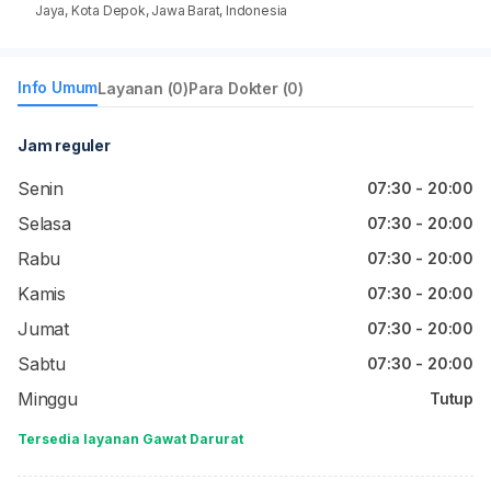
Jaya, Kota Depok, Jawa Barat, Indonesia
Info Umum
Layanan (0)
Para Dokter (0)
Jam reguler
Senin
07:30 - 20:00
Selasa
07:30 - 20:00
Rabu
07:30 - 20:00
Kamis
07:30 - 20:00
Jumat
07:30 - 20:00
Sabtu
07:30 - 20:00
Minggu
Tutup
Tersedia layanan Gawat Darurat