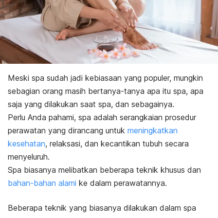
Meski spa sudah jadi kebiasaan yang populer, mungkin
sebagian orang masih bertanya-tanya apa itu spa, apa
saja yang dilakukan saat spa, dan sebagainya.
Perlu Anda pahami, spa
adalah serangkaian prosedur
perawatan yang dirancang untuk
meningkatkan
kesehatan
, relaksasi, dan kecantikan tubuh secara
menyeluruh.
Spa biasanya melibatkan beberapa teknik khusus dan
bahan-bahan alami
ke dalam perawatannya.
Beberapa teknik yang biasanya dilakukan dalam spa