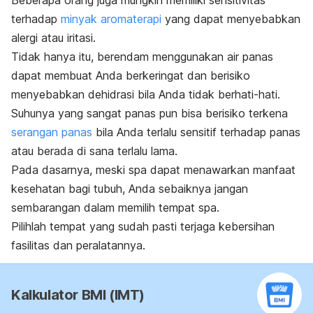
Beberapa orang juga mungkin memiliki sensitivitas
terhadap
minyak aromaterapi
yang dapat menyebabkan
alergi atau iritasi.
Tidak hanya itu, berendam menggunakan air panas
dapat membuat Anda berkeringat dan berisiko
menyebabkan dehidrasi bila Anda tidak berhati-hati.
Suhunya yang sangat panas pun bisa berisiko terkena
serangan panas
bila Anda terlalu sensitif terhadap panas
atau berada di sana terlalu lama.
Pada dasarnya, meski spa dapat menawarkan manfaat
kesehatan bagi tubuh, Anda sebaiknya jangan
sembarangan dalam memilih tempat spa.
Pilihlah tempat yang sudah pasti terjaga kebersihan
fasilitas dan peralatannya.
Kalkulator BMI (IMT)