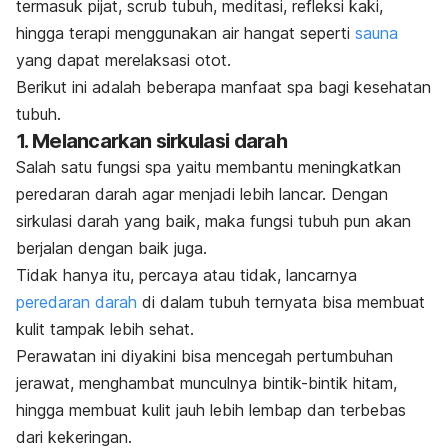
termasuk pijat,
scrub
tubuh, meditasi, refleksi kaki,
hingga terapi menggunakan air hangat seperti
sauna
yang dapat merelaksasi otot.
Berikut ini adalah beberapa manfaat spa bagi kesehatan
tubuh.
1. Melancarkan sirkulasi darah
Salah satu fungsi spa yaitu membantu meningkatkan
peredaran darah agar menjadi lebih lancar. Dengan
sirkulasi darah yang baik, maka fungsi tubuh pun akan
berjalan dengan baik juga.
Tidak hanya itu,
percaya atau tidak, lancarnya
peredaran darah
di dalam tubuh ternyata bisa membuat
kulit tampak lebih sehat.
Perawatan ini diyakini bisa mencegah pertumbuhan
jerawat, menghambat munculnya bintik-bintik hitam,
hingga membuat kulit jauh lebih lembap dan terbebas
dari kekeringan.