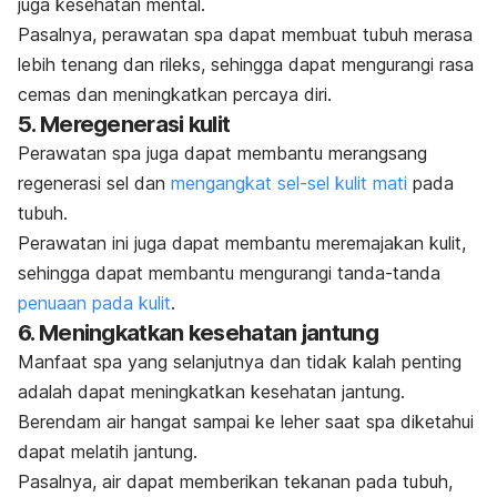
juga kesehatan mental.
Pasalnya, perawatan spa dapat membuat tubuh merasa
lebih tenang dan rileks, sehingga dapat mengurangi rasa
cemas dan meningkatkan percaya diri.
5. Meregenerasi kulit
Perawatan spa juga dapat membantu merangsang
regenerasi sel dan
mengangkat sel-sel kulit mati
pada
tubuh.
Perawatan ini juga dapat membantu meremajakan kulit,
sehingga dapat membantu mengurangi tanda-tanda
penuaan pada kulit
.
6. Meningkatkan kesehatan jantung
Manfaat spa yang selanjutnya dan tidak kalah penting
adalah dapat meningkatkan kesehatan jantung.
Berendam air hangat sampai ke leher saat spa diketahui
dapat melatih jantung.
Pasalnya, air dapat memberikan tekanan pada tubuh,