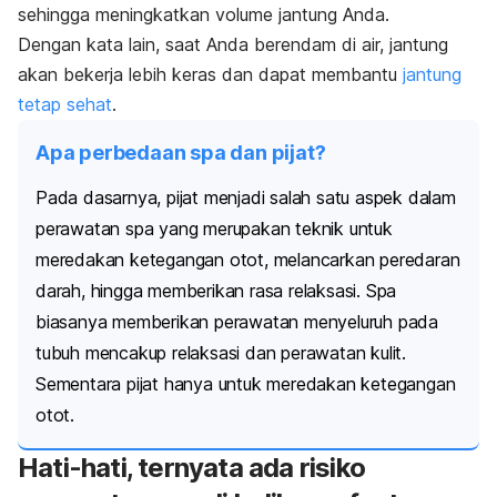
sehingga meningkatkan volume jantung Anda.
Dengan kata lain, saat Anda berendam di air, jantung
akan bekerja lebih keras dan dapat membantu
jantung
tetap sehat
.
Apa perbedaan spa dan pijat?
Pada dasarnya, pijat menjadi salah satu aspek dalam
perawatan spa yang merupakan teknik untuk
meredakan ketegangan otot, melancarkan peredaran
darah, hingga memberikan rasa relaksasi. Spa
biasanya memberikan perawatan menyeluruh pada
tubuh mencakup relaksasi dan perawatan kulit.
Sementara pijat hanya untuk meredakan ketegangan
otot.
Hati-hati, ternyata ada risiko