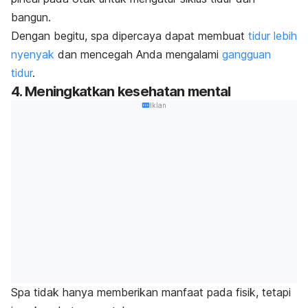
bangun.
Dengan begitu, spa dipercaya dapat membuat
tidur lebih
nyenyak
dan mencegah Anda mengalami
gangguan
tidur
.
4. Meningkatkan kesehatan mental
Iklan
Spa tidak hanya memberikan manfaat pada fisik, tetapi