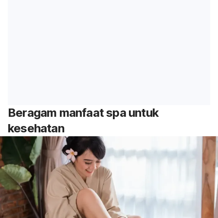
Beragam manfaat spa untuk
kesehatan