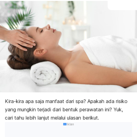
Kira-kira apa saja manfaat dari spa? Apakah ada risiko
yang mungkin terjadi dari bentuk perawatan ini? Yuk,
cari tahu lebih lanjut melalui ulasan berikut.
Iklan