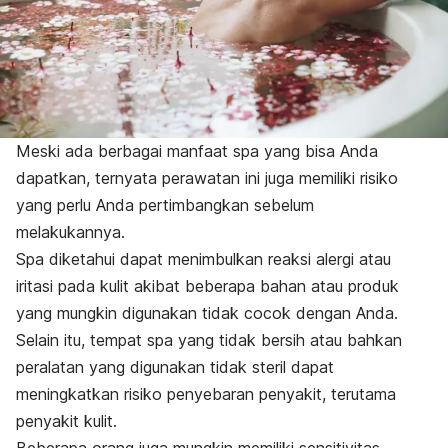
Meski ada berbagai manfaat spa yang bisa Anda
dapatkan, ternyata perawatan ini juga memiliki risiko
yang perlu Anda pertimbangkan sebelum
melakukannya.
Spa diketahui dapat menimbulkan reaksi alergi atau
iritasi pada kulit
akibat beberapa bahan atau produk
yang mungkin digunakan tidak cocok dengan Anda.
Selain itu, tempat spa yang tidak bersih atau bahkan
peralatan yang digunakan tidak steril dapat
meningkatkan risiko penyebaran penyakit, terutama
penyakit kulit.