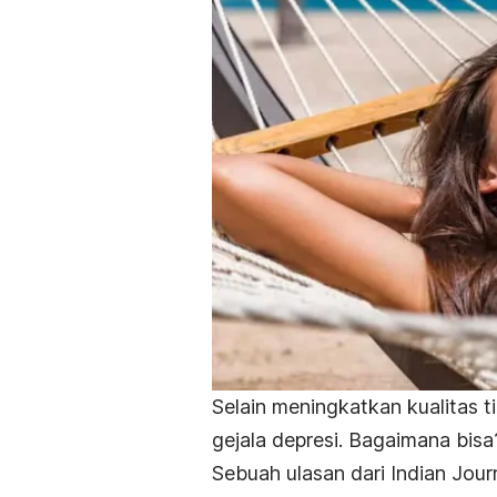
Selain meningkatkan kualitas t
gejala depresi. Bagaimana bisa
Sebuah ulasan dari
Indian Jour