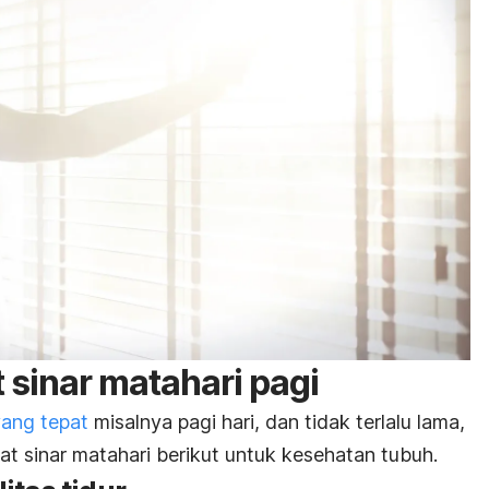
 sinar matahari pagi
yang tepat
misalnya pagi hari, dan tidak terlalu lama,
 sinar matahari berikut untuk kesehatan tubuh.