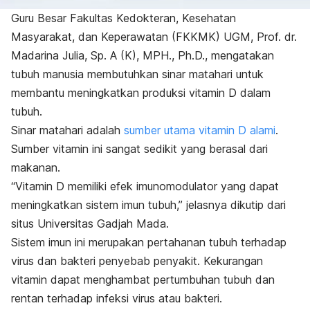
Guru Besar Fakultas Kedokteran, Kesehatan
Masyarakat, dan Keperawatan (FKKMK) UGM, Prof. dr.
Madarina Julia, Sp. A (K), MPH., Ph.D., mengatakan
tubuh manusia membutuhkan sinar matahari untuk
membantu meningkatkan produksi vitamin D dalam
tubuh.
Sinar matahari adalah
sumber utama vitamin D alami
.
Sumber vitamin ini sangat sedikit yang berasal dari
makanan.
“Vitamin D memiliki efek imunomodulator yang dapat
meningkatkan sistem imun tubuh,” jelasnya dikutip dari
situs Universitas Gadjah Mada.
Sistem imun ini merupakan pertahanan tubuh terhadap
virus dan bakteri penyebab penyakit. Kekurangan
vitamin dapat menghambat pertumbuhan tubuh dan
rentan terhadap infeksi virus atau bakteri.