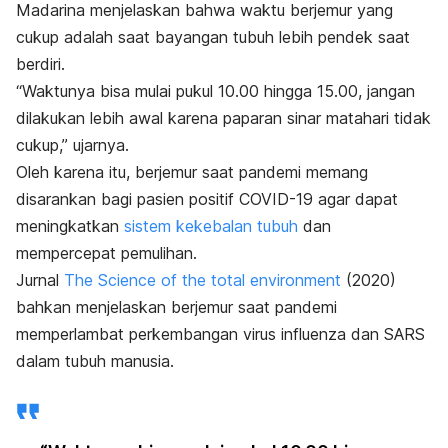
Madarina menjelaskan bahwa waktu berjemur yang
cukup adalah saat bayangan tubuh lebih pendek saat
berdiri.
“Waktunya bisa mulai pukul 10.00 hingga 15.00, jangan
dilakukan lebih awal karena paparan sinar matahari tidak
cukup,” ujarnya.
Oleh karena itu, berjemur saat pandemi memang
disarankan bagi pasien positif COVID-19 agar dapat
meningkatkan
sistem kekebalan tubuh
dan
mempercepat pemulihan.
Jurnal
The Science of the total environment
(2020)
bahkan menjelaskan berjemur saat pandemi
memperlambat perkembangan virus influenza dan SARS
dalam tubuh manusia.