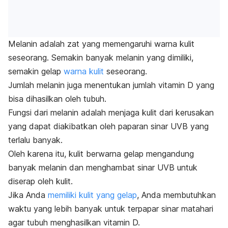
Melanin adalah zat yang memengaruhi warna kulit
seseorang. Semakin banyak melanin yang dimiliki,
semakin gelap
warna kulit
seseorang.
Jumlah melanin juga menentukan jumlah vitamin D yang
bisa dihasilkan oleh tubuh.
Fungsi dari melanin adalah menjaga kulit dari kerusakan
yang dapat diakibatkan oleh paparan sinar UVB yang
terlalu banyak.
Oleh karena itu, kulit berwarna gelap mengandung
banyak melanin dan menghambat sinar UVB untuk
diserap oleh kulit.
Jika Anda
memiliki kulit yang gelap
, Anda membutuhkan
waktu yang lebih banyak untuk terpapar sinar matahari
agar tubuh menghasilkan vitamin D.