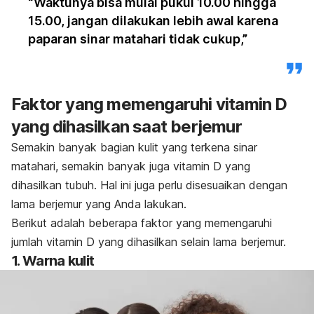
“Waktunya bisa mulai pukul 10.00 hingga
15.00, jangan dilakukan lebih awal karena
paparan sinar matahari tidak cukup,”
Faktor yang memengaruhi vitamin D
yang dihasilkan saat berjemur
Semakin banyak bagian kulit yang terkena sinar
matahari, semakin banyak juga vitamin D yang
dihasilkan tubuh. Hal ini juga perlu disesuaikan dengan
lama berjemur yang Anda lakukan.
Berikut adalah beberapa faktor yang memengaruhi
jumlah vitamin D yang dihasilkan selain lama berjemur.
1. Warna kulit