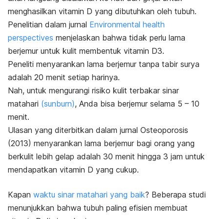
menghasilkan vitamin D yang dibutuhkan oleh tubuh.
Penelitian dalam jurnal
Environmental health
perspectives
menjelaskan bahwa tidak perlu lama
berjemur untuk kulit membentuk vitamin D3.
Peneliti menyarankan lama berjemur tanpa tabir surya
adalah 20 menit setiap harinya.
Nah, untuk mengurangi risiko kulit terbakar sinar
matahari
(sunburn)
,
Anda bisa berjemur selama 5 – 10
menit.
Ulasan yang diterbitkan dalam jurnal
Osteoporosis
(2013) menyarankan lama berjemur bagi orang yang
berkulit lebih gelap adalah 30 menit hingga 3 jam untuk
mendapatkan vitamin D yang cukup.
Kapan
waktu sinar matahari yang baik
? Beberapa studi
menunjukkan bahwa tubuh paling efisien membuat