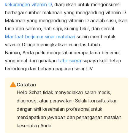
kekurangan vitamin D
, dianjurkan untuk mengonsumsi
berbagai sumber makanan yang mengandung vitamin D.
Makanan yang mengandung vitamin D adalah susu, ikan
tuna dan salmon, hati sapi, kuning telur, dan sereal.
Manfaat berjemur sinar matahari
selain membentuk
vitamin D juga meningkatkan imunitas tubuh.
Namun, Anda perlu mengetahui berapa lama berjemur
yang ideal dan gunakan
tabir surya
supaya kulit tetap
terlindungi dari bahaya paparan sinar UV.
Catatan
Hello Sehat tidak menyediakan saran medis,
diagnosis, atau perawatan. Selalu konsultasikan
dengan ahli kesehatan profesional untuk
mendapatkan jawaban dan penanganan masalah
kesehatan Anda.