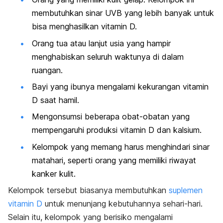
membutuhkan sinar UVB yang lebih banyak untuk
bisa menghasilkan vitamin D.
Orang tua atau lanjut usia yang hampir
menghabiskan seluruh waktunya di dalam
ruangan.
Bayi yang ibunya mengalami kekurangan vitamin
D saat hamil.
Mengonsumsi beberapa obat-obatan yang
mempengaruhi produksi vitamin D dan kalsium.
Kelompok yang memang harus menghindari sinar
matahari, seperti orang yang memiliki riwayat
kanker kulit.
Kelompok tersebut biasanya membutuhkan
suplemen
vitamin D
untuk menunjang kebutuhannya sehari-hari.
Selain itu, kelompok yang berisiko mengalami