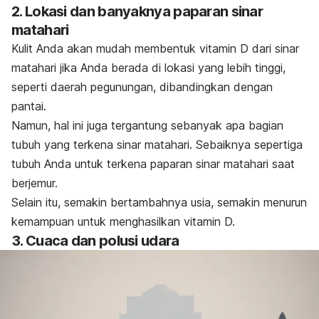
2. Lokasi dan banyaknya paparan sinar
matahari
Kulit Anda akan mudah membentuk vitamin D dari sinar
matahari jika Anda berada di lokasi yang lebih tinggi,
seperti daerah pegunungan, dibandingkan dengan
pantai.
Namun, hal ini juga tergantung sebanyak apa bagian
tubuh yang terkena sinar matahari. Sebaiknya sepertiga
tubuh Anda untuk terkena paparan sinar matahari saat
berjemur.
Selain itu, semakin bertambahnya usia, semakin menurun
kemampuan untuk menghasilkan vitamin D.
3. Cuaca dan polusi udara