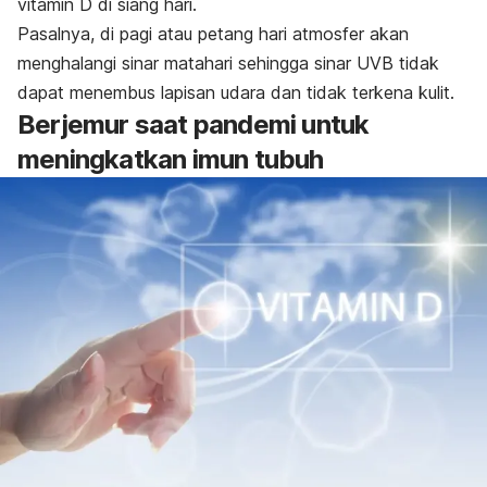
vitamin D di siang hari.
Pasalnya, di pagi atau petang hari atmosfer akan
menghalangi sinar matahari sehingga sinar UVB tidak
dapat menembus lapisan udara dan tidak terkena kulit.
Berjemur saat pandemi untuk
meningkatkan imun tubuh