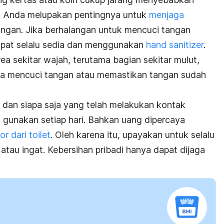
rti Anda melupakan pentingnya untuk
menjaga
angan. Jika berhalangan untuk mencuci tangan
apat selalu sedia dan menggunakan
hand sanitizer
.
rea sekitar wajah, terutama bagian sekitar mulut,
a mencuci tangan atau memastikan tangan sudah
 dan siapa saja yang telah melakukan kontak
gunakan setiap hari. Bahkan uang dipercaya
r dari toilet
. Oleh karena itu, upayakan untuk selalu
tau ingat. Kebersihan pribadi hanya dapat dijaga