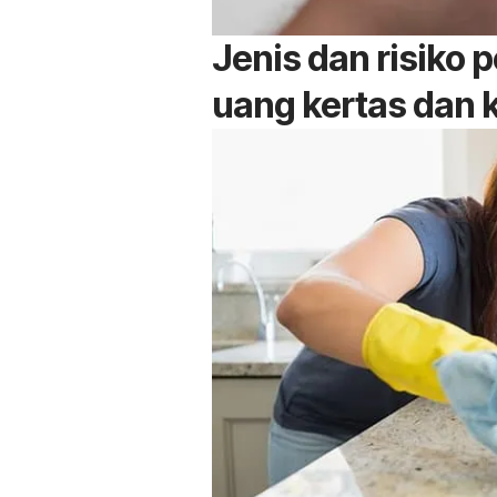
Jenis dan risiko 
uang kertas dan 