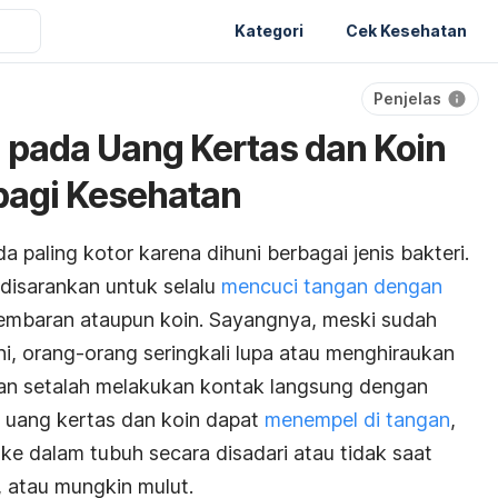
Kategori
Cek Kesehatan
Penjelas
 pada Uang Kertas dan Koin
agi Kesehatan
 paling kotor karena dihuni berbagai jenis bakteri.
disarankan untuk selalu
mencuci tangan dengan
mbaran ataupun koin. Sayangnya, meski sudah
i, orang-orang seringkali lupa atau menghiraukan
an setalah melakukan kontak langsung dengan
 uang kertas dan koin dapat
menempel di tangan
,
ke dalam tubuh secara disadari atau tidak saat
atau mungkin mulut.