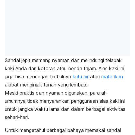
Sandal jepit memang nyaman dan melindungi telapak
kaki Anda dari kotoran atau benda tajam. Alas kaki ini
juga bisa mencegah timbulnya
kutu air
atau
mata ikan
akibat menginjak tanah yang lembap.
Meski praktis dan nyaman digunakan, para ahli
umumnya tidak menyarankan penggunaan alas kaki ini
untuk jangka waktu lama dan dalam berbagai aktivitas
sehari-hari.
Untuk mengetahui berbagai bahaya memakai sandal