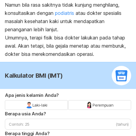
Namun bila rasa sakitnya tidak kunjung menghilang,
konsultasikan dengan
podiatris
atau dokter spesialis
masalah kesehatan kaki untuk mendapatkan
penanganan lebih lanjut.
Umumnya, terapi fisik bisa dokter lakukan pada tahap
awal. Akan tetapi, bila gejala menetap atau memburuk,
dokter bisa merekomendasikan operasi.
Kalkulator BMI (IMT)
Apa jenis kelamin Anda?
Laki-laki
Perempuan
Berapa usia Anda?
(tahun)
Berapa tinggi Anda?