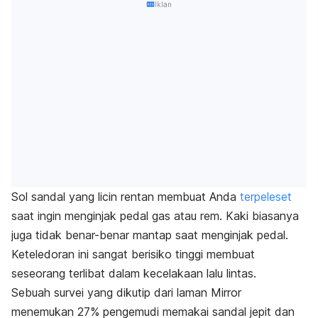
Iklan
Sol sandal yang licin rentan membuat Anda
terpeleset
saat ingin menginjak pedal gas atau rem. Kaki biasanya
juga tidak benar-benar mantap saat menginjak pedal.
Keteledoran ini sangat berisiko tinggi membuat
seseorang terlibat dalam kecelakaan lalu lintas.
Sebuah survei yang dikutip dari laman
Mirror
menemukan 27% pengemudi memakai sandal jepit dan