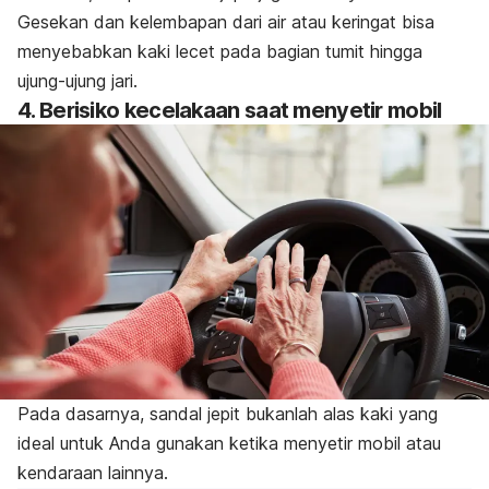
Gesekan dan kelembapan dari air atau keringat bisa
menyebabkan kaki lecet pada bagian tumit hingga
ujung-ujung jari.
4. Berisiko kecelakaan saat menyetir mobil
Pada dasarnya, sandal jepit bukanlah alas kaki yang
ideal untuk Anda gunakan ketika menyetir mobil atau
kendaraan lainnya.