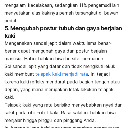
mengalami kecelakaan, sedangkan 11% pengemudi lain
menyatakan alas kakinya pernah tersangkut di bawah
pedal.
5. Mengubah postur tubuh dan gaya berjalan
kaki
Mengenakan sandal jepit dalam waktu lama benar-
benar dapat mengubah gaya dan postur berjalan
manusia. Hal ini bahkan bisa bersifat permanen.
Sol sandal jepit yang datar dan tidak mengikuti lekuk
kaki membuat
telapak kaki menjadi rata
. Ini terjadi
karena kaki refleks mendarat pada bagian tengah atau
depan, yang mana merupakan letak lekukan telapak
kaki.
Telapak kaki yang rata berisiko menyebabkan nyeri dan
sakit pada otot-otot kaki. Rasa sakit ini bahkan bisa
menjalar hingga pinggul dan pinggang Anda.