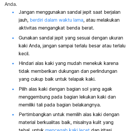
Anda.
Jangan menggunakan sandal jepit saat berjalan
jauh,
berdiri dalam waktu lama
, atau melakukan
aktivitas mengangkat benda berat.
Gunakan sandal jepit yang sesuai dengan ukuran
kaki Anda, jangan sampai terlalu besar atau terlalu
kecil.
Hindari alas kaki yang mudah menekuk karena
tidak memberikan dukungan dan perlindungan
yang cukup baik untuk telapak kaki.
Pilih alas kaki dengan bagian sol yang agak
menggembung pada bagian lekukan kaki dan
memiliki tali pada bagian belakangnya.
Pertimbangkan untuk memilih alas kaki dengan
material berkualitas baik, misalnya kulit yang
tebal, untuk
mencegah kaki lecet
dan iritasi.