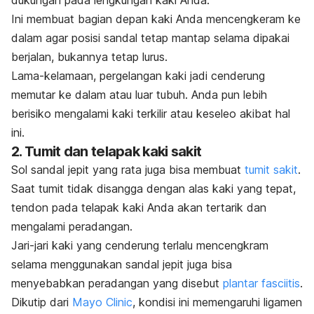
Ini membuat bagian depan kaki Anda mencengkeram ke
dalam agar posisi sandal tetap mantap selama dipakai
berjalan, bukannya tetap lurus.
Lama-kelamaan, pergelangan kaki jadi cenderung
memutar ke dalam atau luar tubuh. Anda pun lebih
berisiko mengalami kaki terkilir atau keseleo akibat hal
ini.
2. Tumit dan telapak kaki sakit
Sol sandal jepit yang rata juga bisa membuat
tumit sakit
.
Saat tumit tidak disangga dengan alas kaki yang tepat,
tendon pada telapak kaki Anda akan tertarik dan
mengalami peradangan.
Jari-jari kaki yang cenderung terlalu mencengkram
selama menggunakan sandal jepit juga bisa
menyebabkan peradangan yang disebut
plantar fasciitis
.
Dikutip dari
Mayo Clinic
, kondisi ini memengaruhi ligamen