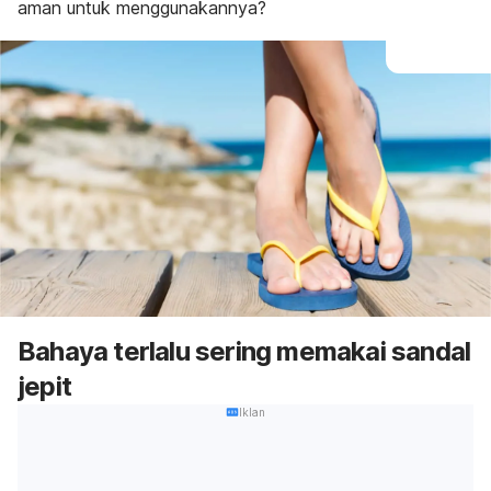
aman untuk menggunakannya?
Bahaya terlalu sering memakai sandal
jepit
Iklan