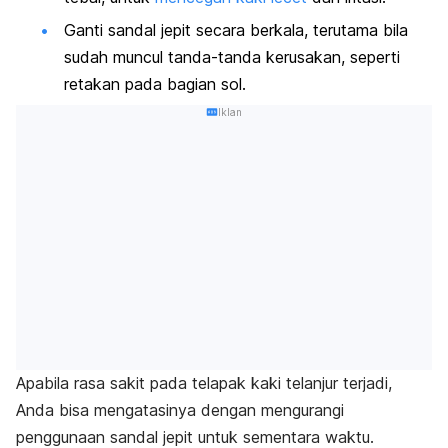
Ganti sandal jepit secara berkala, terutama bila
sudah muncul tanda-tanda kerusakan, seperti
retakan pada bagian sol.
Iklan
Apabila rasa sakit pada telapak kaki telanjur terjadi,
Anda bisa mengatasinya dengan
mengurangi
penggunaan sandal jepit untuk sementara waktu.