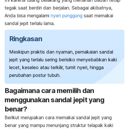
Ini karena tulang belakang yang menahan badan tetap
tegak saat berdiri dan berjalan. Sebagai akibatnya,
Anda bisa mengalami
nyeri punggung
saat memakai
sandal jepit terlalu lama.
Ringkasan
Meskipun praktis dan nyaman, pemakaian sandal
jepit yang terlalu sering berisiko menyebabkan kaki
lecet, keseleo atau terkilir, tumit nyeri, hingga
perubahan postur tubuh.
Bagaimana cara memilih dan
menggunakan sandal jepit yang
benar?
Berikut merupakan cara memakai sandal jepit yang
benar yang mampu menunjang struktur telapak kaki