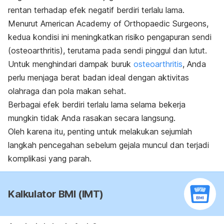
rentan terhadap efek negatif berdiri terlalu lama.
Menurut
American Academy of Orthopaedic Surgeons
,
kedua kondisi ini meningkatkan risiko pengapuran sendi
(
osteoarthritis
), terutama pada sendi pinggul dan lutut.
Untuk menghindari dampak buruk
osteoarthritis
, Anda
perlu menjaga berat badan ideal dengan aktivitas
olahraga dan pola makan sehat.
Berbagai efek berdiri terlalu lama selama bekerja
mungkin tidak Anda rasakan secara langsung.
Oleh karena itu, penting untuk melakukan sejumlah
langkah pencegahan sebelum gejala muncul dan terjadi
komplikasi yang parah.
Kalkulator BMI (IMT)