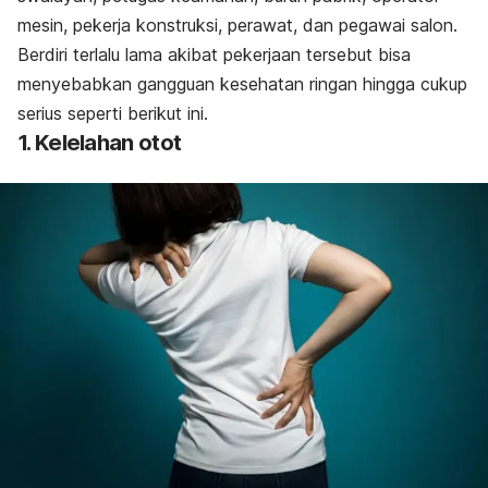
mesin, pekerja konstruksi, perawat, dan pegawai salon.
Berdiri terlalu lama akibat pekerjaan tersebut bisa
menyebabkan gangguan kesehatan ringan hingga cukup
serius seperti berikut ini.
1. Kelelahan otot