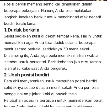
Posisi berdiri memang sering kali diharuskan dalam
beberapa pekerjaan. Namun, Anda bisa melakukan
langkah-langkah berikut untuk menghindari efek negatif
berdiri terlalu lama.
1. Duduk berkala
Selalu sediakan kursi di dekat tempat kerja. Hal ini untuk
memastikan agar Anda bisa duduk selama beberapa
menit secara berkala, setidaknya 30 menit sekali.
Di samping itu, Anda juga perlu memaksimalkan waktu
istirahat untuk bersantai. Beristirahatlah jika otot terasa
lelah atau kaku saat Anda bergerak.
2. Ubah posisi berdiri
Para ahli menyarankan untuk mengubah posisi berdiri
setidaknya setiap delapan menit sekali. Anda pun bisa
menggunakan pijakan kaki di bawah meja.
Perubahan posisi ini bertujuan untuk memindahkan berat
badan Anda dari dua kaki ke salah satu kaki secara