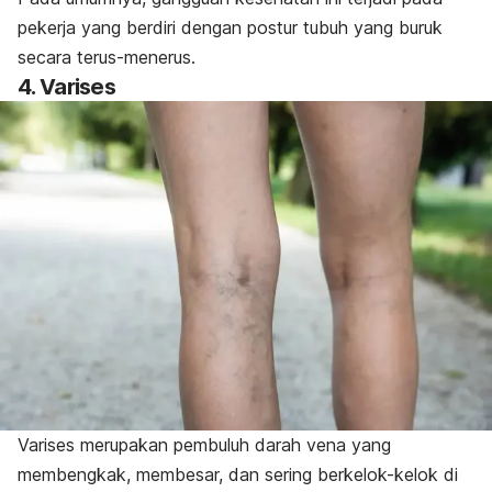
pekerja yang berdiri dengan postur tubuh yang buruk
secara terus-menerus.
4. Varises
Varises
merupakan pembuluh darah vena yang
membengkak, membesar, dan sering berkelok-kelok di