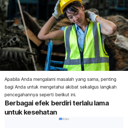
Apabila Anda mengalami masalah yang sama, penting
bagi Anda untuk mengetahui akibat sekaligus langkah
pencegahannya seperti berikut ini.
Berbagai efek berdiri terlalu lama
untuk kesehatan
Iklan