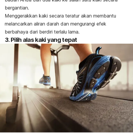
bergantian.
Menggerakkan kaki secara teratur akan membantu
melancarkan aliran darah
dan mengurangi efek
berbahaya dari berdiri terlalu lama.
3. Pilih alas kaki yang tepat