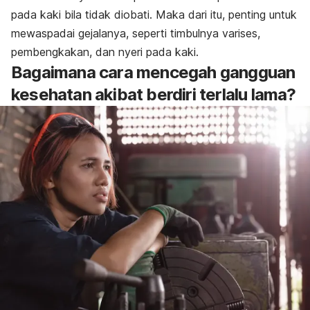
pada kaki bila tidak diobati. Maka dari itu, penting untuk
mewaspadai gejalanya, seperti timbulnya varises,
pembengkakan, dan nyeri pada kaki.
Bagaimana cara mencegah gangguan
kesehatan akibat berdiri terlalu lama?