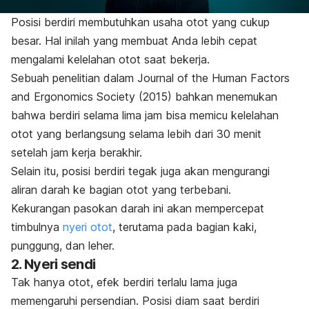
Posisi berdiri membutuhkan usaha otot yang cukup
besar. Hal inilah yang membuat Anda lebih cepat
mengalami kelelahan otot saat bekerja.
Sebuah penelitian dalam
Journal of the Human Factors
and Ergonomics Society
(2015)
bahkan menemukan
bahwa berdiri selama lima jam bisa memicu kelelahan
otot yang berlangsung selama lebih dari 30 menit
setelah jam kerja berakhir.
Selain itu, posisi berdiri tegak juga akan mengurangi
aliran darah ke bagian otot yang terbebani.
Kekurangan pasokan darah ini akan mempercepat
timbulnya
nyeri otot
, terutama pada bagian kaki,
punggung, dan leher.
2. Nyeri sendi
Tak hanya otot, efek berdiri terlalu lama juga
memengaruhi persendian. Posisi diam saat berdiri