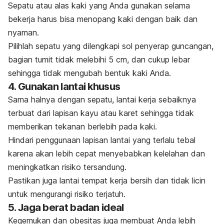
Sepatu atau alas kaki yang Anda gunakan selama
bekerja harus bisa menopang kaki dengan baik dan
nyaman.
Pilihlah sepatu yang dilengkapi sol penyerap guncangan,
bagian tumit tidak melebihi 5 cm, dan cukup lebar
sehingga tidak mengubah bentuk kaki Anda.
4. Gunakan lantai khusus
Sama halnya dengan sepatu, lantai kerja sebaiknya
terbuat dari lapisan kayu atau karet sehingga tidak
memberikan tekanan berlebih pada kaki.
Hindari penggunaan lapisan lantai yang terlalu tebal
karena akan lebih cepat menyebabkan kelelahan dan
meningkatkan risiko tersandung.
Pastikan juga lantai tempat kerja bersih dan tidak licin
untuk mengurangi risiko terjatuh.
5. Jaga berat badan ideal
Kegemukan dan obesitas juga membuat Anda lebih