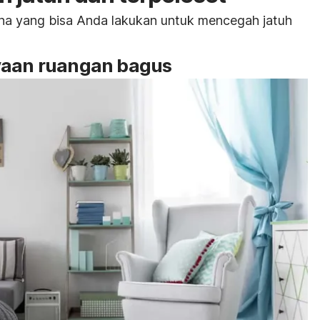
ana yang bisa Anda lakukan untuk mencegah jatuh
yaan ruangan bagus