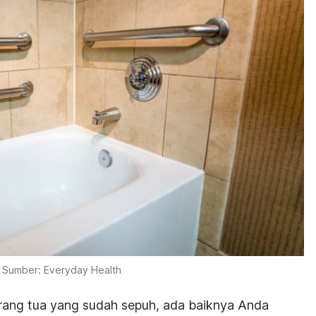
Sumber: Everyday Health
rang tua yang sudah sepuh, ada baiknya Anda