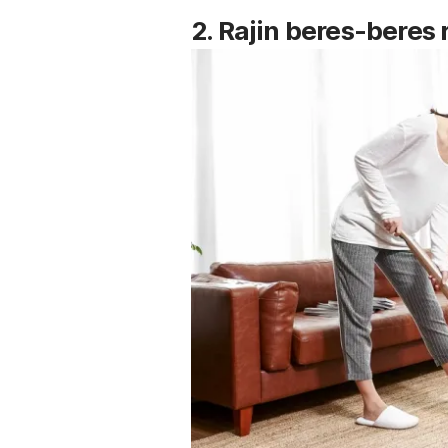
2. Rajin beres-beres