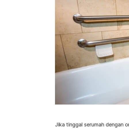
Jika tinggal serumah dengan o