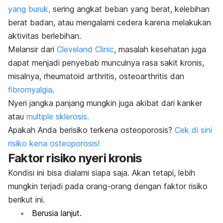
yang buruk,
sering angkat beban yang berat, kelebihan
berat badan, atau mengalami cedera karena melakukan
aktivitas berlebihan.
Melansir dari
Cleveland Clinic
, masalah kesehatan juga
dapat menjadi penyebab munculnya rasa sakit kronis,
misalnya, rheumatoid arthritis, osteoarthritis dan
fibromyalgia
.
Nyeri jangka panjang mungkin juga akibat dari kanker
atau
multiple sklerosis.
Apakah Anda berisiko terkena osteoporosis?
Cek di sini
risiko kena osteoporosis!
Faktor risiko nyeri kronis
Kondisi ini bisa dialami siapa saja. Akan tetapi, lebih
mungkin terjadi pada orang-orang dengan faktor risiko
berikut ini.
Berusia lanjut.