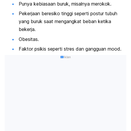
Punya kebiasaan buruk, misalnya merokok.
Pekerjaan beresiko tinggi seperti postur tubuh
yang buruk saat mengangkat beban ketika
bekerja.
Obesitas.
Faktor psikis seperti stres dan gangguan
mood
.
Iklan