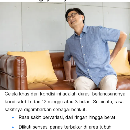
Gejala khas dari kondisi ini adalah durasi berlangsungnya
kondisi lebih dari 12 minggu atau 3 bulan. Selain itu, rasa
sakitnya digambarkan sebagai berikut.
Rasa sakit bervariasi, dari ringan hingga berat.
Diikuti sensasi panas terbakar di area tubuh