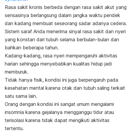
Rasa sakit kronis berbeda dengan rasa sakit akut yang
sensasinya berlangsung dalam jangka waktu pendek
dan kadang membuat seseorang sadar adanya cedera.
Sistem saraf Anda menerima sinyal rasa sakit dan nyeri
yang konstan dari tubuh selama berbulan-bulan dan
bahkan beberapa tahun.
Kadang-kadang, rasa nyeri mempengaruhi aktivitas
harian sehingga menyebabkan kualitas hidup jadi
memburuk.
Tidak hanya fisik, kondisi ini juga berpengaruh pada
kesehatan mental karena otak dan tubuh saling terkait
satu sama lain.
Orang dengan kondisi ini sangat umum mengalami
insomnia karena gejalanya mengganggu tidur atau
terisolasi karena tidak dapat mengikuti aktivitas
tertentu.