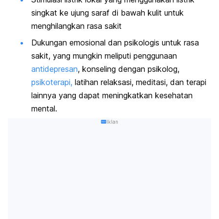
singkat ke ujung saraf di bawah kulit untuk
menghilangkan rasa sakit
Dukungan emosional dan psikologis untuk rasa
sakit, yang mungkin meliputi penggunaan
antidepresan
, konseling dengan psikolog,
psikoterapi,
latihan relaksasi, meditasi, dan terapi
lainnya yang dapat meningkatkan kesehatan
mental.
Iklan