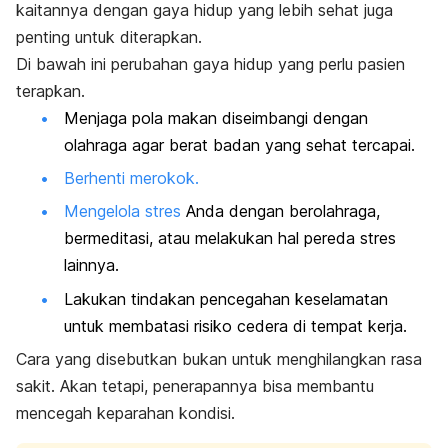
kaitannya dengan gaya hidup yang lebih sehat juga
penting untuk diterapkan.
Di bawah ini perubahan gaya hidup yang perlu pasien
terapkan.
Menjaga pola makan diseimbangi dengan
olahraga agar berat badan yang sehat tercapai.
Berhenti merokok.
Mengelola stres
Anda dengan berolahraga,
bermeditasi, atau melakukan hal pereda stres
lainnya.
Lakukan tindakan pencegahan keselamatan
untuk membatasi risiko cedera di tempat kerja.
Cara yang disebutkan bukan untuk menghilangkan rasa
sakit. Akan tetapi, penerapannya bisa membantu
mencegah keparahan kondisi.