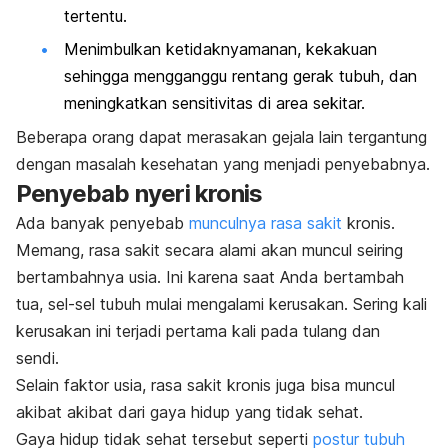
tertentu.
Menimbulkan ketidaknyamanan, kekakuan
sehingga mengganggu rentang gerak tubuh, dan
meningkatkan sensitivitas di area sekitar.
Beberapa orang dapat merasakan gejala lain tergantung
dengan masalah kesehatan yang menjadi penyebabnya.
Penyebab nyeri kronis
Ada banyak penyebab
munculnya rasa sakit
kronis.
Memang, rasa sakit secara alami akan muncul seiring
bertambahnya usia. Ini karena saat Anda bertambah
tua, sel-sel tubuh mulai mengalami kerusakan. Sering kali
kerusakan ini terjadi pertama kali pada tulang dan
sendi.
Selain faktor usia, rasa sakit kronis juga bisa muncul
akibat
akibat dari gaya hidup yang tidak sehat.
Gaya hidup tidak sehat tersebut seperti
postur tubuh