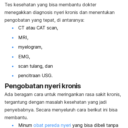
Tes kesehatan yang bisa membantu dokter
menegakkan diagnosis nyeri kronis dan menentukan
pengobatan yang tepat, di antaranya:
CT atau CAT scan,
MRI,
myelogram,
EMG,
scan tulang, dan
pencitraan USG.
Pengobatan nyeri kronis
Ada beragam cara untuk meringankan rasa sakit kronis,
tergantung dengan masalah kesehatan yang jadi
penyebabnya. Secara menyeluruh cara berikut ini bisa
membantu.
Minum
obat pereda nyeri
yang bisa dibeli tanpa