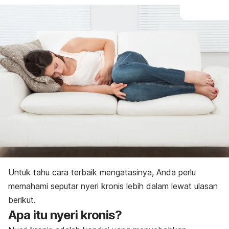
Untuk tahu cara terbaik mengatasinya, Anda perlu
memahami seputar nyeri kronis lebih dalam lewat ulasan
berikut.
Apa itu nyeri kronis?