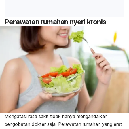
Perawatan rumahan nyeri kronis
Mengatasi rasa sakit tidak hanya mengandalkan
pengobatan dokter saja. Perawatan rumahan yang erat