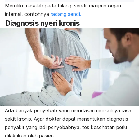
Memiliki masalah pada tulang, sendi, maupun organ
internal, contohnya
radang sendi.
Diagnosis nyeri kronis
Ada banyak penyebab yang mendasari munculnya rasa
sakit kronis. Agar dokter dapat menentukan diagnosis
penyakit yang jadi penyebabnya, tes kesehatan perlu
dilakukan oleh pasien.