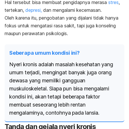
Hal tersebut bisa membuat pengidapnya merasa
stres
,
tertekan,
depresi,
dan mengalami kecemasan.
Oleh karena itu, pengobatan yang dijalani tidak hanya
fokus untuk mengatasi rasa sakit, tapi juga konseling
maupun perawatan psikologis.
Seberapa umum kondisi ini?
Nyeri kronis adalah masalah kesehatan yang
umum terjadi, mengingat banyak juga orang
dewasa yang memiliki gangguan
muskuloskeletal. Siapa pun bisa mengalami
kondisi ini, akan tetapi beberapa faktor
membuat seseorang lebih rentan
mengalaminya, contohnya pada lansia.
Tanda dan gejala nyeri kronis