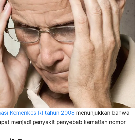
masi Kemenkes RI tahun 2008
menunjukkan bahwa
empat menjadi penyakit penyebab kematian nomor