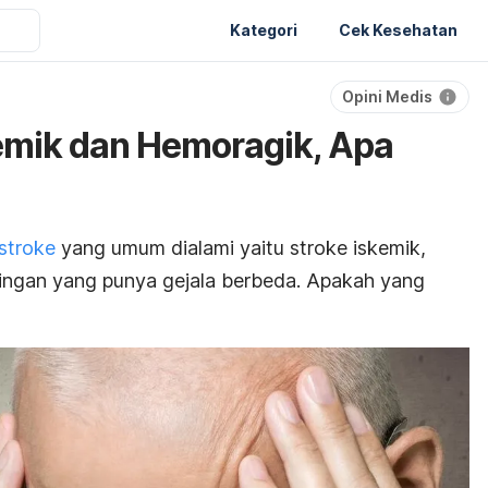
Kategori
Cek Kesehatan
Opini Medis
kemik dan Hemoragik, Apa
 stroke
yang umum dialami yaitu stroke iskemik,
ringan yang punya gejala berbeda. Apakah yang