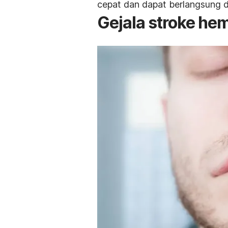
cepat dan dapat berlangsung 
Gejala stroke he