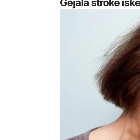
Gejala stroke isk