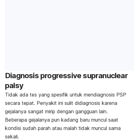
Diagnosis
progressive supranuclear
palsy
Tidak ada tes yang spesifik untuk mendiagnosis PSP
secara tepat. Penyakit ini sulit didiagnosis karena
gejalanya sangat mirip dengan gangguan lain.
Beberapa gejalanya pun kadang baru muncul saat
kondisi sudah parah atau malah tidak muncul sama
sekali.