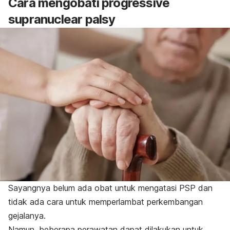
Cara mengobati
progressive
supranuclear palsy
Sayangnya belum ada obat untuk mengatasi PSP dan
tidak ada cara untuk memperlambat perkembangan
gejalanya.
Namun, beberapa perawatan dapat dilakukan untuk