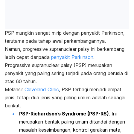
PSP mungkin sangat mirip dengan penyakit Parkinson,
terutama pada tahap awal perkembangannya.
Namun,
progressive supranuclear palsy
ini berkembang
lebih cepat daripada
penyakit Parkinson
.
Progressive supranuclear palsy
(PSP) merupakan
penyakit yang paling sering terjadi pada orang berusia di
atas 60 tahun.
Melansir
Cleveland Clinic
, PSP
terbagi menjadi empat
jenis, tetapi dua jenis yang paling umum adalah sebagai
berikut.
PSP-Richardson’s Syndrome (PSP-RS)
. Ini
merupakan bentuk paling umum ditandai dengan
masalah keseimbangan, kontrol gerakan mata,