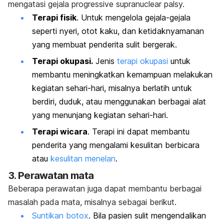
mengatasi gejala
progressive supranuclear palsy.
Terapi fisik
. Untuk mengelola gejala-gejala
seperti nyeri, otot kaku, dan ketidaknyamanan
yang membuat penderita sulit bergerak.
Terapi okupasi
.
Jenis
terapi okupasi
untuk
membantu meningkatkan kemampuan melakukan
kegiatan sehari-hari, misalnya berlatih untuk
berdiri, duduk, atau menggunakan berbagai alat
yang menunjang kegiatan sehari-hari.
Terapi wicara
. Terapi ini dapat membantu
penderita yang mengalami kesulitan berbicara
atau
kesulitan menelan
.
3. Perawatan mata
Beberapa perawatan juga dapat membantu berbagai
masalah pada mata, misalnya sebagai berikut.
Suntikan botox
. Bila pasien sulit mengendalikan