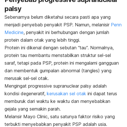
palsy
Sebenarnya belum diketahui secara pasti apa yang
menjadi penyebab penyakit PSP. Namun, melanisir
Penn
Medicine
, penyakit ini berhubungan dengan jumlah
protein dalam otak yang lebih tinggi.
Protein ini dikenal dengan sebutan “
tau
“. Normalnya,
protein tau membantu menstabilkan struktur sel-sel
saraf, tetapi pada PSP, protein ini mengalami gangguan
dan membentuk gumpalan abnormal (tangles) yang
merusak sel-sel otak.
Mengingat
progressive supranuclear palsy
adalah
kondisi degeneratif,
kerusakan sel otak
ini dapat terus
memburuk dari waktu ke waktu dan menyebabkan
gejala yang semakin parah.
Melansir Mayo Clinic, satu satunya faktor risiko yang
terbukti menyebabkan penyakit PSP adalah usia.