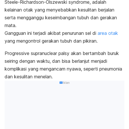
Steele-Richardson-Olszewski
syndrome
, adalah
kelainan otak yang menyebabkan kesulitan berjalan
serta mengganggu keseimbangan tubuh dan gerakan
mata.
Gangguan ini terjadi akibat penurunan sel di
area otak
yang mengontrol gerakan tubuh dan pikiran.
Progressive supranuclear palsy
akan bertambah buruk
seiring dengan waktu, dan bisa berlanjut menjadi
komplikasi yang mengancam nyawa, seperti
pneumonia
dan kesulitan menelan.
Iklan