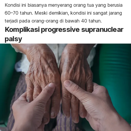
Kondisi ini biasanya menyerang orang tua yang berusia
60–70 tahun. Meski demikian, kondisi ini sangat jarang
terjadi pada orang-orang di bawah 40 tahun.
Komplikasi
progressive supranuclear
palsy