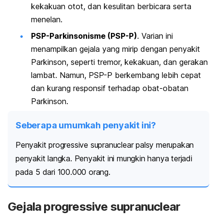
kekakuan otot, dan kesulitan berbicara serta
menelan.
PSP-Parkinsonisme (PSP-P)
. Varian ini
menampilkan gejala yang mirip dengan penyakit
Parkinson, seperti tremor, kekakuan, dan gerakan
lambat. Namun, PSP-P berkembang lebih cepat
dan kurang responsif terhadap obat-obatan
Parkinson.
Seberapa umumkah penyakit ini?
Penyakit
progressive supranuclear palsy
merupakan
penyakit langka. Penyakit ini mungkin hanya terjadi
pada 5 dari 100.000 orang.
Gejala
progressive supranuclear