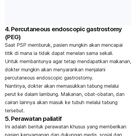
4.
Percutaneous endoscopic gastrostomy
(PEG)
Saat PSP memburuk, pasien mungkin akan mencapai
titik di mana ia tidak dapat menelan sama sekali.
Untuk membantunya agar tetap mendapatkan makanan,
dokter mungkin akan menyarankan menjalani
percutaneous endoscopic gastrostomy.
Nantinya, dokter akan memasukkan tabung melalui
perut ke dalam lambung. Makanan, obat-obatan, dan
cairan lainnya akan masuk ke tubuh melalui tabung
tersebut.
5. Perawatan paliatif
Ini adalah bentuk perawatan khusus yang memberikan
pasien kenyamanan dan dukungan medis, sosial dan