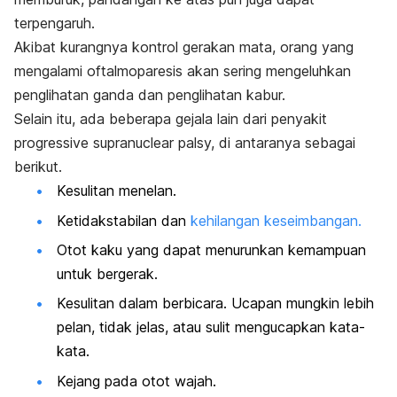
terpengaruh.
Akibat kurangnya kontrol gerakan mata, orang yang
mengalami oftalmoparesis akan sering mengeluhkan
penglihatan ganda dan penglihatan kabur.
Selain itu, ada beberapa gejala lain dari penyakit
progressive supranuclear palsy,
di antaranya sebagai
berikut.
Kesulitan menelan.
Ketidakstabilan dan
kehilangan keseimbangan.
Otot kaku yang dapat menurunkan kemampuan
untuk bergerak.
Kesulitan dalam berbicara. Ucapan mungkin lebih
pelan, tidak jelas, atau sulit mengucapkan kata-
kata.
Kejang pada otot wajah.