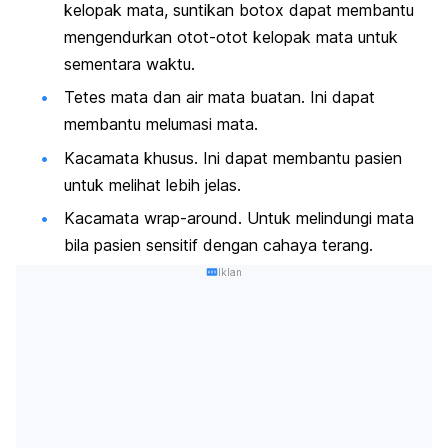
kelopak mata, suntikan botox dapat membantu
mengendurkan otot-otot kelopak mata untuk
sementara waktu.
Tetes mata dan air mata buatan. Ini dapat
membantu melumasi mata.
Kacamata khusus. Ini dapat membantu pasien
untuk melihat lebih jelas.
Kacamata
wrap-around.
Untuk melindungi mata
bila pasien sensitif dengan cahaya terang.
Iklan