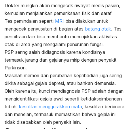
Dokter mungkin akan mengecek riwayat medis pasien,
kemudian menjalankan pemeriksaan fisik dan saraf.
Tes pemindaian seperti
MRI
bisa dilakukan untuk
mengecek penyusutan di bagian atas
batang otak
. Tes
pencitraan lain bisa membantu menunjukkan aktivitas
otak di area yang mengalami penurunan fungsi.
PSP sering salah didiagnosis karena kondisinya
termasuk jarang dan gejalanya mirip dengan penyakit
Parkinson.
Masalah memori dan perubahan kepribadian juga sering
dikira sebagai gejala depresi, atau bahkan demensia.
Oleh karena itu, kunci mendiagnosis PSP adalah dengan
mengidentifikasi gejala awal seperti ketidakseimbangan
tubuh,
kesulitan menggerakkan mata
, kesulitan berbicara
dan menelan, termasuk memastikan bahwa gejala ini
tidak disebabkan oleh penyakit lain.