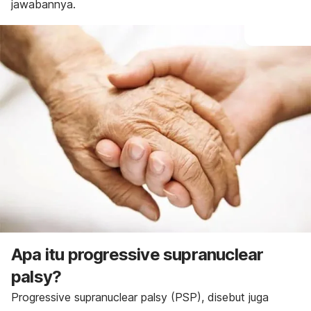
jawabannya.
Apa itu
progressive supranuclear
palsy
?
Progressive supranuclear palsy
(PSP), disebut juga