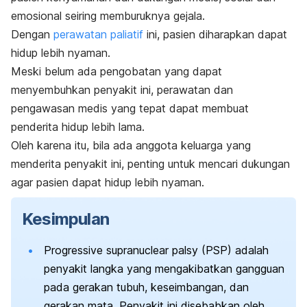
emosional seiring memburuknya gejala.
Dengan
perawatan paliatif
ini, pasien diharapkan dapat
hidup lebih nyaman.
Meski belum ada pengobatan yang dapat
menyembuhkan penyakit ini, perawatan dan
pengawasan medis yang tepat dapat membuat
penderita hidup lebih lama.
Oleh karena itu, bila ada anggota keluarga yang
menderita penyakit ini, penting untuk mencari dukungan
agar pasien dapat hidup lebih nyaman.
Kesimpulan
Progressive supranuclear palsy (PSP) adalah
penyakit langka yang mengakibatkan gangguan
pada gerakan tubuh, keseimbangan, dan
gerakan mata. Penyakit ini disebabkan oleh