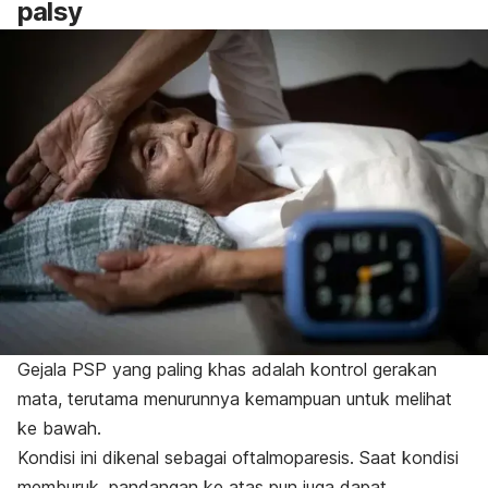
palsy
Gejala PSP yang paling khas adalah kontrol gerakan
mata, terutama menurunnya kemampuan untuk melihat
ke bawah.
Kondisi ini dikenal sebagai oftalmoparesis. Saat kondisi
memburuk, pandangan ke atas pun juga dapat