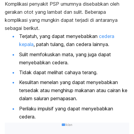
Komplikasi penyakit PSP umumnya disebabkan oleh
gerakan otot yang lambat dan sulit. Beberapa
komplikasi yang mungkin dapat terjadi di antaranya
sebagai berikut.
Terjatuh, yang dapat menyebabkan
cedera
kepala
,
patah tulang
, dan cedera lainnya.
Sulit memfokuskan mata, yang juga dapat
menyebabkan cedera.
Tidak dapat melihat cahaya terang.
Kesulitan menelan yang dapat menyebabkan
tersedak
atau menghirup makanan atau cairan ke
dalam saluran pernapasan.
Perilaku impulsif yang dapat menyebabkan
cedera.
Iklan