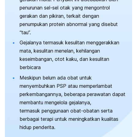
penurunan sel-sel otak yang mengontrol
gerakan dan pikiran, terkait dengan
penumpukan protein abnormal yang disebut
“tau”.
Gejalanya termasuk kesulitan menggerakkan
mata, kesulitan menelan, kehilangan
keseimbangan, otot kaku, dan kesulitan
berbicara
Meskipun belum ada obat untuk
menyembuhkan PSP atau memperlambat
perkembangannya, beberapa perawatan dapat
membantu mengelola gejalanya,
termasuk penggunaan obat-obatan serta
berbagai terapi untuk meningkatkan kualitas
hidup penderita.