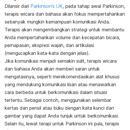
Dilansir dari
Parkinson’s UK
, pada tahap awal Parkinson,
terapis wicara dan bahasa akan fokus mempertahankan
sebanyak mungkin kemampuan komunikasi Anda.
Terapis akan mengembangkan strategi untuk membantu
Anda mempertahankan volume dan kecepatan bicara,
pernapasan, ekspresi wajah, dan artikulasi
(mengucapkan kata-kata dengan jelas).
Jika komunikasi menjadi semakin sulit, terapis wicara
dan bahasa Anda akan memberi saran untuk
mengatasinya, seperti merekomendasikan alat khusus
yang mendukung komunikasi lisan atau menawarkan
cara berbeda untuk berkomunikasi dalam situasi
tertentu. Sebagai contoh, menggunakan selembar
kertas dan pensil atau buku dengan kata kunci dan
gambar yang dapat Anda tunjuk untuk berkomunikasi.
Selain itu, lewat terapi untuk Parkinson ini pula, terapis