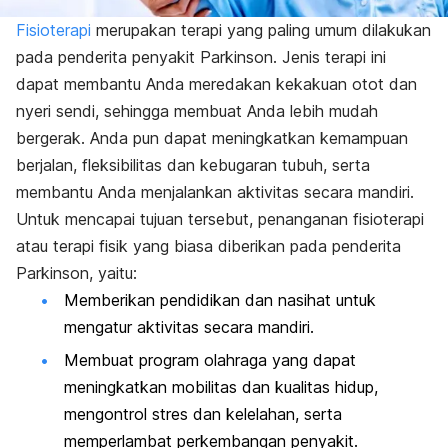
Fisioterapi
merupakan terapi yang paling umum dilakukan
pada penderita penyakit Parkinson. Jenis terapi ini
dapat membantu Anda meredakan kekakuan otot dan
nyeri sendi, sehingga membuat Anda lebih mudah
bergerak. Anda pun dapat meningkatkan kemampuan
berjalan, fleksibilitas dan kebugaran tubuh, serta
membantu Anda menjalankan aktivitas secara mandiri.
Untuk mencapai tujuan tersebut, penanganan fisioterapi
atau terapi fisik yang biasa diberikan pada penderita
Parkinson, yaitu:
Memberikan pendidikan dan nasihat untuk
mengatur aktivitas secara mandiri.
Membuat program olahraga yang dapat
meningkatkan mobilitas dan kualitas hidup,
mengontrol stres dan kelelahan, serta
memperlambat perkembangan penyakit.