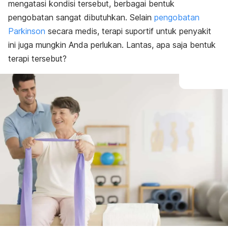
mengatasi kondisi tersebut, berbagai bentuk
pengobatan sangat dibutuhkan. Selain
pengobatan
Parkinson
secara medis, terapi suportif untuk penyakit
ini juga mungkin Anda perlukan. Lantas, apa saja bentuk
terapi tersebut?