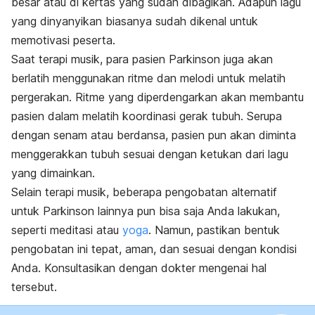
besar atau di kertas yang sudah dibagikan. Adapun lagu
yang dinyanyikan biasanya sudah dikenal untuk
memotivasi peserta.
Saat terapi musik, para pasien Parkinson juga akan
berlatih menggunakan ritme dan melodi untuk melatih
pergerakan. Ritme yang diperdengarkan akan membantu
pasien dalam melatih koordinasi gerak tubuh. Serupa
dengan senam atau berdansa, pasien pun akan diminta
menggerakkan tubuh sesuai dengan ketukan dari lagu
yang dimainkan.
Selain terapi musik, beberapa pengobatan alternatif
untuk Parkinson lainnya pun bisa saja Anda lakukan,
seperti meditasi atau
yoga
. Namun, pastikan bentuk
pengobatan ini tepat, aman, dan sesuai dengan kondisi
Anda. Konsultasikan dengan dokter mengenai hal
tersebut.