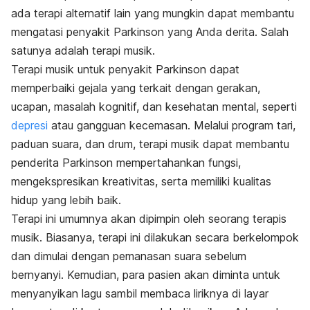
ada terapi alternatif lain yang mungkin dapat membantu
mengatasi penyakit Parkinson yang Anda derita. Salah
satunya adalah terapi musik.
Terapi musik untuk penyakit Parkinson dapat
memperbaiki gejala yang terkait dengan gerakan,
ucapan, masalah kognitif, dan kesehatan mental, seperti
depresi
atau gangguan kecemasan. Melalui program tari,
paduan suara, dan drum, terapi musik dapat membantu
penderita Parkinson mempertahankan fungsi,
mengekspresikan kreativitas, serta memiliki kualitas
hidup yang lebih baik.
Terapi ini umumnya akan dipimpin oleh seorang terapis
musik. Biasanya, terapi ini dilakukan secara berkelompok
dan dimulai dengan pemanasan suara sebelum
bernyanyi. Kemudian, para pasien akan diminta untuk
menyanyikan lagu sambil membaca liriknya di layar