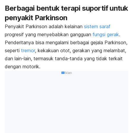
Berbagai bentuk terapi suportif untuk
penyakit Parkinson
Penyakit Parkinson adalah kelainan
sistem saraf
progresif yang menyebabkan gangguan
fungsi gerak
.
Penderitanya bisa mengalami berbagai gejala Parkinson,
seperti
tremor
, kekakuan otot, gerakan yang melambat,
dan lain-lain, termasuk tanda-tanda yang tidak terkait
dengan motorik.
Iklan