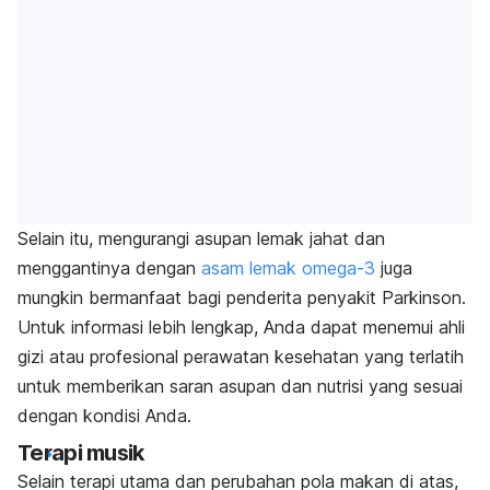
Selain itu, mengurangi asupan lemak jahat dan
menggantinya dengan
asam lemak omega-3
juga
mungkin bermanfaat bagi penderita penyakit Parkinson.
Untuk informasi lebih lengkap, Anda dapat menemui ahli
gizi atau profesional perawatan kesehatan yang terlatih
untuk memberikan saran asupan dan nutrisi yang sesuai
dengan kondisi Anda.
Terapi musik
Selain terapi utama dan perubahan pola makan di atas,