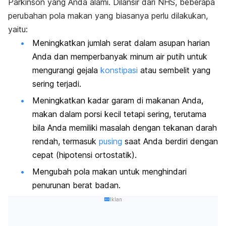
Parkinson yang Anda alami. Dilansir dari NHS, beberapa
perubahan pola makan yang biasanya perlu dilakukan,
yaitu:
Meningkatkan jumlah serat dalam asupan harian
Anda dan memperbanyak minum air putih untuk
mengurangi gejala
konstipasi
atau sembelit yang
sering terjadi.
Meningkatkan kadar garam di makanan Anda,
makan dalam porsi kecil tetapi sering, terutama
bila Anda memiliki masalah dengan tekanan darah
rendah, termasuk
pusing
saat Anda berdiri dengan
cepat (hipotensi ortostatik).
Mengubah pola makan untuk menghindari
penurunan berat badan.
Iklan