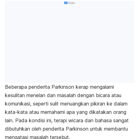
Iklan
Beberapa penderita Parkinson kerap mengalami
kesulitan menelan dan masalah dengan bicara atau
komunikasi, seperti sulit menuangkan pikiran ke dalam
kata-kata atau memahami apa yang dikatakan orang
lain. Pada kondisi ini, terapi wicara dan bahasa sangat
dibutuhkan oleh penderita Parkinson untuk membantu
mengatasi masalah tersebut.