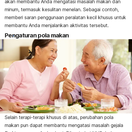
akan membantu Anda mengatasi masalah makan dan
minum, termasuk kesulitan menelan. Sebagai contoh,
memberi saran penggunaan peralatan kecil khusus untuk
membantu Anda menjalankan aktivitas tersebut.
Pengaturan pola makan
Selain terapi-terapi khusus di atas, perubahan pola
makan pun dapat membantu mengatasi masalah gejala