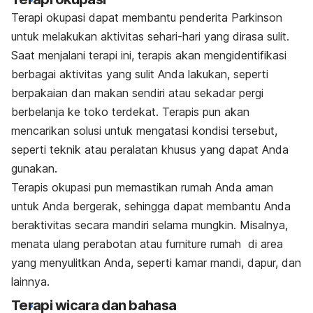
Terapi okupasi dapat membantu penderita Parkinson
untuk melakukan aktivitas sehari-hari yang dirasa sulit.
Saat menjalani terapi ini, terapis akan mengidentifikasi
berbagai aktivitas yang sulit Anda lakukan, seperti
berpakaian dan makan sendiri atau sekadar pergi
berbelanja ke toko terdekat. Terapis pun akan
mencarikan solusi untuk mengatasi kondisi tersebut,
seperti teknik atau peralatan khusus yang dapat Anda
gunakan.
Terapis okupasi pun memastikan rumah Anda aman
untuk Anda bergerak, sehingga dapat membantu Anda
beraktivitas secara mandiri selama mungkin. Misalnya,
menata ulang perabotan atau furniture rumah di area
yang menyulitkan Anda, seperti kamar mandi, dapur, dan
lainnya.
Terapi wicara dan bahasa