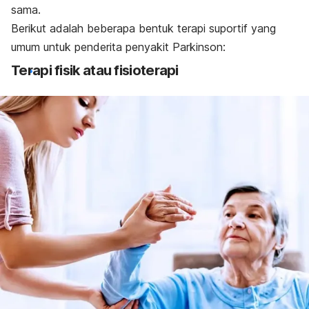
sama.
Berikut adalah beberapa bentuk terapi suportif yang
umum untuk penderita penyakit Parkinson:
Terapi fisik atau fisioterapi