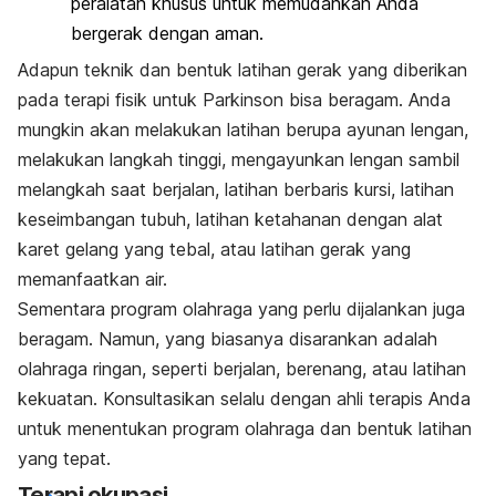
peralatan khusus untuk memudahkan Anda
bergerak dengan aman.
Adapun teknik dan bentuk latihan gerak yang diberikan
pada terapi fisik untuk Parkinson bisa beragam. Anda
mungkin akan melakukan latihan berupa ayunan lengan,
melakukan langkah tinggi, mengayunkan lengan sambil
melangkah saat berjalan, latihan berbaris kursi, latihan
keseimbangan tubuh, latihan ketahanan dengan alat
karet gelang yang tebal, atau latihan gerak yang
memanfaatkan air.
Sementara program olahraga yang perlu dijalankan juga
beragam. Namun, yang biasanya disarankan adalah
olahraga ringan, seperti berjalan, berenang, atau latihan
kekuatan. Konsultasikan selalu dengan ahli terapis Anda
untuk menentukan program olahraga dan bentuk latihan
yang tepat.
Terapi okupasi