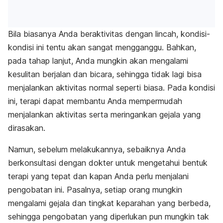
Bila biasanya Anda beraktivitas dengan lincah, kondisi-
kondisi ini tentu akan sangat mengganggu. Bahkan,
pada tahap lanjut, Anda mungkin akan mengalami
kesulitan berjalan dan bicara, sehingga tidak lagi bisa
menjalankan aktivitas normal seperti biasa. Pada kondisi
ini, terapi dapat membantu Anda mempermudah
menjalankan aktivitas serta meringankan gejala yang
dirasakan.
Namun, sebelum melakukannya, sebaiknya Anda
berkonsultasi dengan dokter untuk mengetahui bentuk
terapi yang tepat dan kapan Anda perlu menjalani
pengobatan ini. Pasalnya, setiap orang mungkin
mengalami gejala dan tingkat keparahan yang berbeda,
sehingga pengobatan yang diperlukan pun mungkin tak