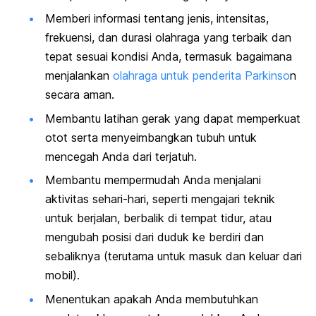
Memberi informasi tentang jenis, intensitas,
frekuensi, dan durasi olahraga yang terbaik dan
tepat sesuai kondisi Anda, termasuk bagaimana
menjalankan
olahraga untuk penderita Parkinso
n
secara aman.
Membantu latihan gerak yang dapat memperkuat
otot serta menyeimbangkan tubuh untuk
mencegah Anda dari terjatuh.
Membantu mempermudah Anda menjalani
aktivitas sehari-hari, seperti mengajari teknik
untuk berjalan, berbalik di tempat tidur, atau
mengubah posisi dari duduk ke berdiri dan
sebaliknya (terutama untuk masuk dan keluar dari
mobil).
Menentukan apakah Anda membutuhkan