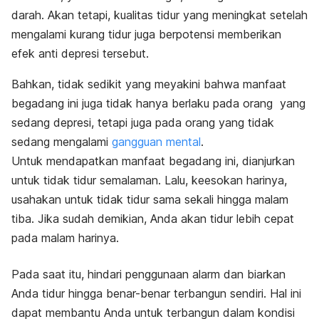
darah. Akan tetapi, kualitas tidur yang meningkat setelah
mengalami kurang tidur juga berpotensi memberikan
efek anti depresi tersebut.
Bahkan, tidak sedikit yang meyakini bahwa manfaat
begadang ini juga tidak hanya berlaku pada orang yang
sedang depresi, tetapi juga pada orang yang tidak
sedang mengalami
gangguan mental
.
Untuk mendapatkan manfaat begadang ini, dianjurkan
untuk tidak tidur semalaman. Lalu, keesokan harinya,
usahakan untuk tidak tidur sama sekali hingga malam
tiba. Jika sudah demikian, Anda akan tidur lebih cepat
pada malam harinya.
Pada saat itu, hindari penggunaan alarm dan biarkan
Anda tidur hingga benar-benar terbangun sendiri. Hal ini
dapat membantu Anda untuk terbangun dalam kondisi