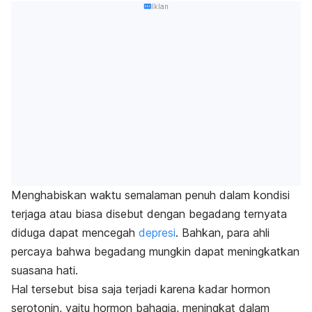
Iklan
Menghabiskan waktu semalaman penuh dalam kondisi
terjaga atau biasa disebut dengan begadang ternyata
diduga dapat mencegah
depresi
. Bahkan, para ahli
percaya bahwa begadang mungkin dapat meningkatkan
suasana hati.
Hal tersebut bisa saja terjadi karena kadar hormon
serotonin, yaitu hormon bahagia, meningkat dalam