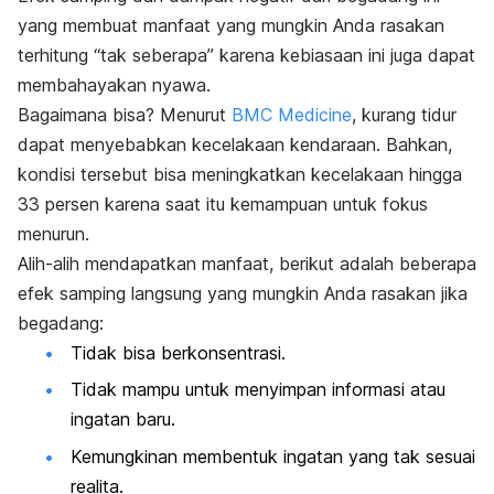
yang membuat manfaat yang mungkin Anda rasakan
terhitung “tak seberapa” karena kebiasaan ini juga dapat
membahayakan nyawa.
Bagaimana bisa? Menurut
BMC Medicine
, kurang tidur
dapat menyebabkan kecelakaan kendaraan. Bahkan,
kondisi tersebut bisa meningkatkan kecelakaan hingga
33 persen karena saat itu kemampuan untuk fokus
menurun.
Alih-alih mendapatkan manfaat, berikut adalah beberapa
efek samping langsung yang mungkin Anda rasakan jika
begadang:
Tidak bisa berkonsentrasi.
Tidak mampu untuk menyimpan informasi atau
ingatan baru.
Kemungkinan membentuk ingatan yang tak sesuai
realita.