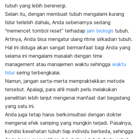
tubuh yang lebih berenergi.
Selain itu, dengan membuat tubuh mengalami kurang
tidur terlebih dahulu, Anda sebenarnya sedang
“memencet tombol reset” terhadap
jam biologis
tubuh.
Artinya, Anda bisa mengatur ulang ritme sirkadian tubuh.
Hal ini diduga akan sangat bermanfaat bagi Anda yang
selama ini mengalami masalah dengan
time
management
atau manajemen waktu sehingga
waktu
tidur
sering terbengkalai.
Namun, jangan serta-merta mempraktekkan metode
tersebut. Apalagi, para ahli masih perlu melakukan
penelitian lebih lanjut mengenai manfaat dari begadang
yang satu ini.
Anda juga tetap harus berkonsultasi dengan dokter
mengenai efek samping yang mungkin terjadi. Pasalnya,
kondisi kesehatan tubuh tiap individu berbeda, sehingga