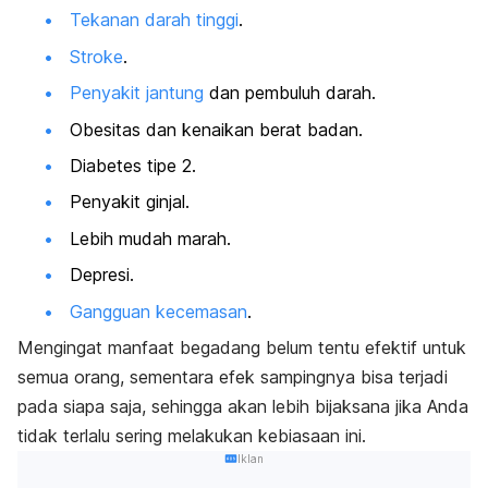
Tekanan darah tinggi
.
Stroke
.
Penyakit jantung
dan pembuluh darah.
Obesitas dan kenaikan berat badan.
Diabetes tipe 2.
Penyakit ginjal.
Lebih mudah marah.
Depresi.
Gangguan kecemasan
.
Mengingat manfaat begadang belum tentu efektif untuk
semua orang, sementara efek sampingnya bisa terjadi
pada siapa saja, sehingga akan lebih bijaksana jika Anda
tidak terlalu sering melakukan kebiasaan ini.
Iklan