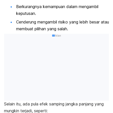
Berkurangnya kemampuan dalam mengambil
keputusan.
Cenderung mengambil risiko yang lebih besar atau
membuat pilihan yang salah.
Iklan
Selain itu, ada pula efek samping jangka panjang yang
mungkin terjadi, seperti: