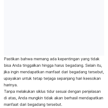
Pastikan bahwa memang ada kepentingan yang tidak
bisa Anda tinggalkan hingga harus begadang. Selain itu,
jika ingin mendapatkan manfaat dari begadang tersebut,
upayakan untuk tetap terjaga sepanjang hari keesokan
harinya.
Tanpa melakukan siklus tidur sesuai dengan penjelasan
di atas, Anda mungkin tidak akan berhasil mendapatkan
manfaat dari begadang tersebut.