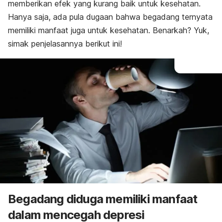
memberikan efek yang kurang baik untuk kesehatan.
Hanya saja, ada pula dugaan bahwa begadang ternyata
memiliki manfaat juga untuk kesehatan. Benarkah? Yuk,
simak penjelasannya berikut ini!
Begadang diduga memiliki manfaat
dalam mencegah depresi