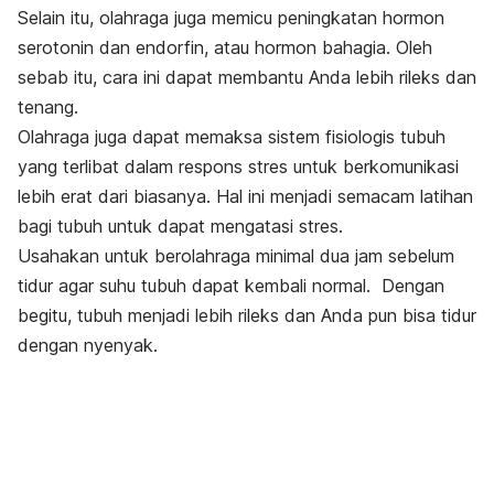
Selain itu, olahraga juga memicu peningkatan hormon
serotonin dan endorfin, atau hormon bahagia. Oleh
sebab itu, cara ini dapat membantu Anda lebih rileks dan
tenang.
Olahraga juga dapat memaksa sistem fisiologis tubuh
yang terlibat dalam respons stres untuk berkomunikasi
lebih erat dari biasanya. Hal ini menjadi semacam latihan
bagi tubuh untuk dapat mengatasi stres.
Usahakan untuk berolahraga minimal dua jam sebelum
tidur agar suhu tubuh dapat kembali normal. Dengan
begitu, tubuh menjadi lebih rileks dan Anda pun bisa tidur
dengan nyenyak.