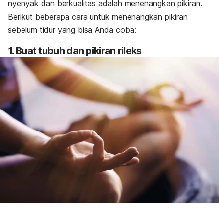
nyenyak dan berkualitas adalah menenangkan pikiran.
Berikut beberapa cara untuk menenangkan pikiran
sebelum tidur yang bisa Anda coba:
1. Buat tubuh dan pikiran rileks