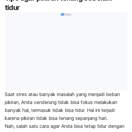
tidur
Iklan
Saat stres atau banyak masalah yang menjadi beban
pikiran, Anda cenderung tidak bisa fokus melakukan
banyak hal, termasuk tidak bisa tidur. Hal ini terjadi
karena pikiran tidak bisa tenang sepanjang hari.
Nah, salah satu cara agar Anda bisa tetap tidur dengan