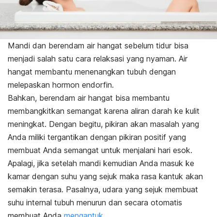
Mandi dan berendam air hangat sebelum tidur bisa
menjadi salah satu cara relaksasi yang nyaman. Air
hangat membantu menenangkan tubuh dengan
melepaskan hormon endorfin.
Bahkan, berendam air hangat bisa membantu
membangkitkan semangat karena aliran darah ke kulit
meningkat. Dengan begitu, pikiran akan masalah yang
Anda miliki tergantikan dengan pikiran positif yang
membuat Anda semangat untuk menjalani hari esok.
Apalagi, jika setelah mandi kemudian Anda masuk ke
kamar dengan suhu yang sejuk maka rasa kantuk akan
semakin terasa. Pasalnya, udara yang sejuk membuat
suhu internal tubuh menurun dan secara otomatis
membuat Anda
mengantuk
.