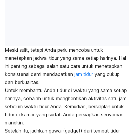
Meski sulit, tetapi Anda perlu mencoba untuk
menetapkan jadwal tidur yang sama setiap harinya. Hal
ini penting sebagai salah satu cara untuk menetapkan
konsistensi demi mendapatkan
jam tidur
yang cukup
dan berkualitas.
Untuk membantu Anda tidur di waktu yang sama setiap
harinya, cobalah untuk menghentikan aktivitas satu jam
sebelum waktu tidur Anda. Kemudian, bersiaplah untuk
tidur di kamar yang sudah Anda persiapkan senyaman
mungkin.
Setelah itu, jauhkan gawai (
gadget
) dari tempat tidur