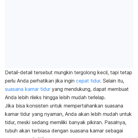
Detail-detail tersebut mungkin tergolong kecil, tapi tetap
perlu Anda perhatikan jika ingin
cepat tidur
. Selain itu,
suasana kamar tidur
yang mendukung, dapat membuat
Anda lebih rileks hingga lebih mudah terlelap.
Jika bisa konsisten untuk mempertahankan suasana
kamar tidur yang nyaman, Anda akan lebih mudah untuk
tidur, meski sedang memiliki banyak pikiran. Pasalnya,
tubuh akan terbiasa dengan suasana kamar sebagai