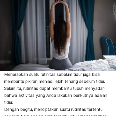
Menerapkan suatu rutinitas sebelum tidur juga bisa
membantu pikiran menjadi lebih tenang sebelum tidur.
Selain itu, rutinitas dapat membantu tubuh menyadari
bahwa aktivitas yang Anda lakukan berikutnya adalah
tidur.
Dengan begitu, menciptakan suatu rutinitas tertentu