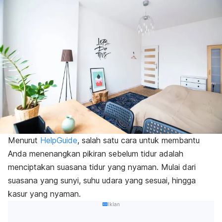
Menurut
HelpGuide
, salah satu cara untuk membantu
Anda menenangkan pikiran sebelum tidur adalah
menciptakan suasana tidur yang nyaman. Mulai dari
suasana yang sunyi, suhu udara yang sesuai, hingga
kasur yang nyaman.
Iklan