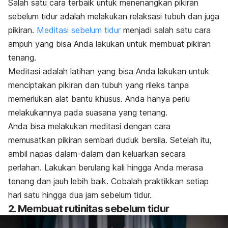
Salah satu cara terbaik untuk menenangkan pikiran
sebelum tidur adalah melakukan relaksasi tubuh dan juga
pikiran.
Meditasi sebelum tidur
menjadi salah satu cara
ampuh yang bisa Anda lakukan untuk membuat pikiran
tenang.
Meditasi adalah latihan yang bisa Anda lakukan untuk
menciptakan pikiran dan tubuh yang rileks tanpa
memerlukan alat bantu khusus. Anda hanya perlu
melakukannya pada suasana yang tenang.
Anda bisa melakukan meditasi dengan cara
memusatkan pikiran sembari duduk bersila. Setelah itu,
ambil napas dalam-dalam dan keluarkan secara
perlahan. Lakukan berulang kali hingga Anda merasa
tenang dan jauh lebih baik. Cobalah praktikkan setiap
hari satu hingga dua jam sebelum tidur.
2. Membuat rutinitas sebelum tidur