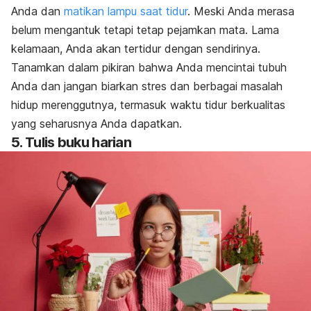
Anda dan
matikan lampu saat tidur
. Meski Anda merasa
belum mengantuk tetapi tetap pejamkan mata. Lama
kelamaan, Anda akan tertidur dengan sendirinya.
Tanamkan dalam pikiran bahwa Anda mencintai tubuh
Anda dan jangan biarkan stres dan berbagai masalah
hidup merenggutnya, termasuk waktu tidur berkualitas
yang seharusnya Anda dapatkan.
5. Tulis buku harian