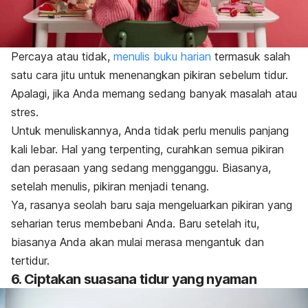
Percaya atau tidak,
menulis buku harian
termasuk salah
satu cara jitu untuk menenangkan pikiran sebelum tidur.
Apalagi, jika Anda memang sedang banyak masalah atau
stres.
Untuk menuliskannya, Anda tidak perlu menulis panjang
kali lebar. Hal yang terpenting, curahkan semua pikiran
dan perasaan yang sedang mengganggu. Biasanya,
setelah menulis, pikiran menjadi tenang.
Ya, rasanya seolah baru saja mengeluarkan pikiran yang
seharian terus membebani Anda. Baru setelah itu,
biasanya Anda akan mulai merasa mengantuk dan
tertidur.
6. Ciptakan suasana tidur yang nyaman