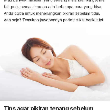
atau banyak masalah yang sedang melanda. Nah, Anda
tak perlu cemas, karena ada beberapa cara yang bisa
Anda coba untuk menenangkan pikiran sebelum tidur.
Apa saja? Temukan jawabannya pada artikel berikut ini.
Tips agar pikiran tenang sebelum