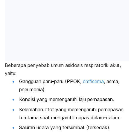
Beberapa penyebab umum asidosis respiratorik akut,
yaitu:
Gangguan paru-paru (PPOK,
emfisema
, asma,
pneumonia).
Kondisi yang memengaruhi laju pernapasan.
Kelemahan otot yang memengaruhi pernapasan
terutama saat mengambil napas dalam-dalam.
Saluran udara yang tersumbat (tersedak).