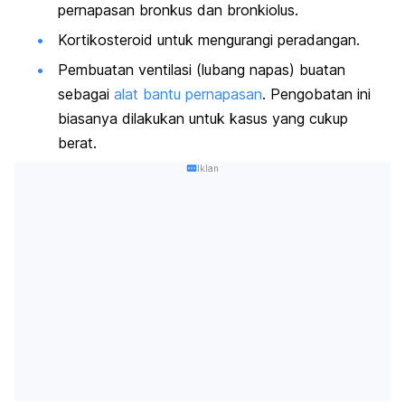
pernapasan bronkus dan bronkiolus.
Kortikosteroid untuk mengurangi peradangan.
Pembuatan ventilasi (lubang napas) buatan
sebagai
alat bantu pernapasan
. Pengobatan ini
biasanya dilakukan untuk kasus yang cukup
berat.
Iklan