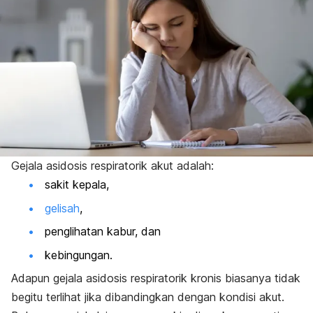
Gejala asidosis respiratorik akut adalah:
sakit kepala,
gelisah
,
penglihatan kabur, dan
kebingungan.
Adapun gejala asidosis respiratorik kronis biasanya tidak
begitu terlihat jika dibandingkan dengan kondisi akut.