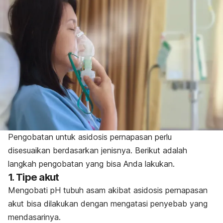
Pengobatan untuk asidosis pernapasan perlu
disesuaikan berdasarkan jenisnya. Berikut adalah
langkah pengobatan yang bisa Anda lakukan.
1. Tipe akut
Mengobati pH tubuh asam akibat asidosis pernapasan
akut bisa dilakukan dengan mengatasi penyebab yang
mendasarinya.