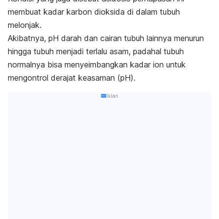
membuat kadar karbon dioksida di dalam tubuh
melonjak.
Akibatnya, pH darah dan cairan tubuh lainnya menurun
hingga tubuh menjadi terlalu asam, padahal tubuh
normalnya bisa menyeimbangkan kadar ion untuk
mengontrol derajat keasaman (pH).
Iklan