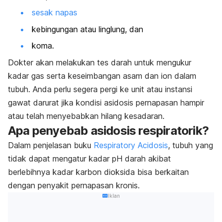
sesak napas
kebingungan atau linglung, dan
koma.
Dokter akan melakukan tes darah untuk mengukur
kadar gas serta keseimbangan asam dan ion dalam
tubuh. Anda perlu segera pergi ke unit atau instansi
gawat darurat jika kondisi asidosis pernapasan hampir
atau telah menyebabkan hilang kesadaran.
Apa penyebab asidosis respiratorik?
Dalam penjelasan buku
Respiratory Acidosis
, tubuh yang
tidak dapat mengatur kadar pH darah akibat
berlebihnya kadar karbon dioksida bisa berkaitan
dengan penyakit pernapasan kronis.
Iklan