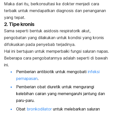
Maka dari itu, berkonsultasi ke dokter menjadi cara
terbaik untuk mendapatkan diagnosis dan penanganan
yang tepat.
2. Tipe kronis
Sama seperti bentuk asidosis respiratorik akut,
pengobatan yang dilakukan untuk kondisi yang kronis
difokuskan pada penyebab terjadinya.
Hal ini bertujuan untuk memperbaiki fungsi saluran napas.
Beberapa cara pengobatannya adalah seperti di bawah
ini.
Pemberian antibiotik untuk mengobati
infeksi
pernapasan
.
Pemberian obat diuretik untuk mengurangi
kelebihan cairan yang memengaruhi jantung dan
paru-paru.
Obat
bronkodilator
untuk melebarkan saluran