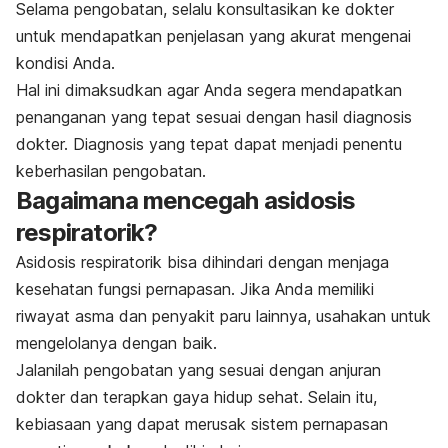
Selama pengobatan, selalu konsultasikan ke dokter
untuk mendapatkan penjelasan yang akurat mengenai
kondisi Anda.
Hal ini dimaksudkan agar Anda segera mendapatkan
penanganan yang tepat sesuai dengan hasil diagnosis
dokter. Diagnosis yang tepat dapat menjadi penentu
keberhasilan pengobatan.
Bagaimana mencegah asidosis
respiratorik?
Asidosis respiratorik bisa dihindari dengan menjaga
kesehatan fungsi pernapasan. Jika Anda memiliki
riwayat asma dan penyakit paru lainnya, usahakan untuk
mengelolanya dengan baik.
Jalanilah pengobatan yang sesuai dengan anjuran
dokter dan terapkan gaya hidup sehat.
Selain itu,
kebiasaan yang dapat merusak sistem pernapasan