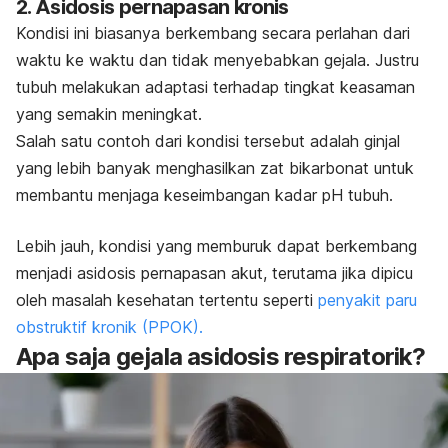
2. Asidosis pernapasan kronis
Kondisi ini biasanya berkembang secara perlahan dari
waktu ke waktu dan tidak menyebabkan gejala. Justru
tubuh melakukan adaptasi terhadap tingkat keasaman
yang semakin meningkat.
Salah satu contoh dari kondisi tersebut adalah ginjal
yang lebih banyak menghasilkan zat bikarbonat untuk
membantu menjaga keseimbangan kadar pH tubuh.
Lebih jauh, kondisi yang memburuk dapat berkembang
menjadi asidosis pernapasan akut, terutama jika dipicu
oleh masalah kesehatan tertentu seperti
penyakit paru
obstruktif kronik (PPOK).
Apa saja gejala asidosis respiratorik?